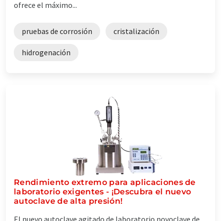
ofrece el máximo...
pruebas de corrosión
cristalización
hidrogenación
Rendimiento extremo para aplicaciones de
laboratorio exigentes - ¡Descubra el nuevo
autoclave de alta presión!
El nuevo autoclave agitado de laboratorio novoclave de