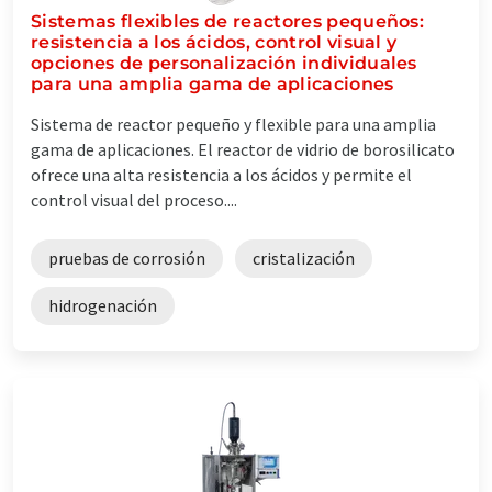
Sistemas flexibles de reactores pequeños:
resistencia a los ácidos, control visual y
opciones de personalización individuales
para una amplia gama de aplicaciones
Sistema de reactor pequeño y flexible para una amplia
gama de aplicaciones. El reactor de vidrio de borosilicato
ofrece una alta resistencia a los ácidos y permite el
control visual del proceso....
pruebas de corrosión
cristalización
hidrogenación