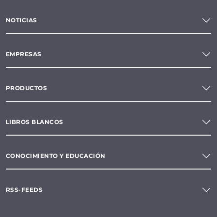
NOTICIAS
EMPRESAS
PRODUCTOS
LIBROS BLANCOS
CONOCIMIENTO Y EDUCACIÓN
RSS-FEEDS