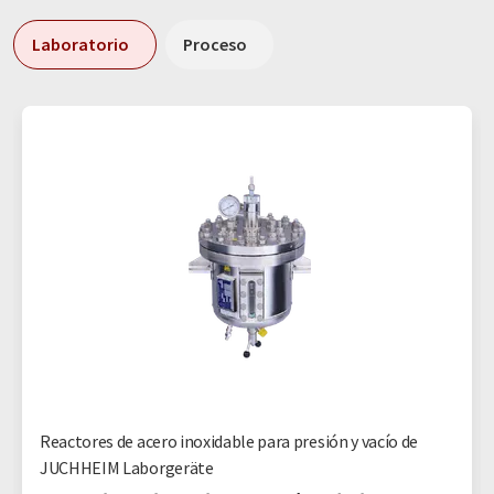
Laboratorio
Proceso
Reactores de acero inoxidable para presión y vacío de
JUCHHEIM Laborgeräte