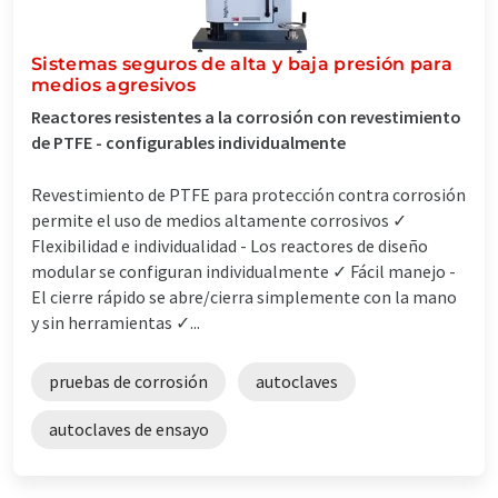
Sistemas seguros de alta y baja presión para
medios agresivos
Reactores resistentes a la corrosión con revestimiento
de PTFE - configurables individualmente
Revestimiento de PTFE para protección contra corrosión
permite el uso de medios altamente corrosivos ✓
Flexibilidad e individualidad - Los reactores de diseño
modular se configuran individualmente ✓ Fácil manejo -
El cierre rápido se abre/cierra simplemente con la mano
y sin herramientas ✓...
pruebas de corrosión
autoclaves
autoclaves de ensayo