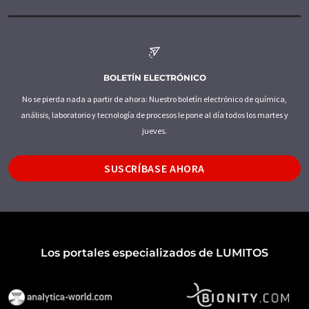
BOLETÍN ELECTRÓNICO
No se pierda nada a partir de ahora: Nuestro boletín electrónico de química,
análisis, laboratorio y tecnología de procesos le pone al día todos los martes y
jueves.
SUSCRÍBASE AHORA
Los portales especializados de LUMITOS