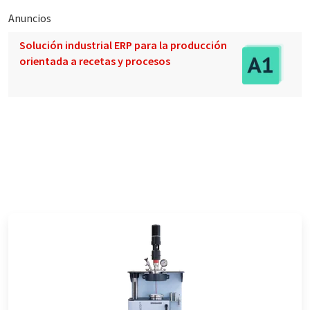
Anuncios
Solución industrial ERP para la producción
orientada a recetas y procesos