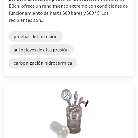
Büchi ofrece un rendimiento extremo con condiciones de
funcionamiento de hasta 500 bares y 500 °C. Los
recipientes son...
pruebas de corrosión
autoclaves de alta presión
carbonización hidrotérmica