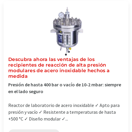
Descubra ahora las ventajas de los
recipientes de reacción de alta presión
modulares de acero inoxidable hechos a
medida
Presión de hasta 400 bar o vacío de 10-2 mbar: siempre
en el lado seguro
Reactor de laboratorio de acero inoxidable ✓ Apto para
presión y vacío ✓ Resistente a temperaturas de hasta
+500 °C ✓ Diseño modular ✓...