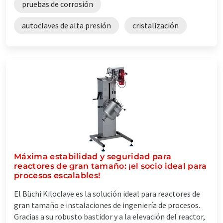
pruebas de corrosión
autoclaves de alta presión
cristalización
Máxima estabilidad y seguridad para
reactores de gran tamaño: ¡el socio ideal para
procesos escalables!
El Büchi Kiloclave es la solución ideal para reactores de
gran tamaño e instalaciones de ingeniería de procesos.
Gracias a su robusto bastidor y a la elevación del reactor,