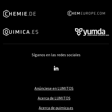
Síganos en las redes sociales
Anúnciese en LUMITOS
Acerca de LUMITOS
Acerca de quimica.es