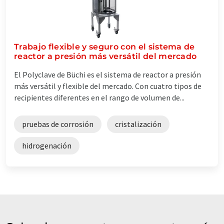
Trabajo flexible y seguro con el sistema de
reactor a presión más versátil del mercado
El Polyclave de Büchi es el sistema de reactor a presión
más versátil y flexible del mercado. Con cuatro tipos de
recipientes diferentes en el rango de volumen de...
pruebas de corrosión
cristalización
hidrogenación