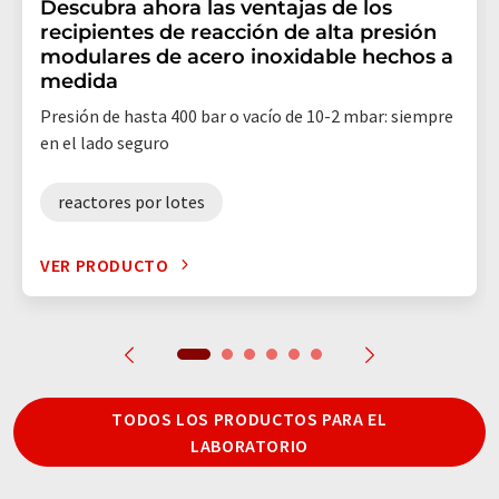
Descubra ahora las ventajas de los
recipientes de reacción de alta presión
modulares de acero inoxidable hechos a
medida
Presión de hasta 400 bar o vacío de 10-2 mbar: siempre
en el lado seguro
reactores por lotes
VER PRODUCTO
TODOS LOS PRODUCTOS PARA EL
LABORATORIO