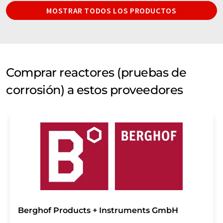
MOSTRAR TODOS LOS PRODUCTOS
Comprar reactores (pruebas de
corrosión) a estos proveedores
Berghof Products + Instruments GmbH