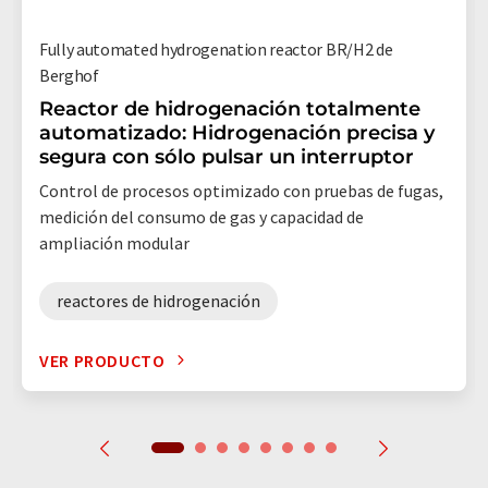
Fully automated hydrogenation reactor BR/H2 de
Berghof
Reactor de hidrogenación totalmente
automatizado: Hidrogenación precisa y
segura con sólo pulsar un interruptor
Control de procesos optimizado con pruebas de fugas,
medición del consumo de gas y capacidad de
ampliación modular
reactores de hidrogenación
VER PRODUCTO