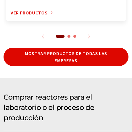
VER PRODUCTOS
MOSTRAR PRODUCTOS DE TODAS LAS
EMPRESAS
Comprar reactores para el
laboratorio o el proceso de
producción