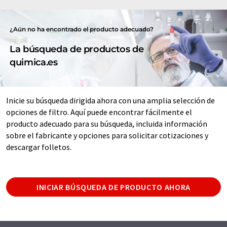
¿Aún no ha encontrado el producto adecuado?
La búsqueda de productos de
quimica.es
Inicie su búsqueda dirigida ahora con una amplia selección de
opciones de filtro. Aquí puede encontrar fácilmente el
producto adecuado para su búsqueda, incluida información
sobre el fabricante y opciones para solicitar cotizaciones y
descargar folletos.
INICIAR BÚSQUEDA DE PRODUCTO AHORA