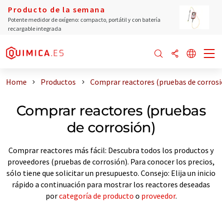
Producto de la semana
Potente medidor de oxígeno: compacto, portátil y con batería
recargable integrada
Home
Productos
Comprar reactores (pruebas de corrosi
Comprar reactores (pruebas
de corrosión)
Comprar reactores más fácil: Descubra todos los productos y
proveedores (pruebas de corrosión). Para conocer los precios,
sólo tiene que solicitar un presupuesto. Consejo: Elija un inicio
rápido a continuación para mostrar los reactores deseadas
por
categoría de producto
o
proveedor
.