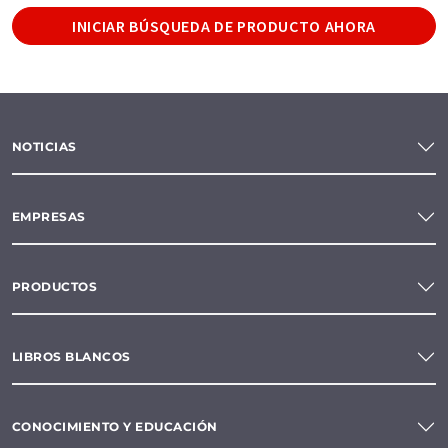
INICIAR BÚSQUEDA DE PRODUCTO AHORA
NOTICIAS
EMPRESAS
PRODUCTOS
LIBROS BLANCOS
CONOCIMIENTO Y EDUCACIÓN