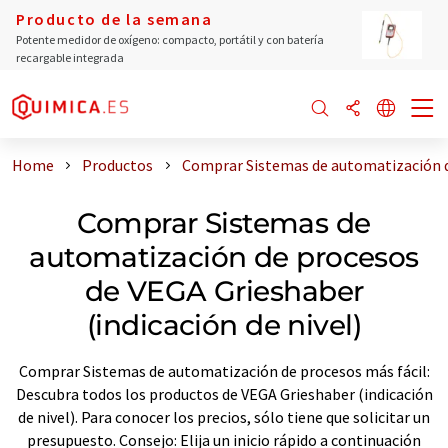
Producto de la semana
Potente medidor de oxígeno: compacto, portátil y con batería
recargable integrada
Home
Productos
Comprar Sistemas de automatización de
Comprar Sistemas de
automatización de procesos
de VEGA Grieshaber
(indicación de nivel)
Comprar Sistemas de automatización de procesos más fácil:
Descubra todos los productos de VEGA Grieshaber (indicación
de nivel). Para conocer los precios, sólo tiene que solicitar un
presupuesto. Consejo: Elija un inicio rápido a continuación