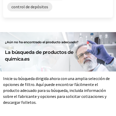
control de depósitos
¿Aún no ha encontrado el producto adecuado?
La búsqueda de productos de
quimica.es
Inicie su búsqueda dirigida ahora con una amplia selección de
opciones de filtro. Aquí puede encontrar fácilmente el
producto adecuado para su búsqueda, incluida información
sobre el fabricante y opciones para solicitar cotizaciones y
descargar folletos.