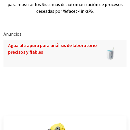
para mostrar los Sistemas de automatización de procesos
deseadas por %facet-links%.
Anuncios
Agua ultrapura para análisis de laboratorio
precisos y fiables