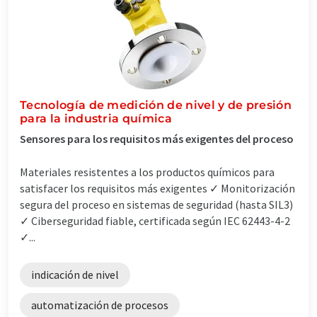
Tecnología de medición de nivel y de presión
para la industria química
Sensores para los requisitos más exigentes del proceso
Materiales resistentes a los productos químicos para
satisfacer los requisitos más exigentes ✓ Monitorización
segura del proceso en sistemas de seguridad (hasta SIL3)
✓ Ciberseguridad fiable, certificada según IEC 62443-4-2
✓...
indicación de nivel
automatización de procesos