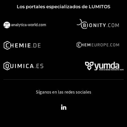
Los portales especializados de LUMITOS
Síganos en las redes sociales