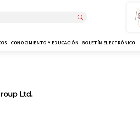
COS
CONOCIMIENTO Y EDUCACIÓN
BOLETÍN ELECTRÓNICO
roup Ltd.