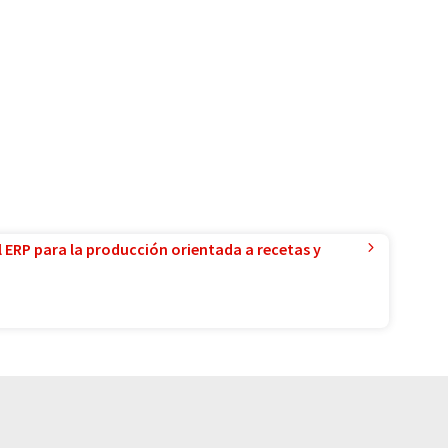
l ERP para la producción orientada a recetas y