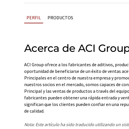
PERFIL
PRODUCTOS
Acerca de ACI Grou
ACI Group ofrece a los fabricantes de aditivos, produc
oportunidad de beneficiarse de un éxito de ventas acel
Principales en el centro de nuestra empresa y promoc
nuestros socios en el mercado, somos capaces de cons
Principal y las ventas de productos a través del equip
fabricantes pueden obtener una rápida entrada y vent
significan que los clientes pueden confiar en una repu
de calidad.
Nota: Este artículo ha sido traducido utilizando un sis