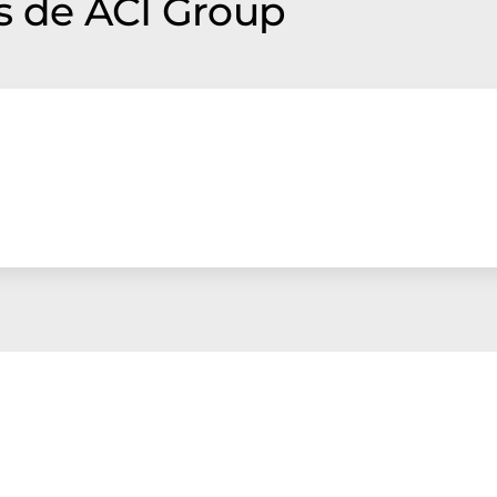
s de ACI Group