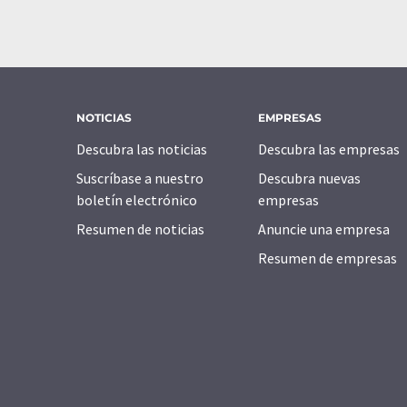
NOTICIAS
EMPRESAS
Descubra las noticias
Descubra las empresas
Suscríbase a nuestro
Descubra nuevas
boletín electrónico
empresas
Resumen de noticias
Anuncie una empresa
Resumen de empresas