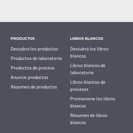
PRODUCTOS
LIBROS BLANCOS
Descubra los productos
Descubra los libros
blancos
Productos de laboratorio
Libros blancos de
Productos de proceso
laboratorio
Anuncie productos
Libros blancos de
Resumen de productos
procesos
Promocione los libros
blancos
Resumen de libros
blancos