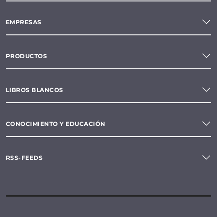
EMPRESAS
PRODUCTOS
LIBROS BLANCOS
CONOCIMIENTO Y EDUCACIÓN
RSS-FEEDS