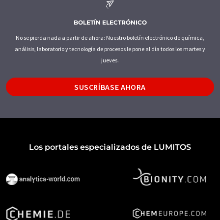
BOLETÍN ELECTRÓNICO
No se pierda nada a partir de ahora: Nuestro boletín electrónico de química,
análisis, laboratorio y tecnología de procesos le pone al día todos los martes y
jueves.
SUSCRÍBASE AHORA
Los portales especializados de LUMITOS