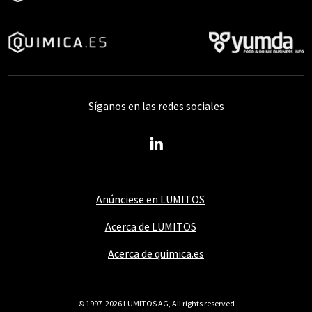
Síganos en las redes sociales
Anúnciese en LUMITOS
Acerca de LUMITOS
Acerca de quimica.es
© 1997-2026 LUMITOS AG, All rights reserved