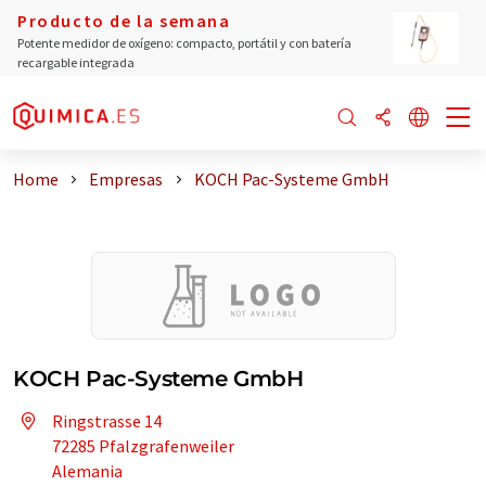
Producto de la semana
Potente medidor de oxígeno: compacto, portátil y con batería
recargable integrada
Home
Empresas
KOCH Pac-Systeme GmbH
KOCH Pac-Systeme GmbH
Ringstrasse 14
72285 Pfalzgrafenweiler
Alemania