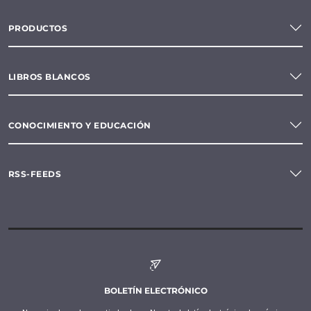
PRODUCTOS
LIBROS BLANCOS
CONOCIMIENTO Y EDUCACIÓN
RSS-FEEDS
BOLETÍN ELECTRÓNICO