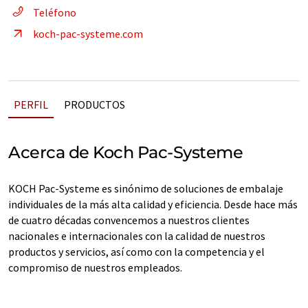
Teléfono
koch-pac-systeme.com
PERFIL
PRODUCTOS
Acerca de Koch Pac-Systeme
KOCH Pac-Systeme es sinónimo de soluciones de embalaje
individuales de la más alta calidad y eficiencia. Desde hace más
de cuatro décadas convencemos a nuestros clientes
nacionales e internacionales con la calidad de nuestros
productos y servicios, así como con la competencia y el
compromiso de nuestros empleados.