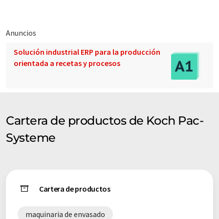
Anuncios
Solución industrial ERP para la producción
orientada a recetas y procesos
Cartera de productos de Koch Pac-
Systeme
Cartera de productos
maquinaria de envasado