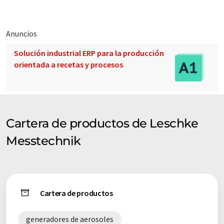
Anuncios
Solución industrial ERP para la producción
orientada a recetas y procesos
Cartera de productos de Leschke
Messtechnik
Cartera de productos
generadores de aerosoles