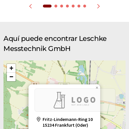
Aquí puede encontrar Leschke
Messtechnik GmbH
+
−
×
Fritz-Lindemann-Ring 10
15234 Frankfurt (Oder)