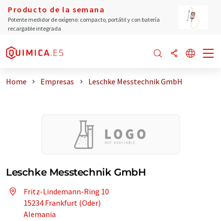
Producto de la semana
Potente medidor de oxígeno: compacto, portátil y con batería
recargable integrada
Home
Empresas
Leschke Messtechnik GmbH
Leschke Messtechnik GmbH
Fritz-Lindemann-Ring 10
15234 Frankfurt (Oder)
Alemania