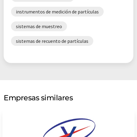
instrumentos de medición de partículas
sistemas de muestreo
sistemas de recuento de partículas
Empresas similares