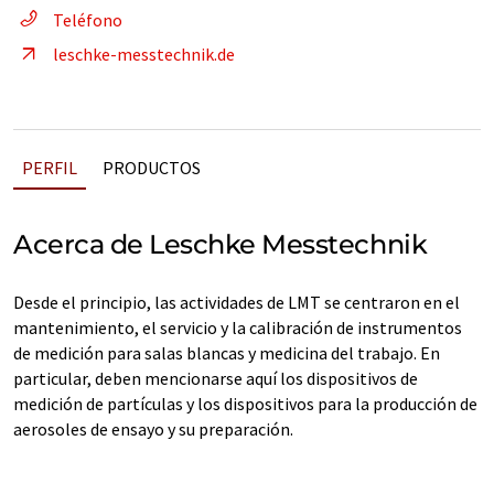
Teléfono
leschke-messtechnik.de
PERFIL
PRODUCTOS
Acerca de Leschke Messtechnik
Desde el principio, las actividades de LMT se centraron en el
mantenimiento, el servicio y la calibración de instrumentos
de medición para salas blancas y medicina del trabajo. En
particular, deben mencionarse aquí los dispositivos de
medición de partículas y los dispositivos para la producción de
aerosoles de ensayo y su preparación.