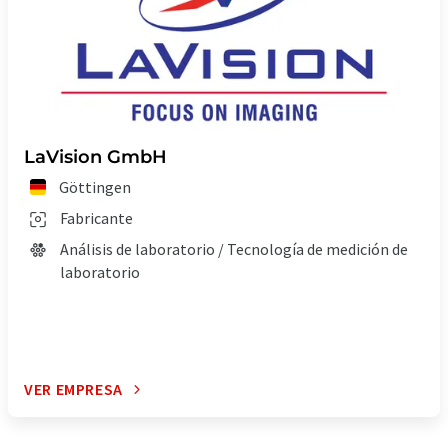
LaVision GmbH
Göttingen
Fabricante
Análisis de laboratorio / Tecnología de medición de
laboratorio
VER EMPRESA