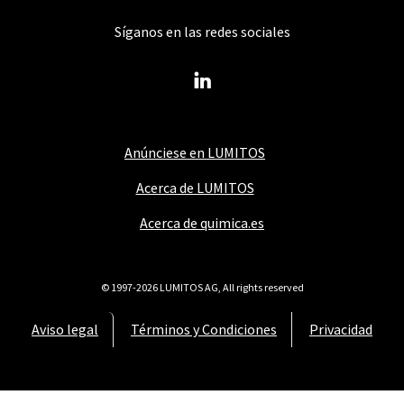
Síganos en las redes sociales
Anúnciese en LUMITOS
Acerca de LUMITOS
Acerca de quimica.es
© 1997-2026 LUMITOS AG, All rights reserved
Aviso legal
Términos y Condiciones
Privacidad