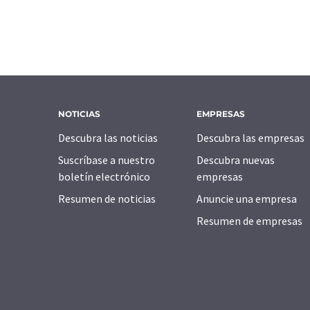
NOTICIAS
EMPRESAS
Descubra las noticias
Descubra las empresas
Suscríbase a nuestro
Descubra nuevas
boletín electrónico
empresas
Resumen de noticias
Anuncie una empresa
Resumen de empresas