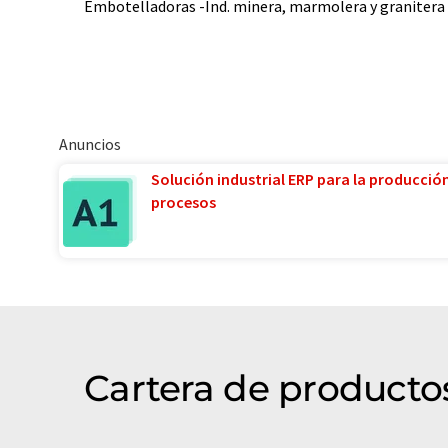
Embotelladoras -Ind. minera, marmolera y granitera 
Anuncios
Solución industrial ERP para la producció
procesos
Cartera de producto