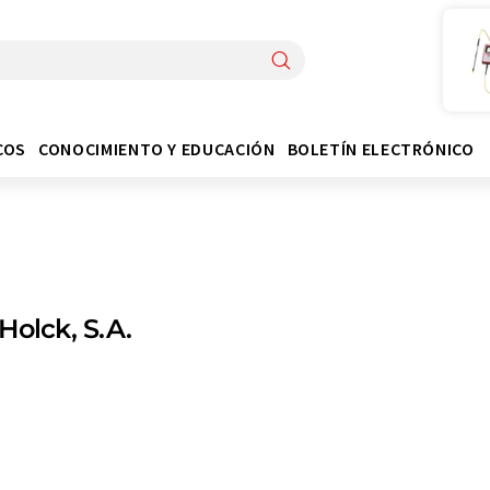
COS
CONOCIMIENTO Y EDUCACIÓN
BOLETÍN ELECTRÓNICO
Holck, S.A.