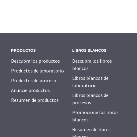
PRODUCTOS
LIBROS BLANCOS
Descubra los productos
Descubra los libros
blancos
Productos de laboratorio
Libros blancos de
Productos de proceso
laboratorio
Anuncie productos
Libros blancos de
Resumen de productos
procesos
Promocione los libros
blancos
Resumen de libros
blancos