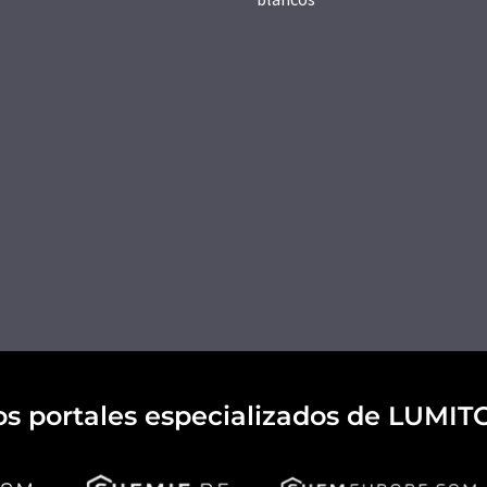
os portales especializados de LUMIT