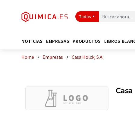
Todos
NOTICIAS
EMPRESAS
PRODUCTOS
LIBROS BLAN
Home
Empresas
Casa Holck, S.A.
Casa 