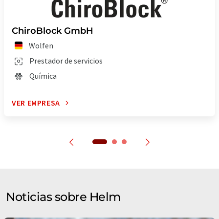
ChiroBlock GmbH
Wolfen
Prestador de servicios
Química
VER EMPRESA
Noticias sobre Helm