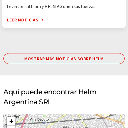
Leverton Lithium y HELM AG unen sus fuerzas
LEER NOTICIAS
MOSTRAR MÁS NOTICIAS SOBRE HELM
Aquí puede encontrar Helm
Argentina SRL
+