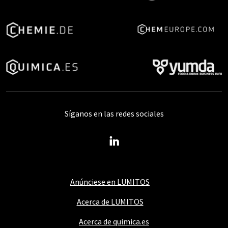
Síganos en las redes sociales
Anúnciese en LUMITOS
Acerca de LUMITOS
Acerca de quimica.es