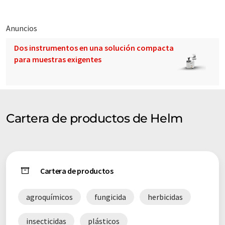
Anuncios
Dos instrumentos en una solución compacta
para muestras exigentes
Cartera de productos de Helm
Cartera de productos
agroquímicos
fungicida
herbicidas
insecticidas
plásticos