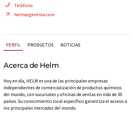
Teléfono
helmargentina.com
PERFIL
PRODUCTOS
NOTICIAS
Acerca de Helm
Hoy en día, HELM es una de las principales empresas
independientes de comercialización de productos químicos
del mundo, con sucursales y oficinas de ventas en más de 30
países. Su conocimiento local específico garantiza el acceso a
los principales mercados del mundo.