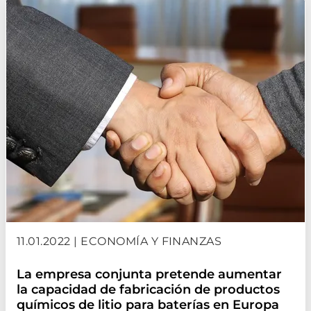
11.01.2022 | ECONOMÍA Y FINANZAS
La empresa conjunta pretende aumentar
la capacidad de fabricación de productos
químicos de litio para baterías en Europa