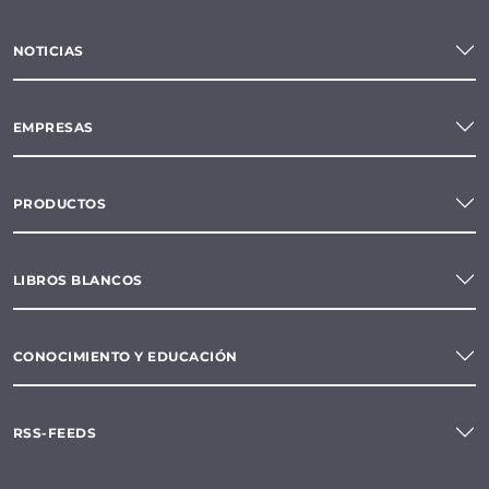
NOTICIAS
EMPRESAS
PRODUCTOS
LIBROS BLANCOS
CONOCIMIENTO Y EDUCACIÓN
RSS-FEEDS