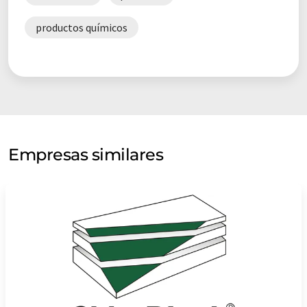
productos químicos
Empresas similares