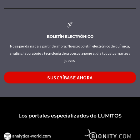
BOLETÍN ELECTRÓNICO
No se pierda nada a partir de ahora: Nuestro boletín electrónico de química,
análisis, laboratorio y tecnología de procesos le pone al día todos los martes y
jueves.
SUSCRÍBASE AHORA
Los portales especializados de LUMITOS