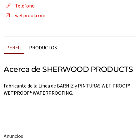
Teléfono
wetproof.com
PERFIL
PRODUCTOS
Acerca de SHERWOOD PRODUCTS
Fabricante de la Línea de BARNIZ y PINTURAS WET PROOF®
WETPROOF® WATERPROOFING.
Anuncios