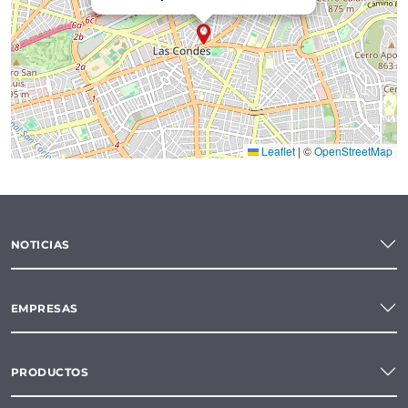
Leaflet
|
©
OpenStreetMap
NOTICIAS
EMPRESAS
PRODUCTOS