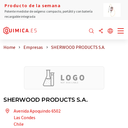
Producto de la semana
Potente medidor de oxígeno: compacto, portátil y con batería
recargable integrada
Home
Empresas
SHERWOOD PRODUCTS S.A.
SHERWOOD PRODUCTS S.A.
Avenida Apoquindo 6502
Las Condes
Chile