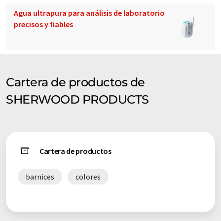
Agua ultrapura para análisis de laboratorio
precisos y fiables
Cartera de productos de
SHERWOOD PRODUCTS
Cartera de productos
barnices
colores