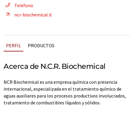
Teléfono
ncr-biochemical.it
PERFIL
PRODUCTOS
Acerca de N.C.R. Biochemical
NCR Biochemical es una empresa química con presencia
internacional, especializada en el tratamiento químico de
aguas auxiliares para los procesos productivos involucrados,
tratamiento de combustibles líquidos y sólidos.