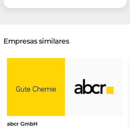
Empresas similares
abcr GmbH