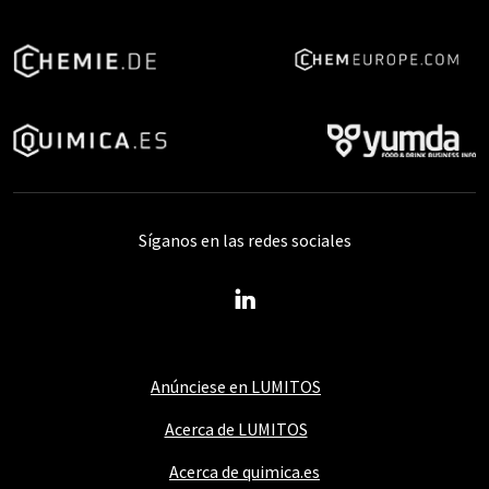
Síganos en las redes sociales
Anúnciese en LUMITOS
Acerca de LUMITOS
Acerca de quimica.es