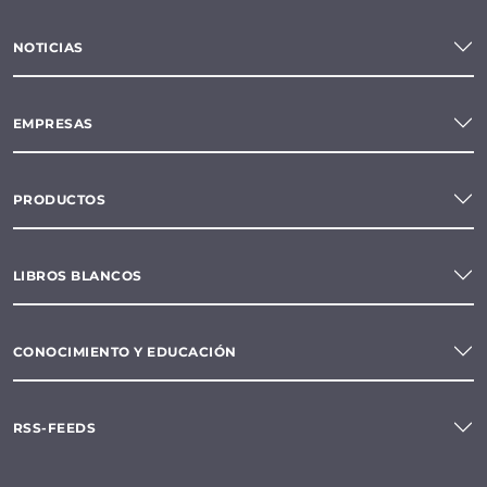
NOTICIAS
EMPRESAS
PRODUCTOS
LIBROS BLANCOS
CONOCIMIENTO Y EDUCACIÓN
RSS-FEEDS