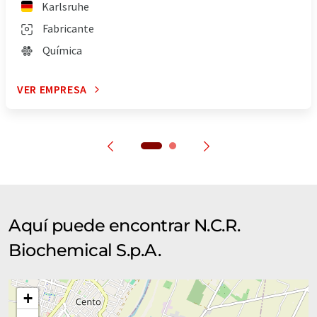
Karlsruhe
Fabricante
Química
VER EMPRESA
Aquí puede encontrar N.C.R.
Biochemical S.p.A.
+