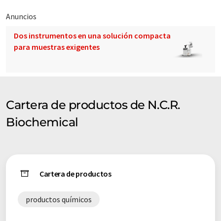
Anuncios
Dos instrumentos en una solución compacta
para muestras exigentes
Cartera de productos de N.C.R.
Biochemical
Cartera de productos
productos químicos