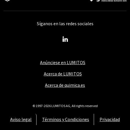
Síganos en las redes sociales
Anúnciese en LUMITOS
Acerca de LUMITOS
Acerca de quimica.es
© 1997-2026 LUMITOS AG, All rights reserved
Aviso legal
Términos y Condiciones
Privacidad