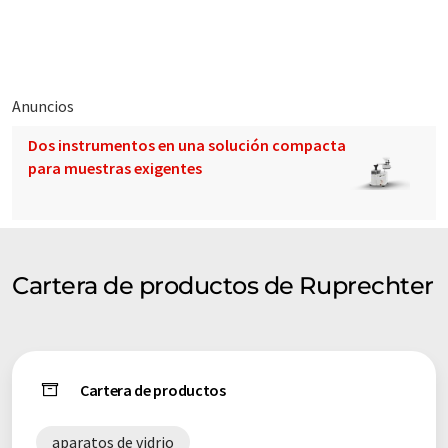
Anuncios
Dos instrumentos en una solución compacta
para muestras exigentes
Cartera de productos de Ruprechter
Cartera de productos
aparatos de vidrio