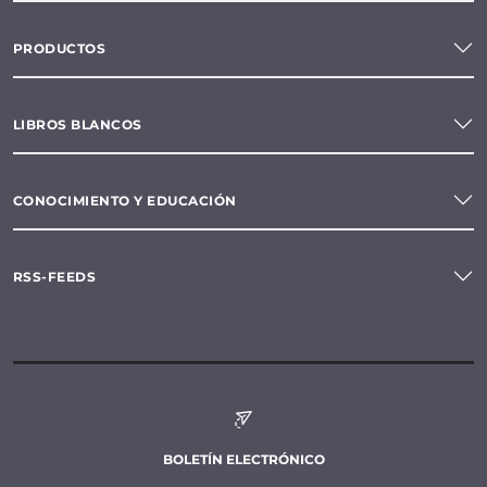
PRODUCTOS
LIBROS BLANCOS
CONOCIMIENTO Y EDUCACIÓN
RSS-FEEDS
BOLETÍN ELECTRÓNICO