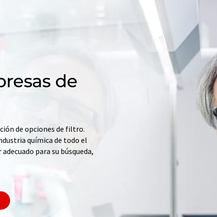
resas de
ción de opciones de filtro.
ndustria química de todo el
r adecuado para su búsqueda,