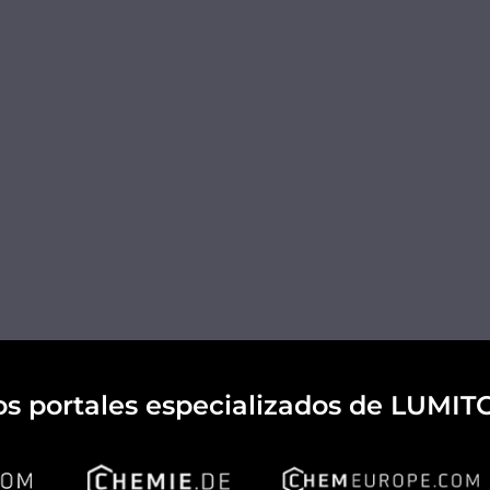
os portales especializados de LUMIT