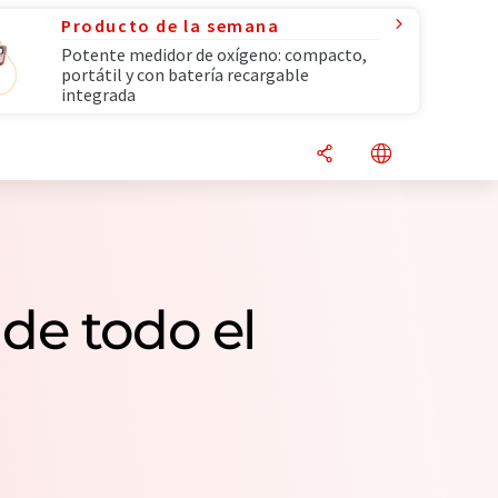
Producto de la semana
Potente medidor de oxígeno: compacto,
portátil y con batería recargable
integrada
de todo el