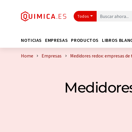
Todos
NOTICIAS
EMPRESAS
PRODUCTOS
LIBROS BLAN
Home
Empresas
Medidores redox: empresas de
Medidores