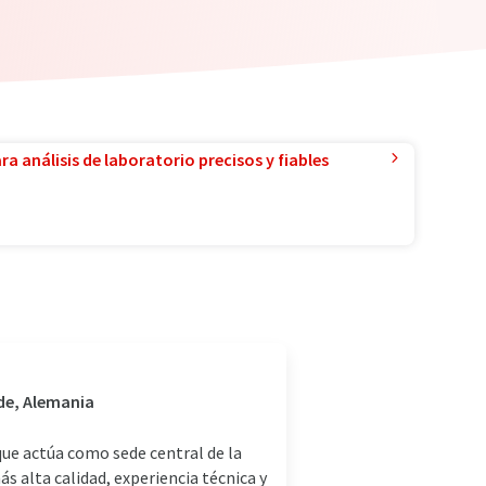
a análisis de laboratorio precisos y fiables
ede, Alemania
ue actúa como sede central de la
 alta calidad, experiencia técnica y