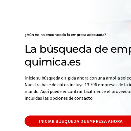
¿Aún no ha encontrado la empresa adecuada?
La búsqueda de emp
quimica.es
Inicie su búsqueda dirigida ahora con una amplia selec
Nuestra base de datos incluye 13.706 empresas de la i
mundo. Aquí puede encontrar fácilmente el proveedo
incluidas las opciones de contacto.
INICIAR BÚSQUEDA DE EMPRESA AHORA