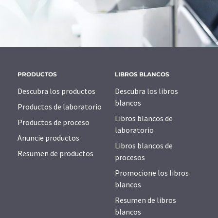
PRODUCTOS
LIBROS BLANCOS
Descubra los productos
Descubra los libros
blancos
Productos de laboratorio
Libros blancos de
Productos de proceso
laboratorio
Anuncie productos
Libros blancos de
Resumen de productos
procesos
Promocione los libros
blancos
Resumen de libros
blancos