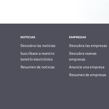
NOTICIAS
EMPRESAS
Descubra las noticias
Descubra las empresas
Suscríbase a nuestro
Descubra nuevas
boletín electrónico
empresas
Resumen de noticias
Anuncie una empresa
Resumen de empresas