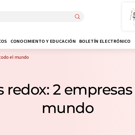
COS
CONOCIMIENTO Y EDUCACIÓN
BOLETÍN ELECTRÓNICO
 todo el mundo
 redox: 2 empresas 
mundo