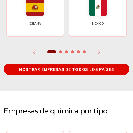
ESPAÑA
MÉXICO
MOSTRAR EMPRESAS DE TODOS LOS PAÍSES
Empresas de química por tipo