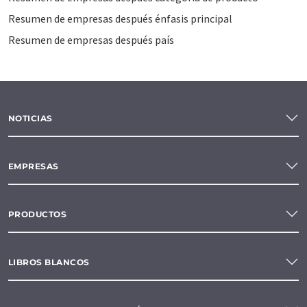
Resumen de empresas después énfasis principal
Resumen de empresas después país
NOTICIAS
EMPRESAS
PRODUCTOS
LIBROS BLANCOS