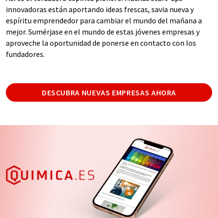
innovadoras están aportando ideas frescas, savia nueva y
espíritu emprendedor para cambiar el mundo del mañana a
mejor. Sumérjase en el mundo de estas jóvenes empresas y
aproveche la oportunidad de ponerse en contacto con los
fundadores.
DESCUBRA NUEVAS EMPRESAS AHORA