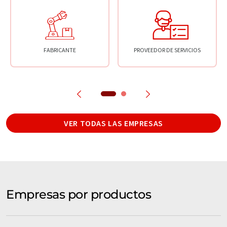
FABRICANTE
PROVEEDOR DE SERVICIOS
VER TODAS LAS EMPRESAS
Empresas por productos