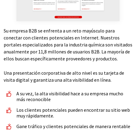
Su empresa B2B se enfrenta a un reto mayúsculo para
conectar con clientes potenciales en Internet. Nuestros
portales especializados para la industria química son visitados
anualmente por 11,8 millones de usuarios B2B. La mayoría de
ellos buscan específicamente proveedores y productos.
Una presentación corporativa de alto nivel es su tarjeta de
visita digital y garantiza una alta visibilidad en línea.
A su vez, la alta visibilidad hace a su empresa mucho
más reconocible
Los clientes potenciales pueden encontrar su sitio web
muy rápidamente.
Gane tráfico y clientes potenciales de manera rentable