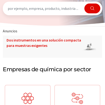
Anuncios
Dos instrumentos en una solución compacta
para muestras exigentes
Empresas de química por sector