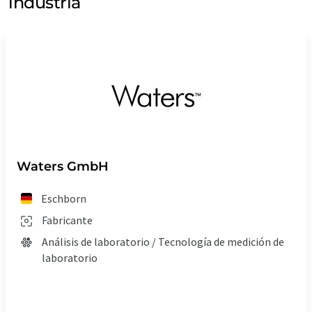
industria
Waters GmbH
Eschborn
Fabricante
Análisis de laboratorio / Tecnología de medición de
laboratorio