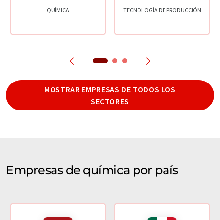
QUÍMICA
TECNOLOGÍA DE PRODUCCIÓN
MOSTRAR EMPRESAS DE TODOS LOS
SECTORES
Empresas de química por país