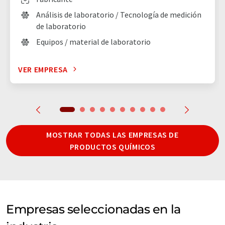
Análisis de laboratorio / Tecnología de medición
de laboratorio
Equipos / material de laboratorio
VER EMPRESA
MOSTRAR TODAS LAS EMPRESAS DE
PRODUCTOS QUÍMICOS
Empresas seleccionadas en la