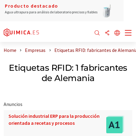
Producto destacado
Agua ultrapura para análisis de laboratorio precisos y fiables
Home
Empresas
Etiquetas RFID: fabricantes de Alemani
Etiquetas RFID: 1 fabricantes
de Alemania
Anuncios
Solución industrial ERP para la producción
orientada a recetas y procesos