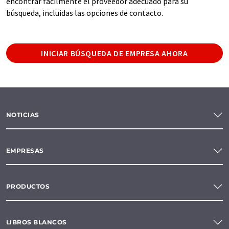
encontrar fácilmente el proveedor adecuado para su
búsqueda, incluidas las opciones de contacto.
INICIAR BÚSQUEDA DE EMPRESA AHORA
NOTICIAS
EMPRESAS
PRODUCTOS
LIBROS BLANCOS