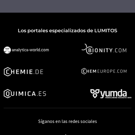
Los portales especializados de LUMITOS
Síganos en las redes sociales