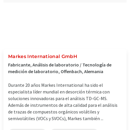
Markes International GmbH
Fabricante, Análisis de laboratorio / Tecnología de
medición de laboratorio, Offenbach, Alemania
Durante 20 años Markes International ha sido el
especialista líder mundial en desorción térmica con
soluciones innovadoras para el análisis TD-GC-MS.
Además de instrumentos de alta calidad para el análisis
de trazas de compuestos orgánicos volátiles y
semivolátiles (VOCs y SVOCs), Markes también ...