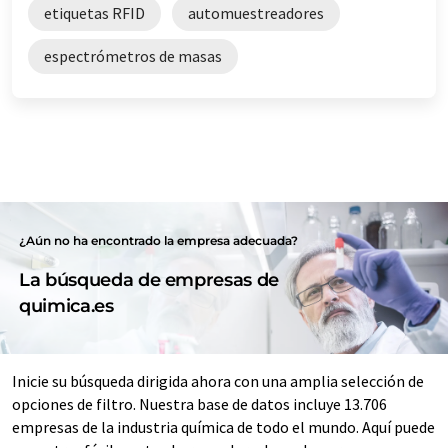
etiquetas RFID
automuestreadores
espectrómetros de masas
¿Aún no ha encontrado la empresa adecuada?
La búsqueda de empresas de
quimica.es
Inicie su búsqueda dirigida ahora con una amplia selección de
opciones de filtro. Nuestra base de datos incluye 13.706
empresas de la industria química de todo el mundo. Aquí puede