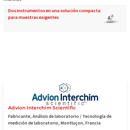
Dos instrumentos en una solución compacta
para muestras exigentes
Advion Interchim Scientific
Fabricante, Análisis de laboratorio / Tecnología de
medición de laboratorio, Montluçon, Francia