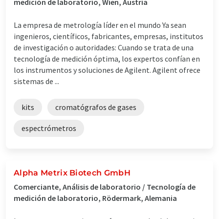
medición de laboratorio, Wien, Austria
La empresa de metrología líder en el mundo Ya sean
ingenieros, científicos, fabricantes, empresas, institutos
de investigación o autoridades: Cuando se trata de una
tecnología de medición óptima, los expertos confían en
los instrumentos y soluciones de Agilent. Agilent ofrece
sistemas de ...
kits
cromatógrafos de gases
espectrómetros
Alpha Metrix Biotech GmbH
Comerciante, Análisis de laboratorio / Tecnología de
medición de laboratorio, Rödermark, Alemania