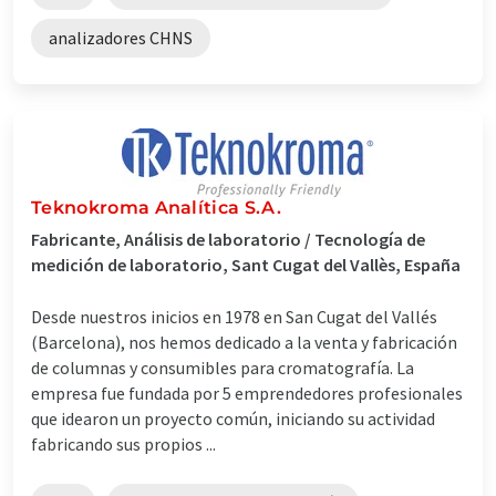
analizadores CHNS
Teknokroma Analítica S.A.
Fabricante, Análisis de laboratorio / Tecnología de
medición de laboratorio, Sant Cugat del Vallès, España
Desde nuestros inicios en 1978 en San Cugat del Vallés
(Barcelona), nos hemos dedicado a la venta y fabricación
de columnas y consumibles para cromatografía. La
empresa fue fundada por 5 emprendedores profesionales
que idearon un proyecto común, iniciando su actividad
fabricando sus propios ...