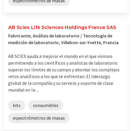
espectrómetros de masas
AB Sciex Life Sciences Holdings France SAS
Fabricante, Análisis de laboratorio / Tecnología de
medición de laboratorio, Villebon-sur-Yvette, Francia
AB SCIEX ayuda a mejorar el mundo en el que vivimos
permitiendo a los científicos y analistas de laboratorio
superar los límites de su campo y abordar los complejos
retos analíticos a los que se enfrentan. El liderazgo
global de la compañía y su servicio y soporte de clase
mundial en la ...
kits
consumibles
espectrómetros de masas