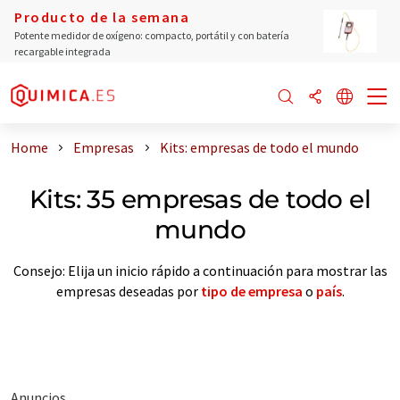
Producto de la semana
Potente medidor de oxígeno: compacto, portátil y con batería
recargable integrada
Home
Empresas
Kits: empresas de todo el mundo
Kits: 35 empresas de todo el
mundo
Consejo: Elija un inicio rápido a continuación para mostrar las
empresas deseadas por
tipo de empresa
o
país
.
Anuncios