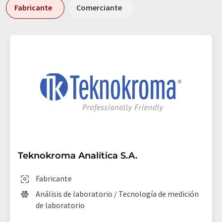
Fabricante
Comerciante
Teknokroma Analítica S.A.
Fabricante
Análisis de laboratorio / Tecnología de medición
de laboratorio