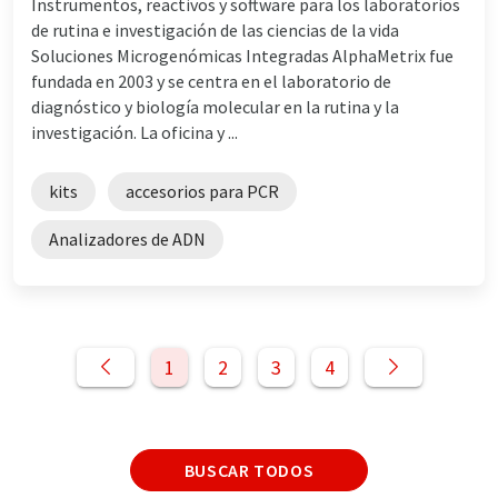
Instrumentos, reactivos y software para los laboratorios
de rutina e investigación de las ciencias de la vida
Soluciones Microgenómicas Integradas AlphaMetrix fue
fundada en 2003 y se centra en el laboratorio de
diagnóstico y biología molecular en la rutina y la
investigación. La oficina y ...
kits
accesorios para PCR
Analizadores de ADN
1
2
3
4
BUSCAR TODOS