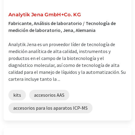
Analytik Jena GmbH+Co. KG
Fabricante, Análisis de laboratorio / Tecnología de
medición de laboratorio, Jena, Alemania
Analytik Jena es un proveedor líder de tecnología de
medición analítica de alta calidad, instrumentos y
productos en el campo de la biotecnología y el
diagnóstico molecular, así como de tecnología de alta
calidad para el manejo de líquidos y la automatización. Su
cartera incluye tanto la ...
kits
accesorios AAS
accesorios para los aparatos ICP-MS