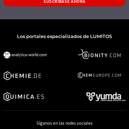
SUSCRÍBASE AHORA
Los portales especializados de LUMITOS
Síganos en las redes sociales