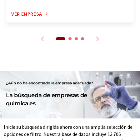
VER EMPRESA
¿Aún no ha encontrado la empresa adecuada?
La búsqueda de empresas de
quimica.es
Inicie su búsqueda dirigida ahora con una amplia selección de
opciones de filtro. Nuestra base de datos incluye 13.706