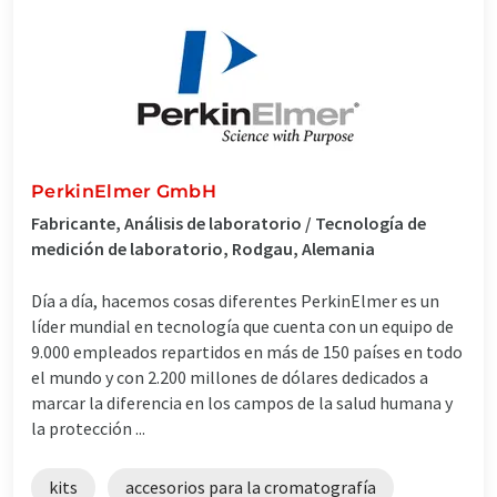
PerkinElmer GmbH
Fabricante, Análisis de laboratorio / Tecnología de
medición de laboratorio, Rodgau, Alemania
Día a día, hacemos cosas diferentes PerkinElmer es un
líder mundial en tecnología que cuenta con un equipo de
9.000 empleados repartidos en más de 150 países en todo
el mundo y con 2.200 millones de dólares dedicados a
marcar la diferencia en los campos de la salud humana y
la protección ...
kits
accesorios para la cromatografía