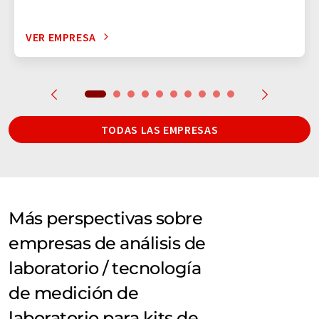
VER EMPRESA
TODAS LAS EMPRESAS
Más perspectivas sobre
empresas de análisis de
laboratorio / tecnología
de medición de
laboratorio para kits de