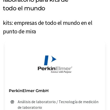
todo el mundo
kits: empresas de todo el mundo en el
punto de mira
PerkinElmer GmbH
Análisis de laboratorio / Tecnología de medición
de laboratorio