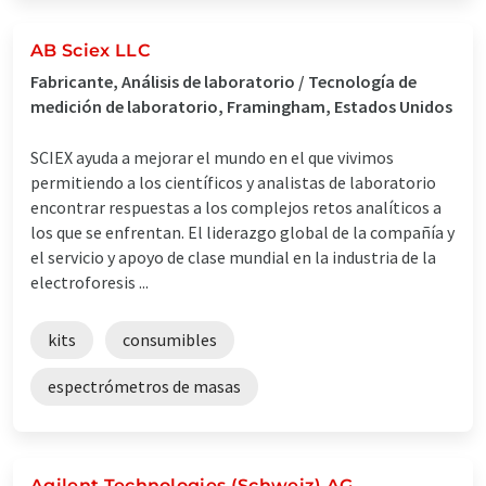
AB Sciex LLC
Fabricante, Análisis de laboratorio / Tecnología de
medición de laboratorio, Framingham, Estados Unidos
SCIEX ayuda a mejorar el mundo en el que vivimos
permitiendo a los científicos y analistas de laboratorio
encontrar respuestas a los complejos retos analíticos a
los que se enfrentan. El liderazgo global de la compañía y
el servicio y apoyo de clase mundial en la industria de la
electroforesis ...
kits
consumibles
espectrómetros de masas
Agilent Technologies (Schweiz) AG