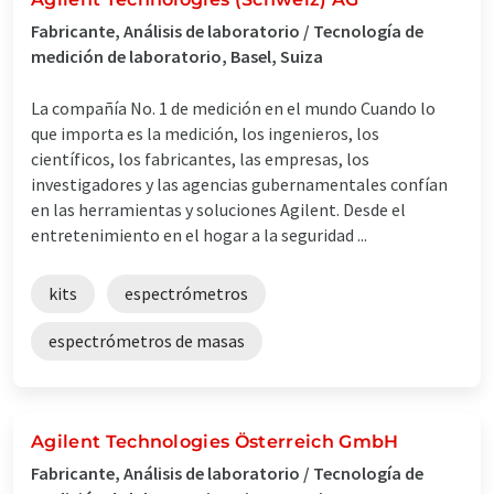
Fabricante, Análisis de laboratorio / Tecnología de
medición de laboratorio, Basel, Suiza
La compañía No. 1 de medición en el mundo Cuando lo
que importa es la medición, los ingenieros, los
científicos, los fabricantes, las empresas, los
investigadores y las agencias gubernamentales confían
en las herramientas y soluciones Agilent. Desde el
entretenimiento en el hogar a la seguridad ...
kits
espectrómetros
espectrómetros de masas
Agilent Technologies Österreich GmbH
Fabricante, Análisis de laboratorio / Tecnología de