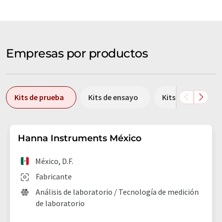
Empresas por productos
Kits de prueba
Kits de ensayo
Kits de filtración
Hanna Instruments México
México, D.F.
Fabricante
Análisis de laboratorio / Tecnología de medición
de laboratorio