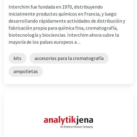
Interchim fue fundada en 1970, distribuyendo
inicialmente productos químicos en Francia, y luego
desarrollando rápidamente actividades de distribución y
fabricación propia para química fina, cromatografía,
biotecnología y biociencias. Interchim ahora cubre la
mayoría de los países europeos a ...
kits
accesorios para la cromatografía
ampolletas