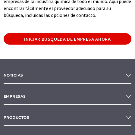
empresas de la industria química de todo el mundo. Aquí puede
encontrar fácilmente el proveedor adecuado para su
búsqueda, incluidas las opciones de contacto.
INICIAR BÚSQUEDA DE EMPRESA AHORA
NOTICIAS
EMPRESAS
PRODUCTOS