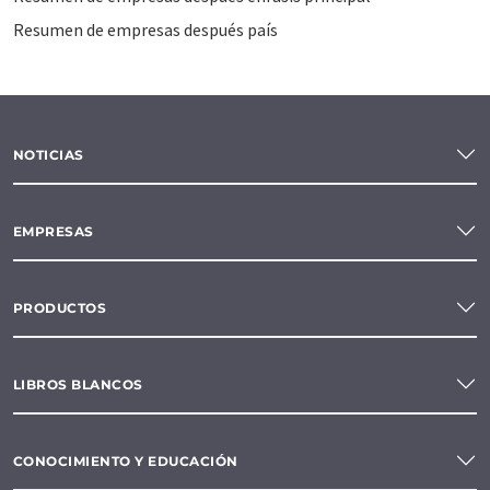
Resumen de empresas después país
NOTICIAS
EMPRESAS
PRODUCTOS
LIBROS BLANCOS
CONOCIMIENTO Y EDUCACIÓN