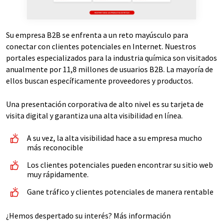
Su empresa B2B se enfrenta a un reto mayúsculo para
conectar con clientes potenciales en Internet. Nuestros
portales especializados para la industria química son visitados
anualmente por 11,8 millones de usuarios B2B. La mayoría de
ellos buscan específicamente proveedores y productos.
Una presentación corporativa de alto nivel es su tarjeta de
visita digital y garantiza una alta visibilidad en línea.
A su vez, la alta visibilidad hace a su empresa mucho
más reconocible
Los clientes potenciales pueden encontrar su sitio web
muy rápidamente.
Gane tráfico y clientes potenciales de manera rentable
¿Hemos despertado su interés? Más información