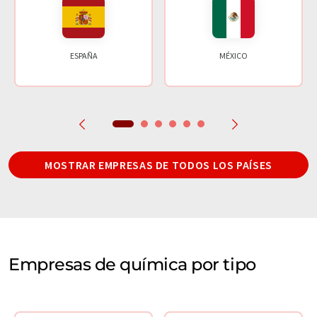
ESPAÑA
MÉXICO
MOSTRAR EMPRESAS DE TODOS LOS PAÍSES
Empresas de química por tipo