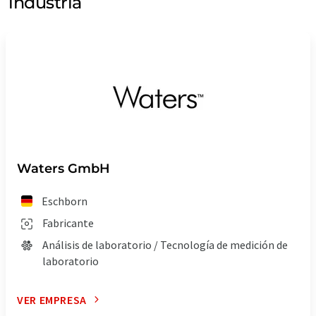
industria
Waters GmbH
Eschborn
Fabricante
Análisis de laboratorio / Tecnología de medición de
laboratorio
VER EMPRESA