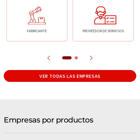
FABRICANTE
PROVEEDOR DE SERVICIOS
VER TODAS LAS EMPRESAS
Empresas por productos