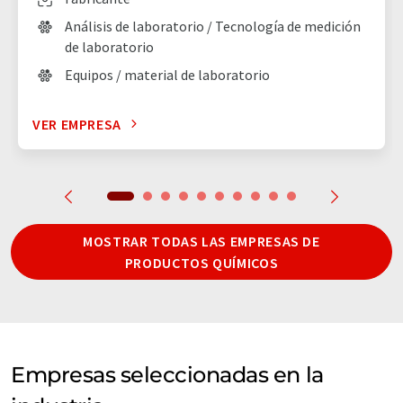
Análisis de laboratorio / Tecnología de medición
de laboratorio
Equipos / material de laboratorio
VER EMPRESA
MOSTRAR TODAS LAS EMPRESAS DE
PRODUCTOS QUÍMICOS
Empresas seleccionadas en la