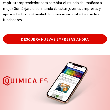
espíritu emprendedor para cambiar el mundo del mañana a
mejor. Sumérjase en el mundo de estas jóvenes empresas y
aproveche la oportunidad de ponerse en contacto con los
fundadores.
DESCUBRA NUEVAS EMPRESAS AHORA