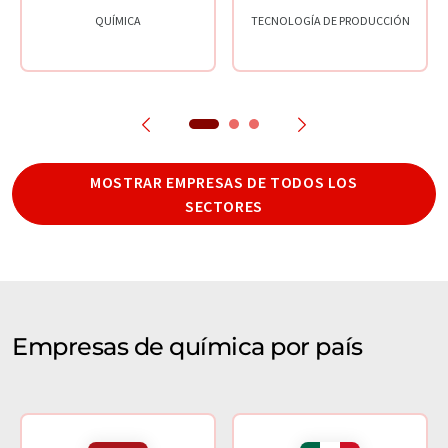
QUÍMICA
TECNOLOGÍA DE PRODUCCIÓN
MOSTRAR EMPRESAS DE TODOS LOS
SECTORES
Empresas de química por país