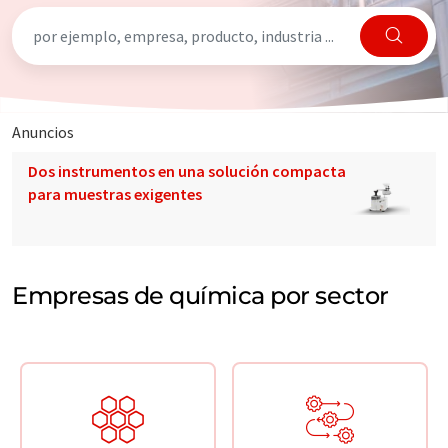
Anuncios
Dos instrumentos en una solución compacta
para muestras exigentes
Empresas de química por sector