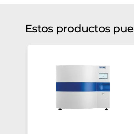
Estos productos pue