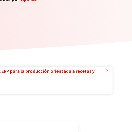
l ERP para la producción orientada a recetas y