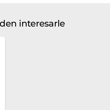
den interesarle