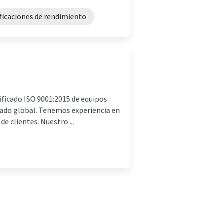
ificaciones de rendimiento
ificado ISO 9001:2015 de equipos
rcado global. Tenemos experiencia en
e clientes. Nuestro ...