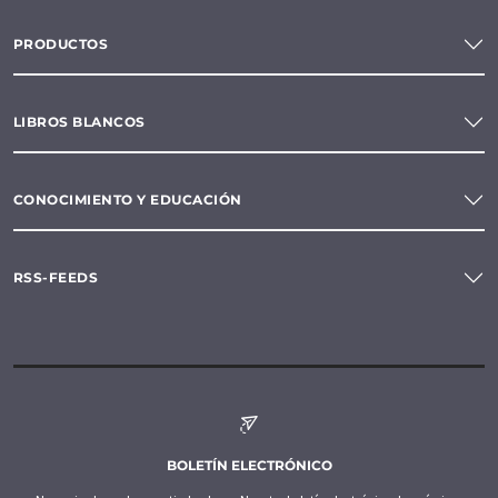
PRODUCTOS
LIBROS BLANCOS
CONOCIMIENTO Y EDUCACIÓN
RSS-FEEDS
BOLETÍN ELECTRÓNICO