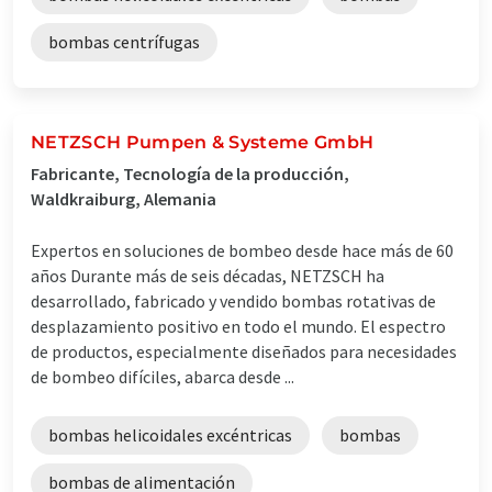
bombas centrífugas
NETZSCH Pumpen & Systeme GmbH
Fabricante, Tecnología de la producción,
Waldkraiburg, Alemania
Expertos en soluciones de bombeo desde hace más de 60
años Durante más de seis décadas, NETZSCH ha
desarrollado, fabricado y vendido bombas rotativas de
desplazamiento positivo en todo el mundo. El espectro
de productos, especialmente diseñados para necesidades
de bombeo difíciles, abarca desde ...
bombas helicoidales excéntricas
bombas
bombas de alimentación