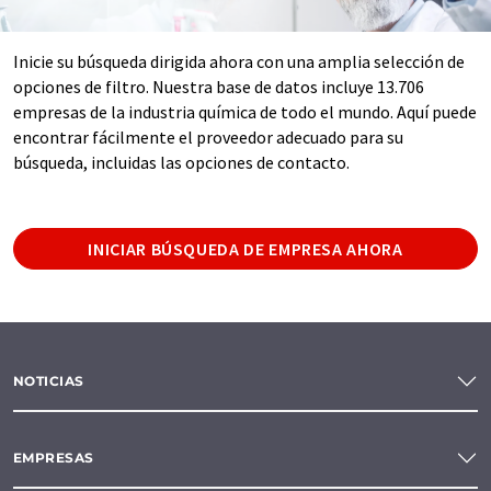
Inicie su búsqueda dirigida ahora con una amplia selección de
opciones de filtro. Nuestra base de datos incluye 13.706
empresas de la industria química de todo el mundo. Aquí puede
encontrar fácilmente el proveedor adecuado para su
búsqueda, incluidas las opciones de contacto.
INICIAR BÚSQUEDA DE EMPRESA AHORA
NOTICIAS
EMPRESAS