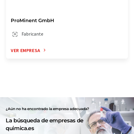
ProMinent GmbH
Fabricante
VER EMPRESA
¿Aún no ha encontrado la empresa adecuada?
La búsqueda de empresas de
quimica.es