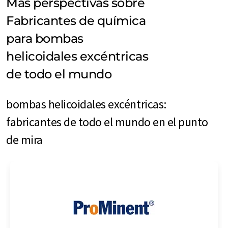
Más perspectivas sobre
Fabricantes de química
para bombas
helicoidales excéntricas
de todo el mundo
bombas helicoidales excéntricas:
fabricantes de todo el mundo en el punto
de mira