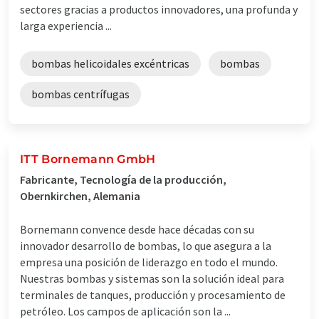
sectores gracias a productos innovadores, una profunda y
larga experiencia ...
bombas helicoidales excéntricas
bombas
bombas centrífugas
ITT Bornemann GmbH
Fabricante, Tecnología de la producción,
Obernkirchen, Alemania
Bornemann convence desde hace décadas con su
innovador desarrollo de bombas, lo que asegura a la
empresa una posición de liderazgo en todo el mundo.
Nuestras bombas y sistemas son la solución ideal para
terminales de tanques, producción y procesamiento de
petróleo. Los campos de aplicación son la ...