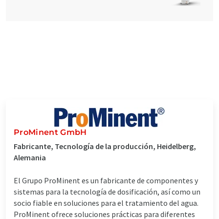
ProMinent GmbH
Fabricante, Tecnología de la producción, Heidelberg,
Alemania
El Grupo ProMinent es un fabricante de componentes y
sistemas para la tecnología de dosificación, así como un
socio fiable en soluciones para el tratamiento del agua.
ProMinent ofrece soluciones prácticas para diferentes