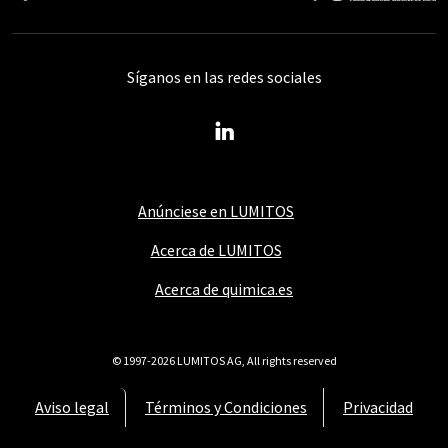
Síganos en las redes sociales
Anúnciese en LUMITOS
Acerca de LUMITOS
Acerca de quimica.es
© 1997-2026 LUMITOS AG, All rights reserved
Aviso legal
Términos y Condiciones
Privacidad