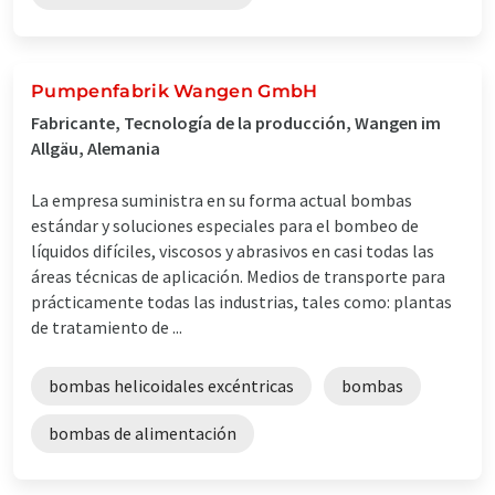
Pumpenfabrik Wangen GmbH
Fabricante, Tecnología de la producción, Wangen im
Allgäu, Alemania
La empresa suministra en su forma actual bombas
estándar y soluciones especiales para el bombeo de
líquidos difíciles, viscosos y abrasivos en casi todas las
áreas técnicas de aplicación. Medios de transporte para
prácticamente todas las industrias, tales como: plantas
de tratamiento de ...
bombas helicoidales excéntricas
bombas
bombas de alimentación