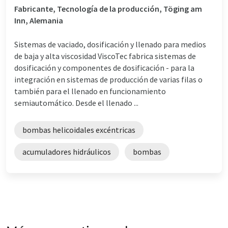
Fabricante, Tecnología de la producción, Töging am
Inn, Alemania
Sistemas de vaciado, dosificación y llenado para medios
de baja y alta viscosidad ViscoTec fabrica sistemas de
dosificación y componentes de dosificación - para la
integración en sistemas de producción de varias filas o
también para el llenado en funcionamiento
semiautomático. Desde el llenado ...
bombas helicoidales excéntricas
acumuladores hidráulicos
bombas