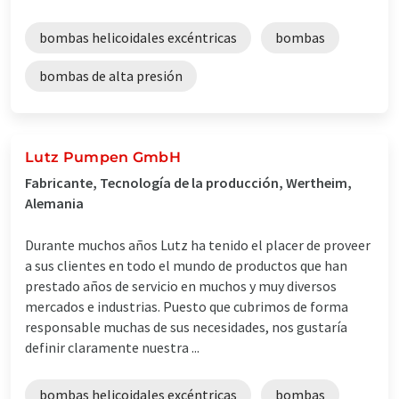
bombas helicoidales excéntricas
bombas
bombas de alta presión
Lutz Pumpen GmbH
Fabricante, Tecnología de la producción, Wertheim,
Alemania
Durante muchos años Lutz ha tenido el placer de proveer
a sus clientes en todo el mundo de productos que han
prestado años de servicio en muchos y muy diversos
mercados e industrias. Puesto que cubrimos de forma
responsable muchas de sus necesidades, nos gustaría
definir claramente nuestra ...
bombas helicoidales excéntricas
bombas