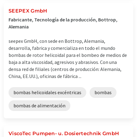
SEEPEX GmbH
Fabricante, Tecnología de la producción, Bottrop,
Alemania
seepex GmbH, con sede en Bottrop, Alemania,
desarrolla, fabrica y comercializa en todo el mundo
bombas de rotor helicoidal para el bombeo de medios de
baja a alta viscosidad, agresivos y abrasivos. Con una
densa red de filiales (centros de producción: Alemania,
China, EE.UU.), oficinas de fábrica ...
bombas helicoidales excéntricas
bombas
bombas de alimentación
ViscoTec Pumpen- u. Dosiertechnik GmbH