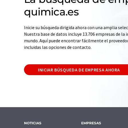
quimica.es
Inicie su búsqueda dirigida ahora con una amplia selec
Nuestra base de datos incluye 13.706 empresas de la i
mundo. Aquí puede encontrar fácilmente el proveedo
incluidas las opciones de contacto.
INICIAR BÚSQUEDA DE EMPRESA AHORA
NOTICIAS
EMPRESAS