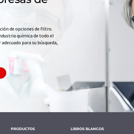
ción de opciones de filtro.
ndustria química de todo el
r adecuado para su búsqueda,
PRODUCTOS
LIBROS BLANCOS