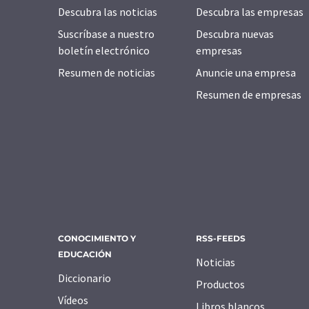
Descubra las noticias
Descubra las empresas
Suscríbase a nuestro
Descubra nuevas
boletín electrónico
empresas
Resumen de noticias
Anuncie una empresa
Resumen de empresas
CONOCIMIENTO Y
RSS-FEEDS
EDUCACIÓN
Noticias
Diccionario
Productos
Vídeos
Libros blancos