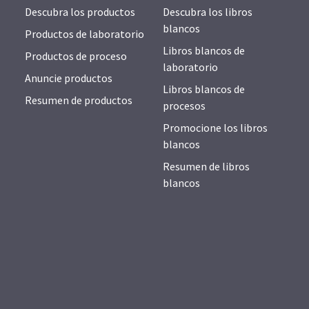
Descubra los productos
Descubra los libros
blancos
Productos de laboratorio
Libros blancos de
Productos de proceso
laboratorio
Anuncie productos
Libros blancos de
Resumen de productos
procesos
Promocione los libros
blancos
Resumen de libros
blancos