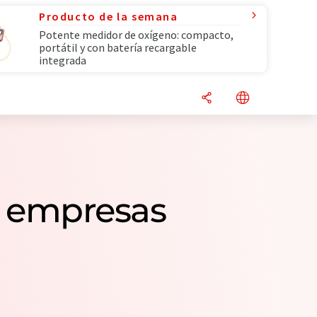
Producto de la semana
Potente medidor de oxígeno: compacto,
portátil y con batería recargable
integrada
1 empresas