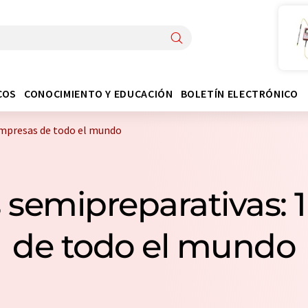
COS
CONOCIMIENTO Y EDUCACIÓN
BOLETÍN ELECTRÓNICO
mpresas de todo el mundo
semipreparativas: 
de todo el mundo