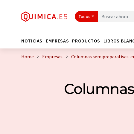
Todos
NOTICIAS
EMPRESAS
PRODUCTOS
LIBROS BLAN
Home
Empresas
Columnas semipreparativas: e
Columnas 