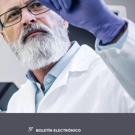
BOLETÍN ELECTRÓNICO