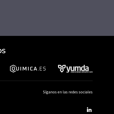
OS
Síganos en las redes sociales