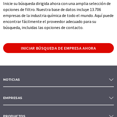
Inicie su búsqueda dirigida ahora con una amplia selección de
opciones de filtro. Nuestra base de datos incluye 13.706
empresas de la industria química de todo el mundo. Aquí puede
encontrar fácilmente el proveedor adecuado para su
búsqueda, incluidas las opciones de contacto.
INICIAR BÚSQUEDA DE EMPRESA AHORA
NOTICIAS
EMPRESAS
PRODUCTOS