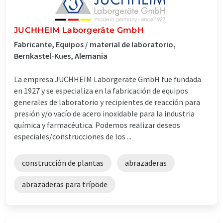
JUCHHEIM Laborgeräte GmbH
Fabricante, Equipos / material de laboratorio,
Bernkastel-Kues, Alemania
La empresa JUCHHEIM Laborgeräte GmbH fue fundada
en 1927 y se especializa en la fabricación de equipos
generales de laboratorio y recipientes de reacción para
presión y/o vacío de acero inoxidable para la industria
química y farmacéutica. Podemos realizar deseos
especiales/construcciones de los ...
construcción de plantas
abrazaderas
abrazaderas para trípode