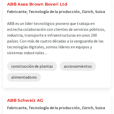
ABB Asea Brown Boveri Ltd
Fabricante, Tecnología de la producción, Zürich, Suiza
ABB es un líder tecnológico pionero que trabaja en
estrecha colaboración con clientes de servicios públicos,
industria, transporte e infraestructuras en unos 100
países. Con más de cuatro décadas a la vanguardia de las
tecnologías digitales, somos líderes en equipos y
sistemas industriales ...
construcción de plantas
accionamientos
alimentadores
ABB Schweiz AG
Fabricante, Tecnología de la producción, Zürich, Suiza