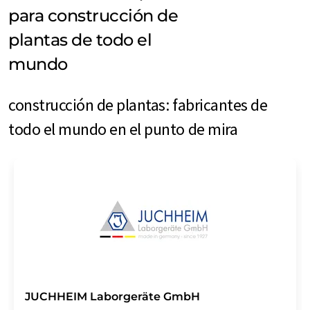
para construcción de
plantas de todo el
mundo
construcción de plantas: fabricantes de
todo el mundo en el punto de mira
JUCHHEIM Laborgeräte GmbH