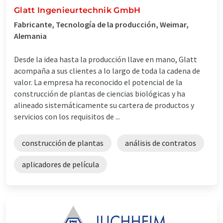
Glatt Ingenieurtechnik GmbH
Fabricante, Tecnología de la producción, Weimar,
Alemania
Desde la idea hasta la producción llave en mano, Glatt
acompaña a sus clientes a lo largo de toda la cadena de
valor. La empresa ha reconocido el potencial de la
construcción de plantas de ciencias biológicas y ha
alineado sistemáticamente su cartera de productos y
servicios con los requisitos de ...
construcción de plantas
análisis de contratos
aplicadores de película