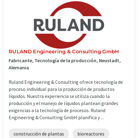
RULAND Engineering & Consulting GmbH
Fabricante, Tecnología de la producción, Neustadt,
Alemania
Ruland Engineering & Consulting ofrece tecnología de
proceso individual para la producción de productos
líquidos. Nuestra experiencia se utiliza cuando la
producción y el manejo de líquidos plantean grandes
exigencias a la tecnología de procesos. Ruland
Engineering & Consulting GmbH planifica y ...
construcción de plantas
bioreactores