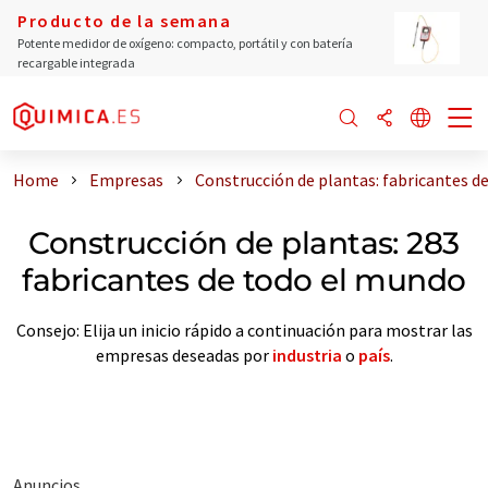
Producto de la semana
Potente medidor de oxígeno: compacto, portátil y con batería
recargable integrada
Home
Empresas
Construcción de plantas: fabricantes d
Construcción de plantas: 283
fabricantes de todo el mundo
Consejo: Elija un inicio rápido a continuación para mostrar las
empresas deseadas por
industria
o
país
.
Anuncios