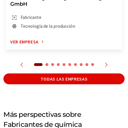
GmbH
Fabricante
Tecnología de la producción
VER EMPRESA
TODAS LAS EMPRESAS
Más perspectivas sobre
Fabricantes de química