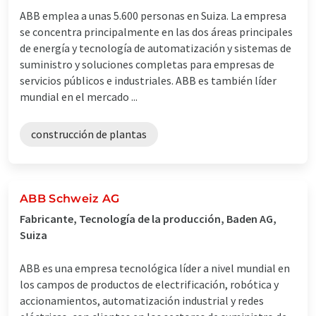
ABB emplea a unas 5.600 personas en Suiza. La empresa
se concentra principalmente en las dos áreas principales
de energía y tecnología de automatización y sistemas de
suministro y soluciones completas para empresas de
servicios públicos e industriales. ABB es también líder
mundial en el mercado ...
construcción de plantas
ABB Schweiz AG
Fabricante, Tecnología de la producción, Baden AG,
Suiza
ABB es una empresa tecnológica líder a nivel mundial en
los campos de productos de electrificación, robótica y
accionamientos, automatización industrial y redes