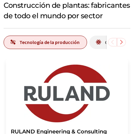
Construcción de plantas: fabricantes
de todo el mundo por sector
Tecnología de la producción
Química
RULAND Engineering & Consulting