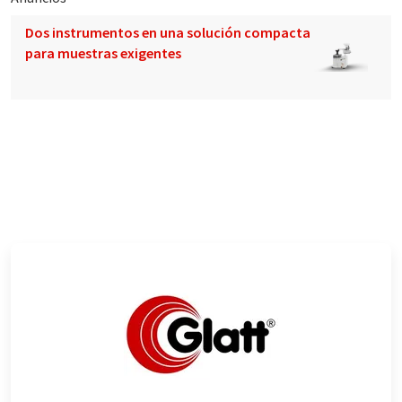
Dos instrumentos en una solución compacta
para muestras exigentes