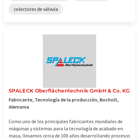
colectores de válvula
SPALECK Oberflächentechnik GmbH & Co. KG
Fabricante, Tecnología de la producción, Bocholt,
Alemania
Como uno de los principales fabricantes mundiales de
máquinas y sistemas para la tecnología de acabado en
masa, llevamos cerca de 100 años desarrollando procesos