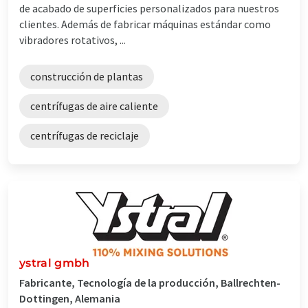
de acabado de superficies personalizados para nuestros
clientes. Además de fabricar máquinas estándar como
vibradores rotativos, ...
construcción de plantas
centrífugas de aire caliente
centrífugas de reciclaje
ystral gmbh
Fabricante, Tecnología de la producción, Ballrechten-
Dottingen, Alemania