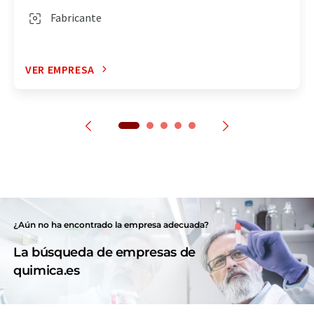
Fabricante
VER EMPRESA
¿Aún no ha encontrado la empresa adecuada?
La búsqueda de empresas de
quimica.es