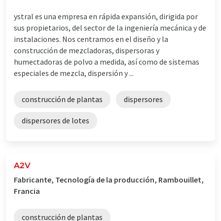
ystral es una empresa en rápida expansión, dirigida por
sus propietarios, del sector de la ingeniería mecánica y de
instalaciones. Nos centramos en el diseño y la
construcción de mezcladoras, dispersoras y
humectadoras de polvo a medida, así como de sistemas
especiales de mezcla, dispersión y ...
construcción de plantas
dispersores
dispersores de lotes
A2V
Fabricante, Tecnología de la producción, Rambouillet,
Francia
construcción de plantas