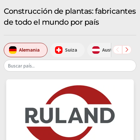
Construcción de plantas: fabricantes
de todo el mundo por país
Alemania
Suiza
Austria
Buscar país...