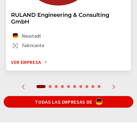
RULAND Engineering & Consulting
GmbH
Neustadt
Fabricante
VER EMPRESA
TODAS LAS EMPRESAS DE