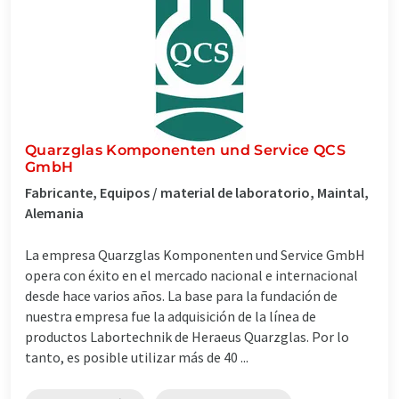
Quarzglas Komponenten und Service QCS
GmbH
Fabricante, Equipos / material de laboratorio, Maintal,
Alemania
La empresa Quarzglas Komponenten und Service GmbH
opera con éxito en el mercado nacional e internacional
desde hace varios años. La base para la fundación de
nuestra empresa fue la adquisición de la línea de
productos Labortechnik de Heraeus Quarzglas. Por lo
tanto, es posible utilizar más de 40 ...