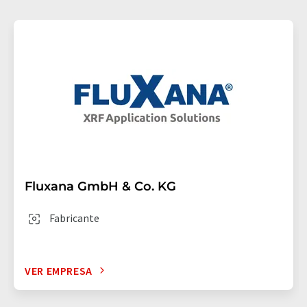
Fluxana GmbH & Co. KG
Fabricante
VER EMPRESA