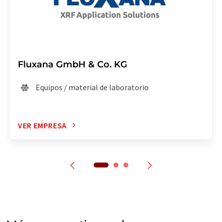
Fluxana GmbH & Co. KG
Equipos / material de laboratorio
VER EMPRESA