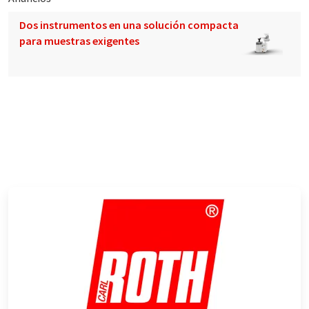
Dos instrumentos en una solución compacta
para muestras exigentes