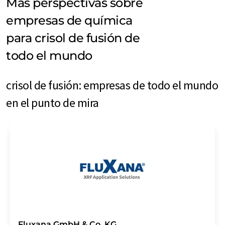
Más perspectivas sobre
empresas de química
para crisol de fusión de
todo el mundo
crisol de fusión: empresas de todo el mundo
en el punto de mira
Fluxana GmbH & Co. KG