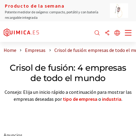
Producto de la semana
Potente medidor de oxígeno: compacto, portátil y con batería
recargable integrada
Home
Empresas
Crisol de fusión: empresas de todo el 
Crisol de fusión: 4 empresas
de todo el mundo
Consejo: Elija un inicio rápido a continuación para mostrar las
empresas deseadas por
tipo de empresa
o
industria
.
Anuncios