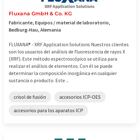
Fluxana GmbH & Co. KG
Fabricante, Equipos / material de laboratorio,
Bedburg-Hau, Alemania
FLUXANA® - XRF Application Solutions Nuestros clientes
son los usuarios del análisis de fluorescencia de rayos X
(XRF). Este método espectroscópico se utiliza para
realizar el análisis de elementos. Con él se puede
determinar la composición inorgánica en cualquier
sustancia o producto. Este ...
crisol de fusión
accesorios ICP-OES
accesorios para los aparatos ICP