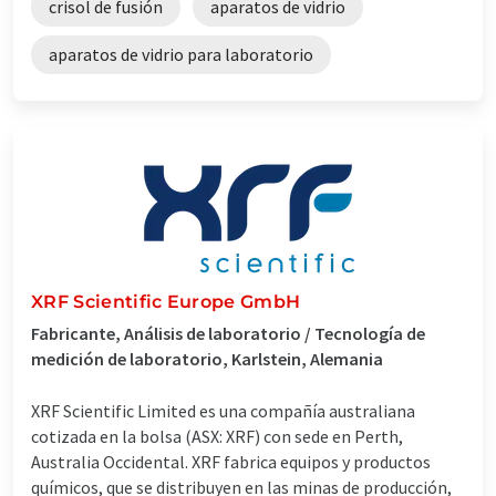
crisol de fusión
aparatos de vidrio
aparatos de vidrio para laboratorio
XRF Scientific Europe GmbH
Fabricante, Análisis de laboratorio / Tecnología de
medición de laboratorio, Karlstein, Alemania
XRF Scientific Limited es una compañía australiana
cotizada en la bolsa (ASX: XRF) con sede en Perth,
Australia Occidental. XRF fabrica equipos y productos
químicos, que se distribuyen en las minas de producción,