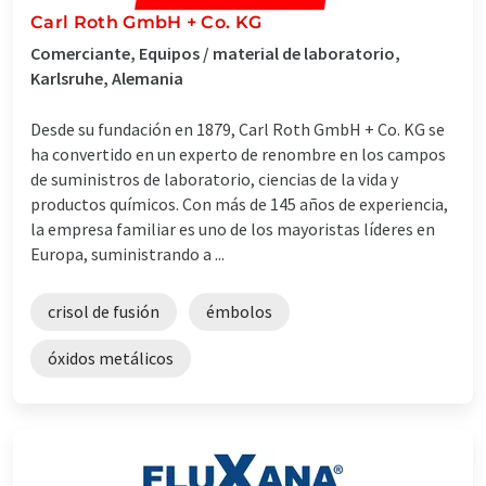
Carl Roth GmbH + Co. KG
Comerciante, Equipos / material de laboratorio,
Karlsruhe, Alemania
Desde su fundación en 1879, Carl Roth GmbH + Co. KG se
ha convertido en un experto de renombre en los campos
de suministros de laboratorio, ciencias de la vida y
productos químicos. Con más de 145 años de experiencia,
la empresa familiar es uno de los mayoristas líderes en
Europa, suministrando a ...
crisol de fusión
émbolos
óxidos metálicos