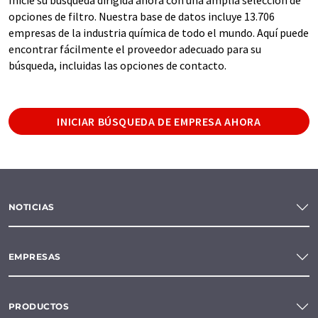
opciones de filtro. Nuestra base de datos incluye 13.706
empresas de la industria química de todo el mundo. Aquí puede
encontrar fácilmente el proveedor adecuado para su
búsqueda, incluidas las opciones de contacto.
INICIAR BÚSQUEDA DE EMPRESA AHORA
NOTICIAS
EMPRESAS
PRODUCTOS