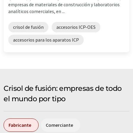
empresas de materiales de construcción y laboratorios
analíticos comerciales, en ...
crisol de fusión
accesorios ICP-OES
accesorios para los aparatos ICP
Crisol de fusión: empresas de todo
el mundo por tipo
Fabricante
Comerciante