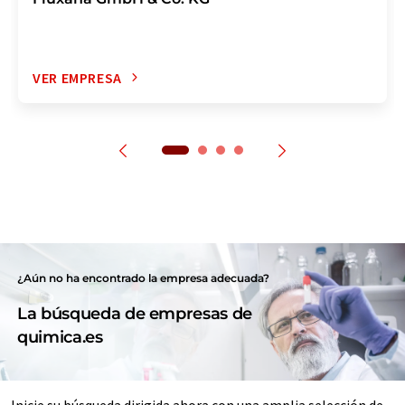
VER EMPRESA
¿Aún no ha encontrado la empresa adecuada?
La búsqueda de empresas de
quimica.es
Inicie su búsqueda dirigida ahora con una amplia selección de