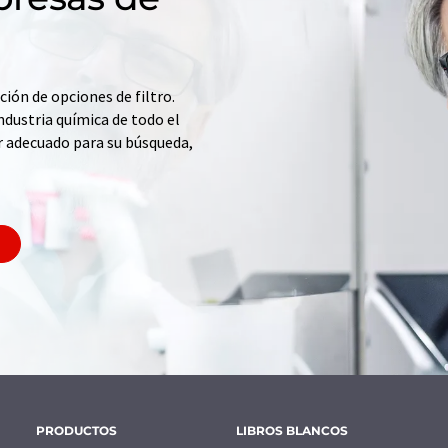
ción de opciones de filtro.
ndustria química de todo el
r adecuado para su búsqueda,
PRODUCTOS
LIBROS BLANCOS