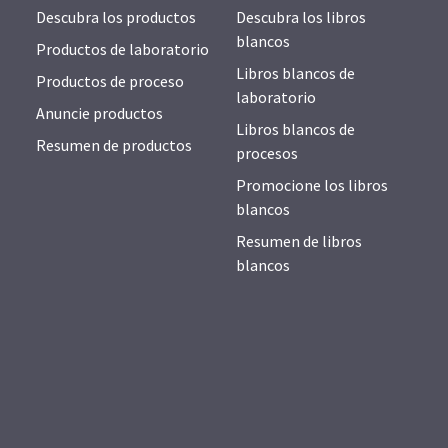
Descubra los productos
Descubra los libros
blancos
Productos de laboratorio
Libros blancos de
Productos de proceso
laboratorio
Anuncie productos
Libros blancos de
Resumen de productos
procesos
Promocione los libros
blancos
Resumen de libros
blancos