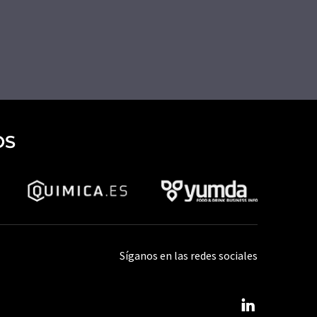
OS
Síganos en las redes sociales