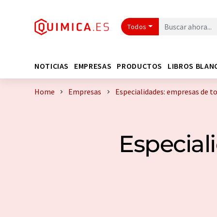
Todos
NOTICIAS
EMPRESAS
PRODUCTOS
LIBROS BLAN
Home
Empresas
Especialidades: empresas de t
Especial