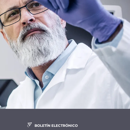
BOLETÍN ELECTRÓNICO