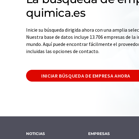
quimica.es
Inicie su búsqueda dirigida ahora con una amplia selec
Nuestra base de datos incluye 13.706 empresas de la i
mundo. Aquí puede encontrar fácilmente el proveedo
incluidas las opciones de contacto.
INICIAR BÚSQUEDA DE EMPRESA AHORA
NOTICIAS
EMPRESAS