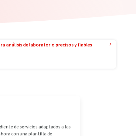
a análisis de laboratorio precisos y fiables
iente de servicios adaptados a las
ahora con una plantilla de