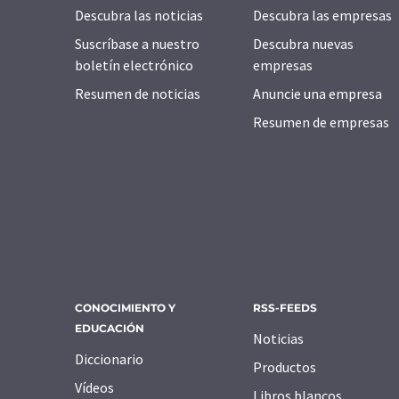
Descubra las noticias
Descubra las empresas
Suscríbase a nuestro
Descubra nuevas
boletín electrónico
empresas
Resumen de noticias
Anuncie una empresa
Resumen de empresas
CONOCIMIENTO Y
RSS-FEEDS
EDUCACIÓN
Noticias
Diccionario
Productos
Vídeos
Libros blancos