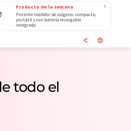
Producto de la semana
Potente medidor de oxígeno: compacto,
portátil y con batería recargable
integrada
e todo el