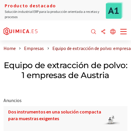
Producto destacado
Solución industrial ERP para la producción orientada a recetas y
procesos
Home
Empresas
Equipo de extracción de polvo: empresa
Equipo de extracción de polvo:
1 empresas de Austria
Anuncios
Dos instrumentos en una solución compacta
para muestras exigentes