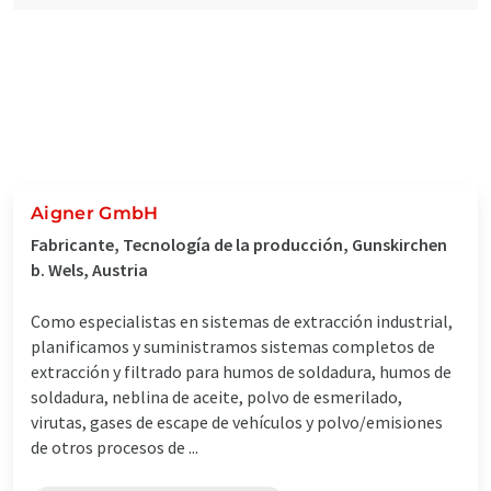
Aigner GmbH
Fabricante, Tecnología de la producción, Gunskirchen
b. Wels, Austria
Como especialistas en sistemas de extracción industrial,
planificamos y suministramos sistemas completos de
extracción y filtrado para humos de soldadura, humos de
soldadura, neblina de aceite, polvo de esmerilado,
virutas, gases de escape de vehículos y polvo/emisiones
de otros procesos de ...