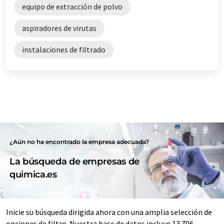
equipo de extracción de polvo
aspiradores de virutas
instalaciones de filtrado
¿Aún no ha encontrado la empresa adecuada?
La búsqueda de empresas de
quimica.es
Inicie su búsqueda dirigida ahora con una amplia selección de
opciones de filtro. Nuestra base de datos incluye 13.706