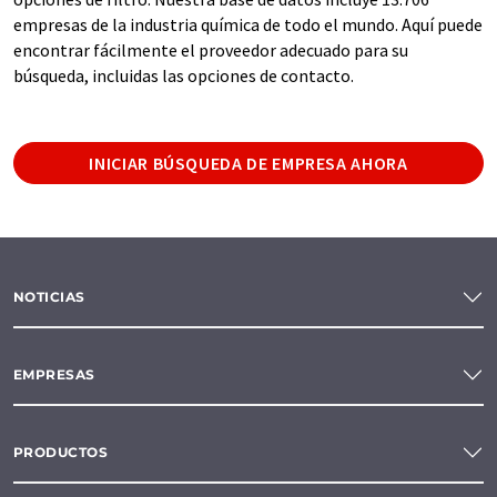
empresas de la industria química de todo el mundo. Aquí puede
encontrar fácilmente el proveedor adecuado para su
búsqueda, incluidas las opciones de contacto.
INICIAR BÚSQUEDA DE EMPRESA AHORA
NOTICIAS
EMPRESAS
PRODUCTOS