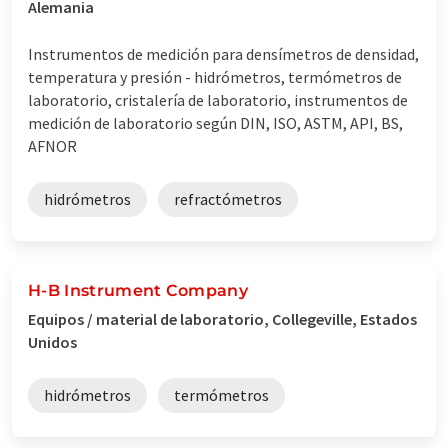
Alemania
Instrumentos de medición para densímetros de densidad,
temperatura y presión - hidrómetros, termómetros de
laboratorio, cristalería de laboratorio, instrumentos de
medición de laboratorio según DIN, ISO, ASTM, API, BS,
AFNOR
hidrómetros
refractómetros
H-B Instrument Company
Equipos / material de laboratorio, Collegeville, Estados
Unidos
hidrómetros
termómetros