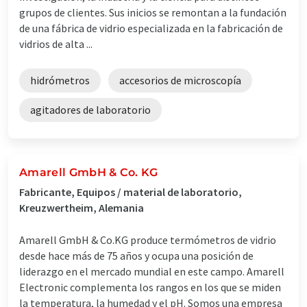
grupos de clientes. Sus inicios se remontan a la fundación
de una fábrica de vidrio especializada en la fabricación de
vidrios de alta ...
hidrómetros
accesorios de microscopía
agitadores de laboratorio
Amarell GmbH & Co. KG
Fabricante, Equipos / material de laboratorio,
Kreuzwertheim, Alemania
Amarell GmbH & Co.KG produce termómetros de vidrio
desde hace más de 75 años y ocupa una posición de
liderazgo en el mercado mundial en este campo. Amarell
Electronic complementa los rangos en los que se miden
la temperatura, la humedad y el pH. Somos una empresa