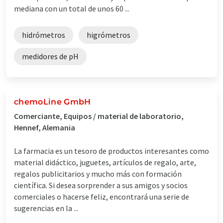
mediana con un total de unos 60 ...
hidrómetros
higrómetros
medidores de pH
chemoLine GmbH
Comerciante, Equipos / material de laboratorio,
Hennef, Alemania
La farmacia es un tesoro de productos interesantes como
material didáctico, juguetes, artículos de regalo, arte,
regalos publicitarios y mucho más con formación
científica. Si desea sorprender a sus amigos y socios
comerciales o hacerse feliz, encontrará una serie de
sugerencias en la ...