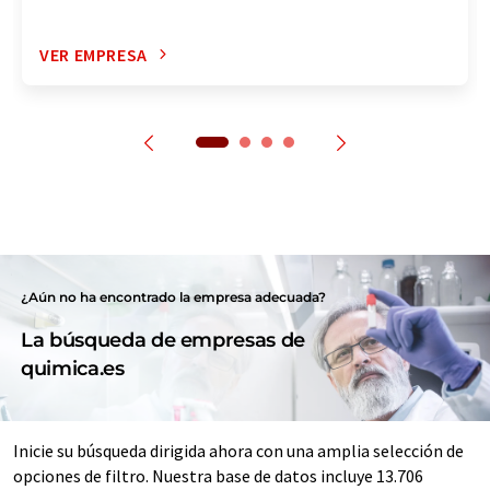
VER EMPRESA
¿Aún no ha encontrado la empresa adecuada?
La búsqueda de empresas de
quimica.es
Inicie su búsqueda dirigida ahora con una amplia selección de
opciones de filtro. Nuestra base de datos incluye 13.706