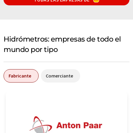
Hidrómetros: empresas de todo el
mundo por tipo
Fabricante
Comerciante