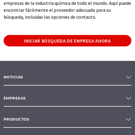
empresas de la industria química de todo el mundo. Aquí puede
encontrar fácilmente el proveedor adecuado para su
búsqueda, incluidas las opciones de contacto.
INICIAR BÚSQUEDA DE EMPRESA AHORA
NOTICIAS
EMPRESAS
PRODUCTOS