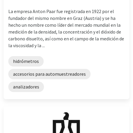
La empresa Anton Paar fue registrada en 1922 por el
fundador del mismo nombre en Graz (Austria) y se ha
hecho un nombre como líder del mercado mundial en la
medición de la densidad, la concentración y el dióxido de
carbono disuelto, así como en el campo de la medición de
la viscosidad y la ...
hidrómetros
accesorios para automuestreadores
analizadores