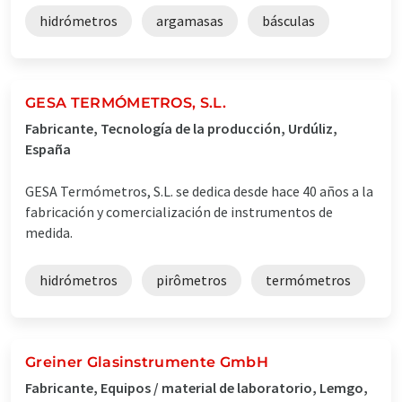
hidrómetros
argamasas
básculas
GESA TERMÓMETROS, S.L.
Fabricante, Tecnología de la producción, Urdúliz,
España
GESA Termómetros, S.L. se dedica desde hace 40 años a la
fabricación y comercialización de instrumentos de
medida.
hidrómetros
pirômetros
termómetros
Greiner Glasinstrumente GmbH
Fabricante, Equipos / material de laboratorio, Lemgo,