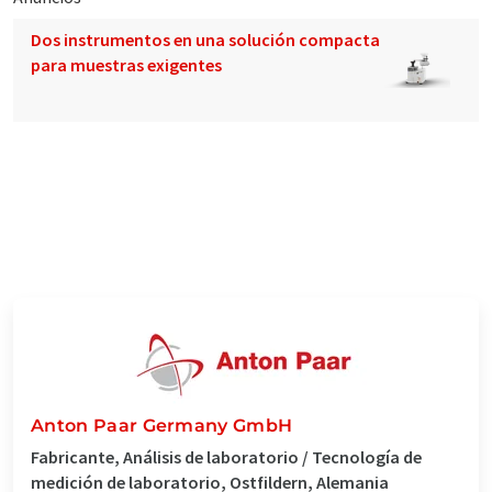
Dos instrumentos en una solución compacta
para muestras exigentes
Anton Paar Germany GmbH
Fabricante, Análisis de laboratorio / Tecnología de
medición de laboratorio, Ostfildern, Alemania