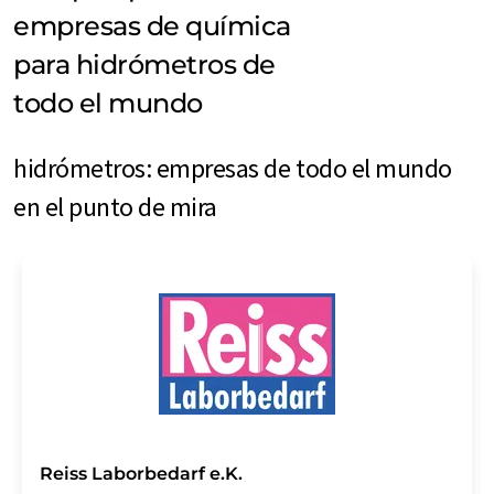
empresas de química
para hidrómetros de
todo el mundo
hidrómetros: empresas de todo el mundo
en el punto de mira
Reiss Laborbedarf e.K.