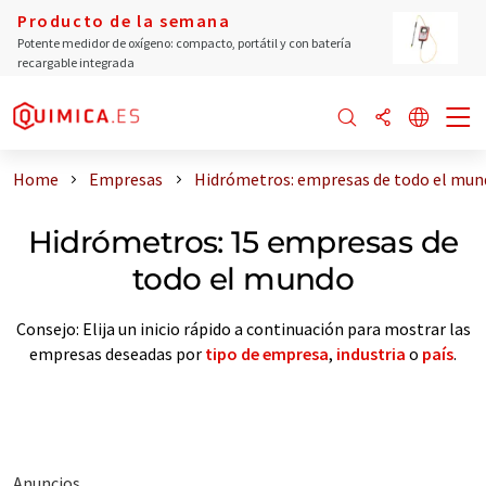
Producto de la semana
Potente medidor de oxígeno: compacto, portátil y con batería
recargable integrada
Home
Empresas
Hidrómetros: empresas de todo el mun
Hidrómetros: 15 empresas de
todo el mundo
Consejo: Elija un inicio rápido a continuación para mostrar las
empresas deseadas por
tipo de empresa
,
industria
o
país
.
Anuncios