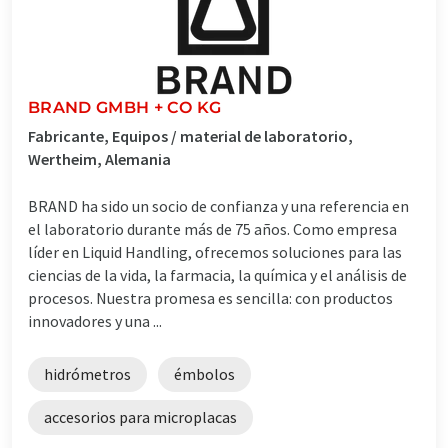
BRAND GMBH + CO KG
Fabricante, Equipos / material de laboratorio,
Wertheim, Alemania
BRAND ha sido un socio de confianza y una referencia en
el laboratorio durante más de 75 años. Como empresa
líder en Liquid Handling, ofrecemos soluciones para las
ciencias de la vida, la farmacia, la química y el análisis de
procesos. Nuestra promesa es sencilla: con productos
innovadores y una ...
hidrómetros
émbolos
accesorios para microplacas