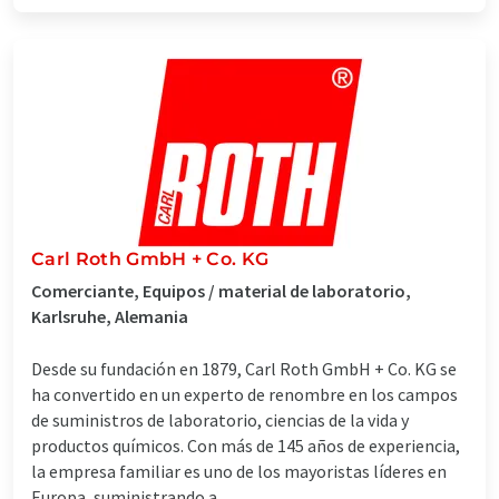
Carl Roth GmbH + Co. KG
Comerciante, Equipos / material de laboratorio,
Karlsruhe, Alemania
Desde su fundación en 1879, Carl Roth GmbH + Co. KG se
ha convertido en un experto de renombre en los campos
de suministros de laboratorio, ciencias de la vida y
productos químicos. Con más de 145 años de experiencia,
la empresa familiar es uno de los mayoristas líderes en
Europa, suministrando a ...