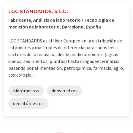
LGC STANDARDS, S.L.U.
Fabricante, Análisis de laboratorio / Tecnología de
medición de laboratorio, Barcelona, España
LGC STANDARDS es el líder Europeo en la distribución de
estándares y materiales de referencia para todos los
sectores de la Industria, desde medio ambiente (aguas
suelos, sedimentos, plantas) hasta drogas veterinarias
pasando por alimentación, petroquímica, farmacia, agro,
toxicologia, ...
hidrómetros
densímetros
densitómetros