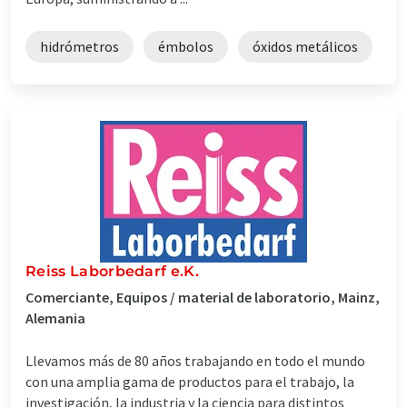
hidrómetros
émbolos
óxidos metálicos
Reiss Laborbedarf e.K.
Comerciante, Equipos / material de laboratorio, Mainz,
Alemania
Llevamos más de 80 años trabajando en todo el mundo
con una amplia gama de productos para el trabajo, la
investigación, la industria y la ciencia para distintos