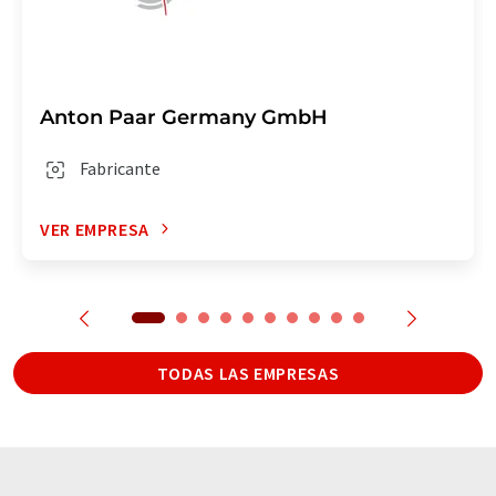
Anton Paar Germany GmbH
Fabricante
VER EMPRESA
TODAS LAS EMPRESAS