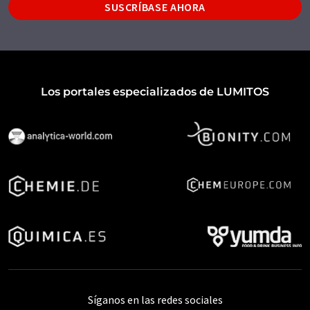
SUSCRÍBASE AHORA
Los portales especializados de LUMITOS
Síganos en las redes sociales