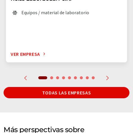
Equipos / material de laboratorio
VER EMPRESA
TODAS LAS EMPRESAS
Más perspectivas sobre