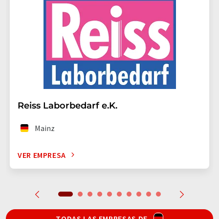
Reiss Laborbedarf e.K.
Mainz
VER EMPRESA
TODAS LAS EMPRESAS DE