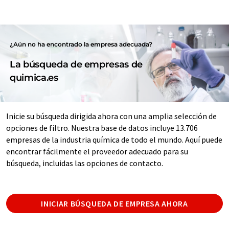
¿Aún no ha encontrado la empresa adecuada?
La búsqueda de empresas de
quimica.es
Inicie su búsqueda dirigida ahora con una amplia selección de
opciones de filtro. Nuestra base de datos incluye 13.706
empresas de la industria química de todo el mundo. Aquí puede
encontrar fácilmente el proveedor adecuado para su
búsqueda, incluidas las opciones de contacto.
INICIAR BÚSQUEDA DE EMPRESA AHORA