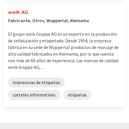
wolk AG
Fabricante, Otros, Wuppertal, Alemania
El grupo wolk Gruppe AG es un experto en la producción
de señalización y etiquetado. Desde 1954, la empresa
fabrica en su sede de Wuppertal productos de marcaje de
alta calidad fabricados en Alemania, por lo que cuenta
con más de 60 años de experiencia. Las marcas de calidad
wolk Gruppe AG, ...
impresoras de etiquetas
carteles informativos
etiquetas