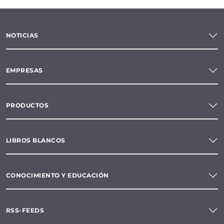
NOTICIAS
EMPRESAS
PRODUCTOS
LIBROS BLANCOS
CONOCIMIENTO Y EDUCACIÓN
RSS-FEEDS