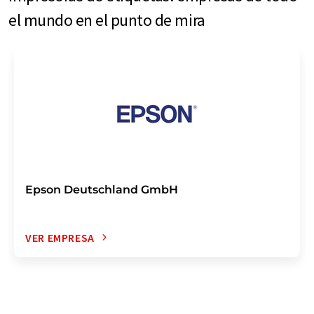
el mundo en el punto de mira
Epson Deutschland GmbH
VER EMPRESA