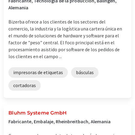
Fabricante, Tecnología de la producción, Balingen,
Alemania
Bizerba ofrece a los clientes de los sectores del
comercio, la industria y la logística una cartera única en
el mundo de soluciones de hardware y software para el
factor de "peso" central. El foco principal está en el
procesamiento asistido por software de los pedidos de
los clientes en el campo ...
impresoras de etiquetas
básculas
cortadoras
Bluhm Systeme GmbH
Fabricante, Embalaje, Rheinbreitbach, Alemania