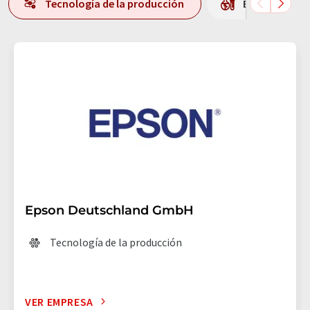
Tecnología de la producción
Equipos / mat
Epson Deutschland GmbH
Tecnología de la producción
VER EMPRESA