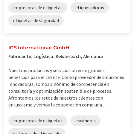
impresoras de etiquetas
etiquetadoras
etiquetas de seguridad
ICS International GmbH
Fabricante, Logística, Kelsterbach, Alemania
Nuestros productos y servicios ofrecen grandes
beneficios para el cliente. Como proveedor de soluciones
innovadoras, somos sinónimo de competencia en
consultoría y optimización sostenible de procesos.
Afrontamos los retos de nuestros clientes con
entusiasmo y vemos la cooperación como una ...
impresoras de etiquetas
escáneres
sistemas de etiquetado