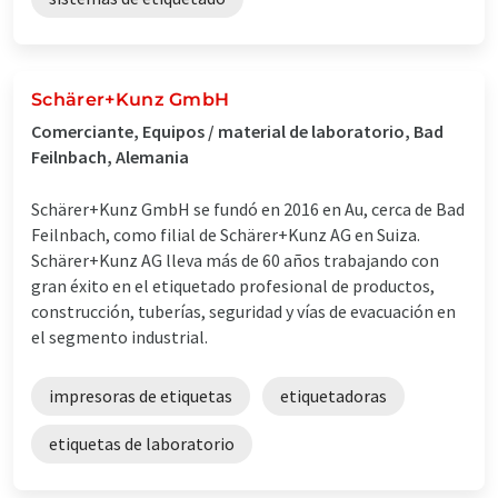
Schärer+Kunz GmbH
Comerciante, Equipos / material de laboratorio, Bad
Feilnbach, Alemania
Schärer+Kunz GmbH se fundó en 2016 en Au, cerca de Bad
Feilnbach, como filial de Schärer+Kunz AG en Suiza.
Schärer+Kunz AG lleva más de 60 años trabajando con
gran éxito en el etiquetado profesional de productos,
construcción, tuberías, seguridad y vías de evacuación en
el segmento industrial.
impresoras de etiquetas
etiquetadoras
etiquetas de laboratorio