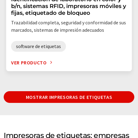
b/n, sistemas RFID, impresoras móviles y
fijas, etiquetado de bloqueo
Trazabilidad completa, seguridad y conformidad de sus
marcados, sistemas de impresión adecuados
software de etiquetas
VER PRODUCTO
MOSTRAR IMPRESORAS DE ETIQUETAS
Impresoras de etiquetas: empresas