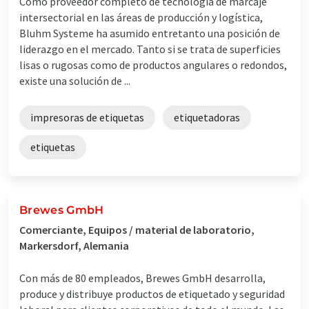
Como proveedor completo de tecnología de marcaje
intersectorial en las áreas de producción y logística,
Bluhm Systeme ha asumido entretanto una posición de
liderazgo en el mercado. Tanto si se trata de superficies
lisas o rugosas como de productos angulares o redondos,
existe una solución de ...
impresoras de etiquetas
etiquetadoras
etiquetas
Brewes GmbH
Comerciante, Equipos / material de laboratorio,
Markersdorf, Alemania
Con más de 80 empleados, Brewes GmbH desarrolla,
produce y distribuye productos de etiquetado y seguridad