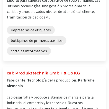
laboral para clientes corporativos de todo el mundo. Las
últimas tecnologías, una gestión profesional de la
calidad y unos elevados niveles de atención al cliente,
tramitación de pedidos y ...
impresoras de etiquetas
botiquines de primeros auxilios
carteles informativos
cab Produkttechnik GmbH & Co KG
Fabricante, Tecnología de la producción, Karlsruhe,
Alemania
cab desarrolla y produce sistemas de marcaje para la
industria, el comercio y los servicios. Nuestras
impresoras de transferencia, etiquetadoras y láseres de