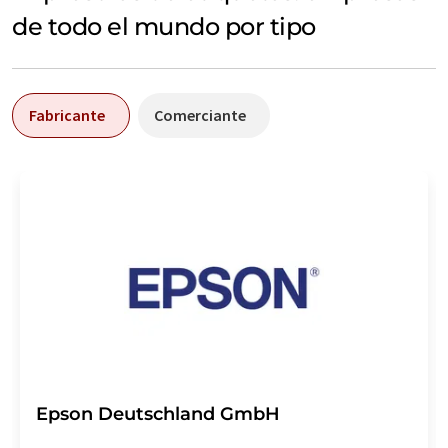
de todo el mundo por tipo
Fabricante
Comerciante
Epson Deutschland GmbH