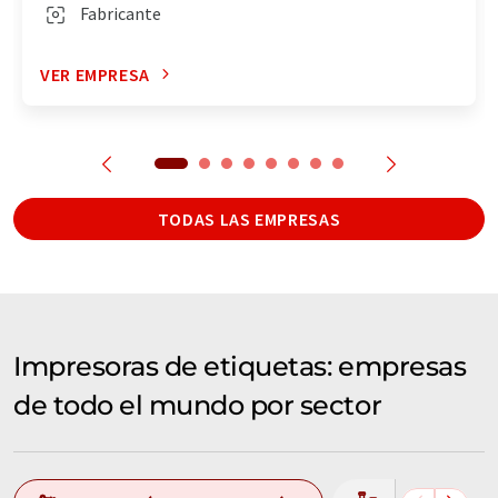
Fabricante
VER EMPRESA
TODAS LAS EMPRESAS
Impresoras de etiquetas: empresas
de todo el mundo por sector