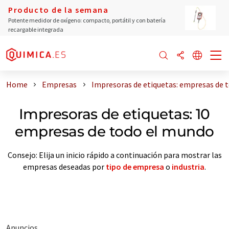
Producto de la semana
Potente medidor de oxígeno: compacto, portátil y con batería
recargable integrada
Home
Empresas
Impresoras de etiquetas: empresas de 
Impresoras de etiquetas: 10
empresas de todo el mundo
Consejo: Elija un inicio rápido a continuación para mostrar las
empresas deseadas por
tipo de empresa
o
industria
.
Anuncios