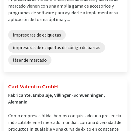
marcado vienen con una amplia gama de accesorios y
programas de software para ayudarle a implementar su
aplicación de forma óptima y ...
impresoras de etiquetas
impresoras de etiquetas de código de barras
láser de marcado
Carl Valentin GmbH
Fabricante, Embalaje, Villingen-Schwenningen,
Alemania
Como empresa sólida, hemos conquistado una presencia
indiscutible en el mercado mundial: con una diversidad de
productos inigualable y una curva de éxito en constante