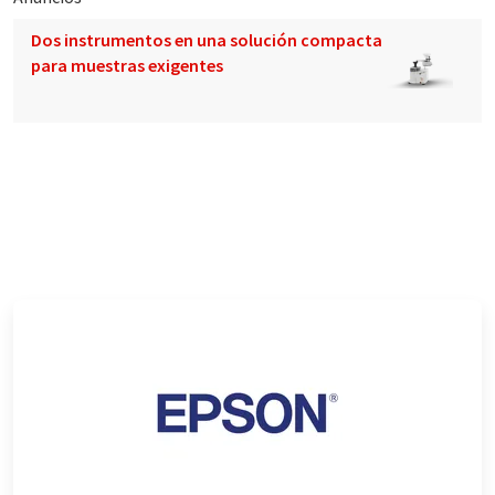
Dos instrumentos en una solución compacta
para muestras exigentes