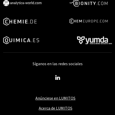
Síganos en las redes sociales
Anúnciese en LUMITOS
Acerca de LUMITOS