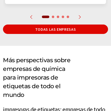
TODAS LAS EMPRESAS
Más perspectivas sobre
empresas de química
para impresoras de
etiquetas de todo el
mundo
impresoras de etiquetas: empresas de todo