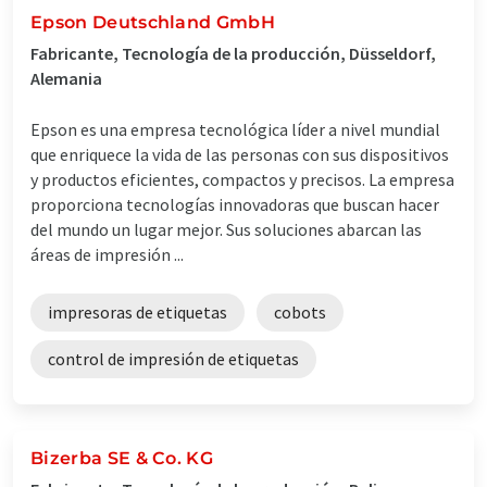
Epson Deutschland GmbH
Fabricante, Tecnología de la producción, Düsseldorf,
Alemania
Epson es una empresa tecnológica líder a nivel mundial
que enriquece la vida de las personas con sus dispositivos
y productos eficientes, compactos y precisos. La empresa
proporciona tecnologías innovadoras que buscan hacer
del mundo un lugar mejor. Sus soluciones abarcan las
áreas de impresión ...
impresoras de etiquetas
cobots
control de impresión de etiquetas
Bizerba SE & Co. KG