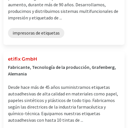
aumento, durante más de 90 años. Desarrollamos,
producimos y distribuimos sistemas multifuncionales de
impresión y etiquetado de ...
impresoras de etiquetas
etifix GmbH
Fabricante, Tecnología de la producción, Grafenberg,
Alemania
Desde hace más de 45 años suministramos etiquetas
autoadhesivas de alta calidad en materiales como papel,
papeles sintéticos y plásticos de todo tipo. Fabricamos
según las directrices de la industria farmacéutica y
químico-técnica. Equipamos nuestras etiquetas
autoadhesivas con hasta 10 tintas de ...