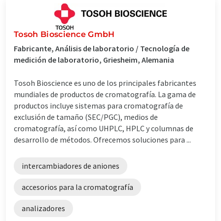
Tosoh Bioscience GmbH
Fabricante, Análisis de laboratorio / Tecnología de
medición de laboratorio, Griesheim, Alemania
Tosoh Bioscience es uno de los principales fabricantes
mundiales de productos de cromatografía. La gama de
productos incluye sistemas para cromatografía de
exclusión de tamaño (SEC/PGC), medios de
cromatografía, así como UHPLC, HPLC y columnas de
desarrollo de métodos. Ofrecemos soluciones para ...
intercambiadores de aniones
accesorios para la cromatografía
analizadores