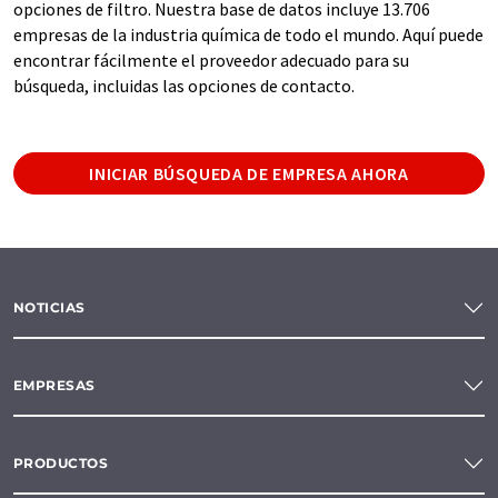
opciones de filtro. Nuestra base de datos incluye 13.706
empresas de la industria química de todo el mundo. Aquí puede
encontrar fácilmente el proveedor adecuado para su
búsqueda, incluidas las opciones de contacto.
INICIAR BÚSQUEDA DE EMPRESA AHORA
NOTICIAS
EMPRESAS
PRODUCTOS