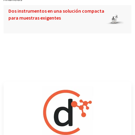
Dos instrumentos en una solución compacta
para muestras exigentes