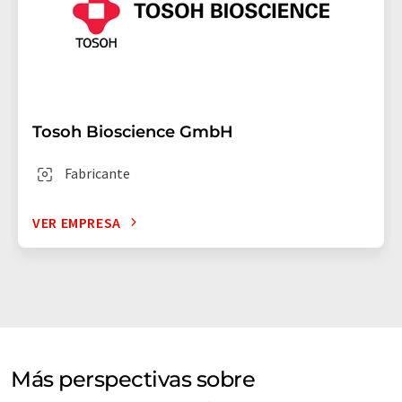
Tosoh Bioscience GmbH
Fabricante
VER EMPRESA
Más perspectivas sobre