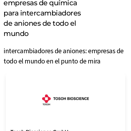
empresas de química
para intercambiadores
de aniones de todo el
mundo
intercambiadores de aniones: empresas de
todo el mundo en el punto de mira