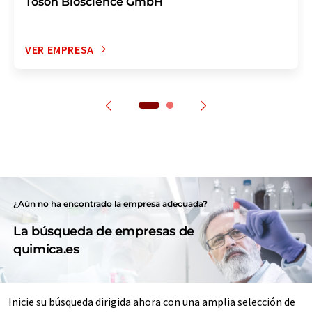
Tosoh Bioscience GmbH
VER EMPRESA
¿Aún no ha encontrado la empresa adecuada?
La búsqueda de empresas de
quimica.es
Inicie su búsqueda dirigida ahora con una amplia selección de