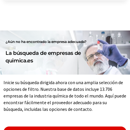
¿Aún no ha encontrado la empresa adecuada?
La búsqueda de empresas de
quimica.es
Inicie su búsqueda dirigida ahora con una amplia selección de
opciones de filtro. Nuestra base de datos incluye 13.706
empresas de la industria química de todo el mundo. Aquí puede
encontrar fácilmente el proveedor adecuado para su
búsqueda, incluidas las opciones de contacto.