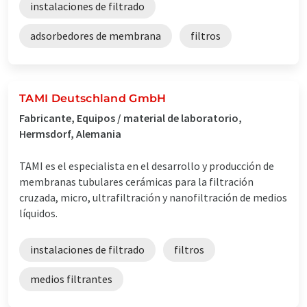
instalaciones de filtrado
adsorbedores de membrana
filtros
TAMI Deutschland GmbH
Fabricante, Equipos / material de laboratorio,
Hermsdorf, Alemania
TAMI es el especialista en el desarrollo y producción de
membranas tubulares cerámicas para la filtración
cruzada, micro, ultrafiltración y nanofiltración de medios
líquidos.
instalaciones de filtrado
filtros
medios filtrantes