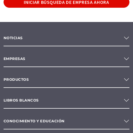
INICIAR BÚSQUEDA DE EMPRESA AHORA
NOTICIAS
EMPRESAS
PRODUCTOS
LIBROS BLANCOS
CONOCIMIENTO Y EDUCACIÓN