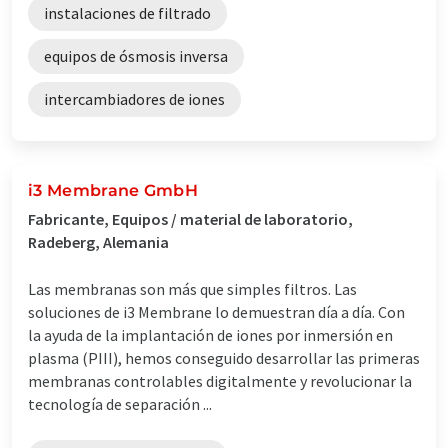
instalaciones de filtrado
equipos de ósmosis inversa
intercambiadores de iones
i3 Membrane GmbH
Fabricante, Equipos / material de laboratorio,
Radeberg, Alemania
Las membranas son más que simples filtros. Las
soluciones de i3 Membrane lo demuestran día a día. Con
la ayuda de la implantación de iones por inmersión en
plasma (PIII), hemos conseguido desarrollar las primeras
membranas controlables digitalmente y revolucionar la
tecnología de separación ...