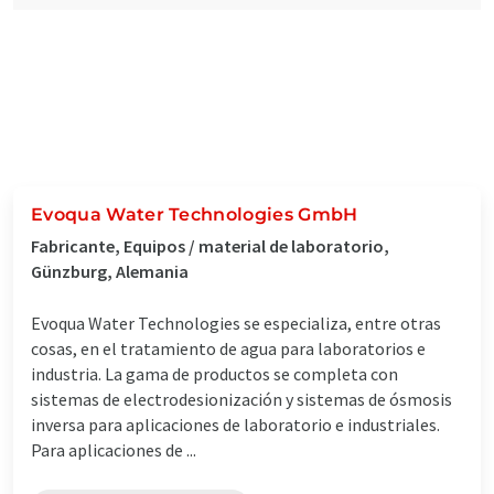
Evoqua Water Technologies GmbH
Fabricante, Equipos / material de laboratorio,
Günzburg, Alemania
Evoqua Water Technologies se especializa, entre otras
cosas, en el tratamiento de agua para laboratorios e
industria. La gama de productos se completa con
sistemas de electrodesionización y sistemas de ósmosis
inversa para aplicaciones de laboratorio e industriales.
Para aplicaciones de ...