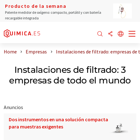
Producto de la semana
Potente medidor de oxígeno: compacto, portátil y con batería
recargable integrada
Home
Empresas
Instalaciones de filtrado: empresas de
Instalaciones de filtrado: 3
empresas de todo el mundo
Anuncios
Dos instrumentos en una solución compacta
para muestras exigentes