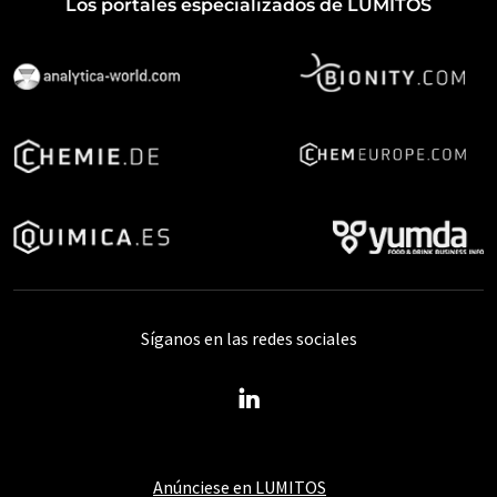
Los portales especializados de LUMITOS
Síganos en las redes sociales
Anúnciese en LUMITOS