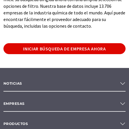
opciones de filtro. Nuestra base de datos incluye 13.706
empresas de la industria química de todo el mundo. Aquí puede
encontrar fácilmente el proveedor adecuado para su
búsqueda, incluidas las opciones de contacto.
INICIAR BÚSQUEDA DE EMPRESA AHORA
NOTICIAS
EMPRESAS
PRODUCTOS