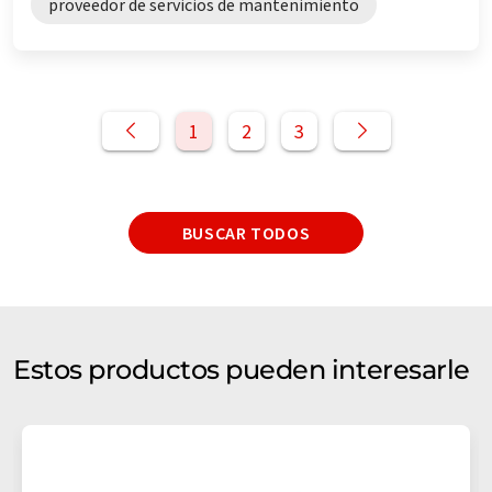
proveedor de servicios de mantenimiento
1
2
3
BUSCAR TODOS
Estos productos pueden interesarle