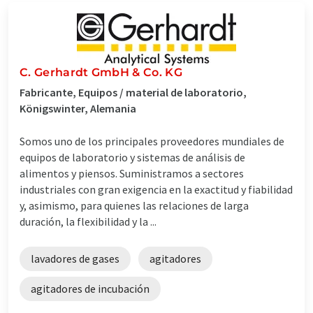
C. Gerhardt GmbH & Co. KG
Fabricante, Equipos / material de laboratorio,
Königswinter, Alemania
Somos uno de los principales proveedores mundiales de
equipos de laboratorio y sistemas de análisis de
alimentos y piensos. Suministramos a sectores
industriales con gran exigencia en la exactitud y fiabilidad
y, asimismo, para quienes las relaciones de larga
duración, la flexibilidad y la ...
lavadores de gases
agitadores
agitadores de incubación