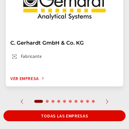
C. Gerhardt GmbH & Co. KG
Fabricante
VER EMPRESA
TODAS LAS EMPRESAS