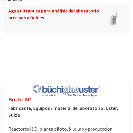
Agua ultrapura para análisis de laboratorio
precisos y fiables
Büchi AG
Fabricante, Equipos / material de laboratorio, Uster,
Suiza
Reactores I&D, planta piloto, kilo lab y producccion