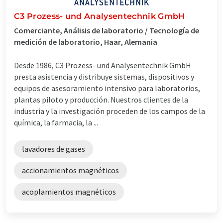
C3 Prozess- und Analysentechnik GmbH
Comerciante, Análisis de laboratorio / Tecnología de
medición de laboratorio, Haar, Alemania
Desde 1986, C3 Prozess- und Analysentechnik GmbH
presta asistencia y distribuye sistemas, dispositivos y
equipos de asesoramiento intensivo para laboratorios,
plantas piloto y producción. Nuestros clientes de la
industria y la investigación proceden de los campos de la
química, la farmacia, la ...
lavadores de gases
accionamientos magnéticos
acoplamientos magnéticos