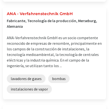
ANA - Verfahrenstechnik GmbH
Fabricante, Tecnología de la producción, Merseburg,
Alemania
ANA-Verfahrenstechnik GmbH es un socio competente
reconocido de empresas de renombre, principalmente en
los campos de la construcción de instalaciones, la
tecnología medioambiental, la tecnología de centrales
eléctricas y la industria química. En el campo de la
ingeniería, se utilizan tanto los ...
lavadores de gases
bombas
instalaciones de vapor