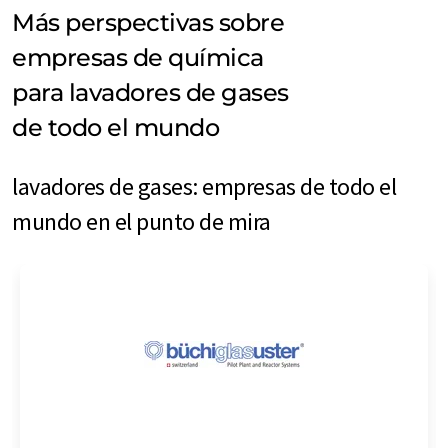
Más perspectivas sobre
empresas de química
para lavadores de gases
de todo el mundo
lavadores de gases: empresas de todo el
mundo en el punto de mira