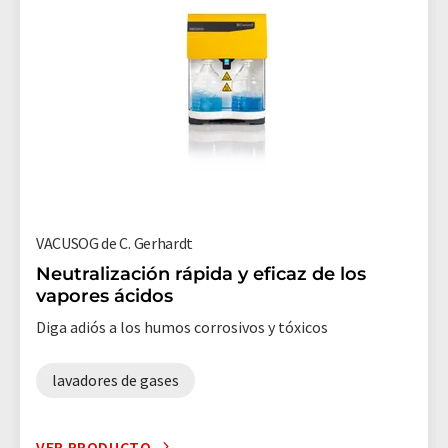
VACUSOG de C. Gerhardt
Neutralización rápida y eficaz de los
vapores ácidos
Diga adiós a los humos corrosivos y tóxicos
lavadores de gases
VER PRODUCTO