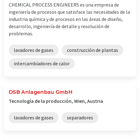
CHEMICAL PROCESS ENGINEERS es una empresa de
ingeniería de procesos que satisface las necesidades de la
industria química y de procesos en las áreas de diseño,
desarrollo, ingeniería de detalle y resolución de
problemas.
lavadores de gases
construcción de plantas
intercambiadores de calor
DSB Anlagenbau GmbH
Tecnología de la producción, Wien, Austria
lavadores de gases
separadores