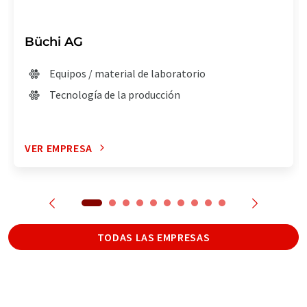
Büchi AG
Equipos / material de laboratorio
Tecnología de la producción
VER EMPRESA
TODAS LAS EMPRESAS