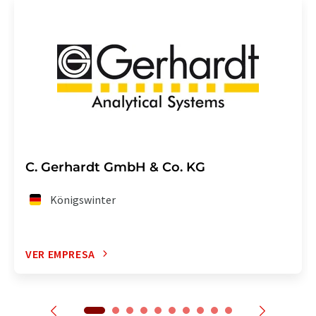
C. Gerhardt GmbH & Co. KG
Königswinter
VER EMPRESA