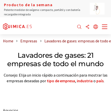
Producto de la semana
Potente medidor de oxígeno: compacto, portátil y con batería
recargable integrada
Home
Empresas
Lavadores de gases: empresas de todo 
Lavadores de gases: 21
empresas de todo el mundo
Consejo: Elija un inicio rápido a continuación para mostrar las
empresas deseadas por
tipo de empresa
,
industria
o
país
.
Anuncios