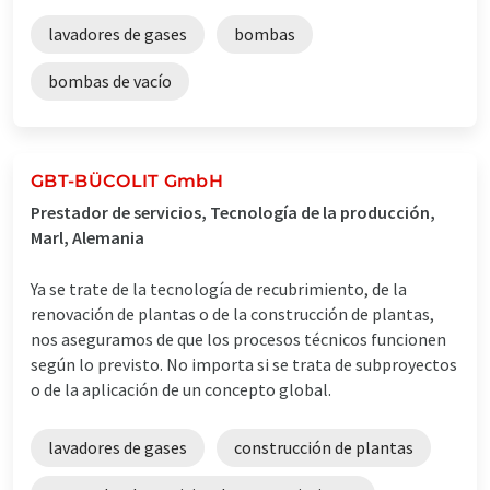
lavadores de gases
bombas
bombas de vacío
GBT-BÜCOLIT GmbH
Prestador de servicios, Tecnología de la producción,
Marl, Alemania
Ya se trate de la tecnología de recubrimiento, de la
renovación de plantas o de la construcción de plantas,
nos aseguramos de que los procesos técnicos funcionen
según lo previsto. No importa si se trata de subproyectos
o de la aplicación de un concepto global.
lavadores de gases
construcción de plantas