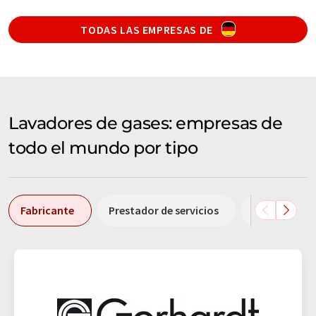
TODAS LAS EMPRESAS DE
Lavadores de gases: empresas de
todo el mundo por tipo
Fabricante
Prestador de servicios
Comerciant