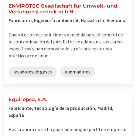
ENVIROTEC Gesellschaft für Umwelt- und
Verfahrenstechnik m.b.H.
Fabricante, Ingeniería ambiental, Hasselroth, Alemania
Envirotec ofrece soluciones a medida para el control de
la contaminación del aire. Estos se adaptan a sus tareas
específicas y han demostrado su eficacia en un uso
práctico y continuo.
lavadores de gases
quemadores
Equirepsa, S.A.
Fabricante, Tecnología de la producción, Madrid,
España
Hasta ahora no se ha guardado ningún perfil de empresa.