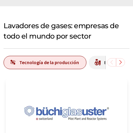
Lavadores de gases: empresas de
todo el mundo por sector
Tecnología de la producción
Equipos / mat