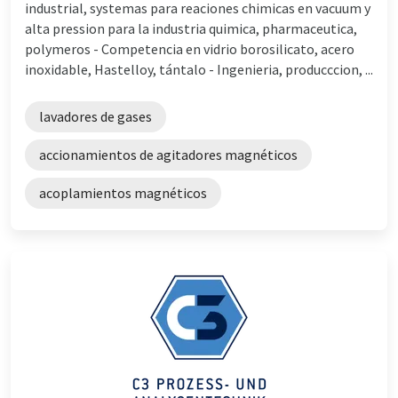
industrial, systemas para reaciones chimicas en vacuum y
alta pression para la industria quimica, pharmaceutica,
polymeros - Competencia en vidrio borosilicato, acero
inoxidable, Hastelloy, tántalo - Ingenieria, producccion, ...
lavadores de gases
accionamientos de agitadores magnéticos
acoplamientos magnéticos