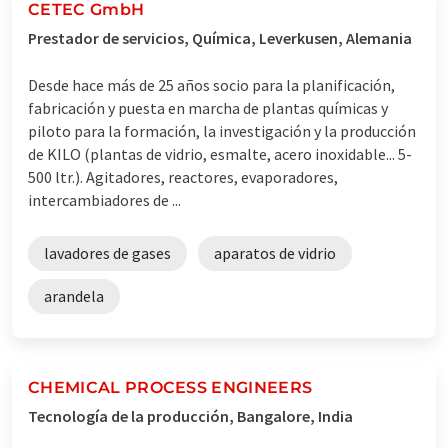
CETEC GmbH
Prestador de servicios, Química, Leverkusen, Alemania
Desde hace más de 25 años socio para la planificación,
fabricación y puesta en marcha de plantas químicas y
piloto para la formación, la investigación y la producción
de KILO (plantas de vidrio, esmalte, acero inoxidable... 5-
500 ltr.). Agitadores, reactores, evaporadores,
intercambiadores de ...
lavadores de gases
aparatos de vidrio
arandela
CHEMICAL PROCESS ENGINEERS
Tecnología de la producción, Bangalore, India