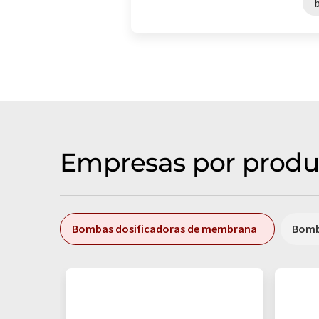
Empresas por produ
Bombas dosificadoras de membrana
Bomba