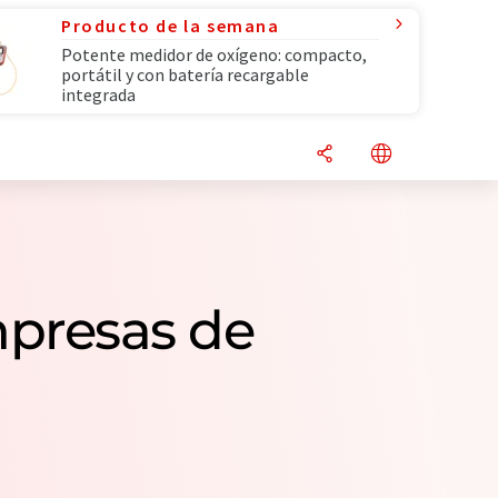
Producto de la semana
Potente medidor de oxígeno: compacto,
portátil y con batería recargable
integrada
mpresas de