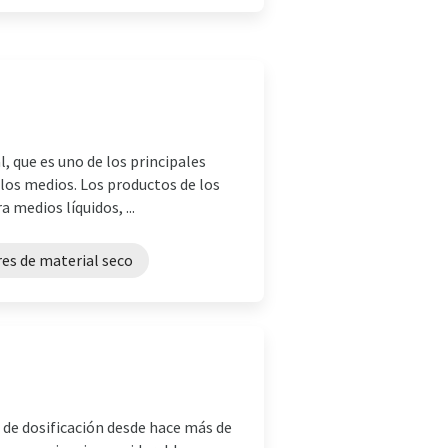
 que es uno de los principales
 los medios. Los productos de los
 medios líquidos, ...
es de material seco
 de dosificación desde hace más de