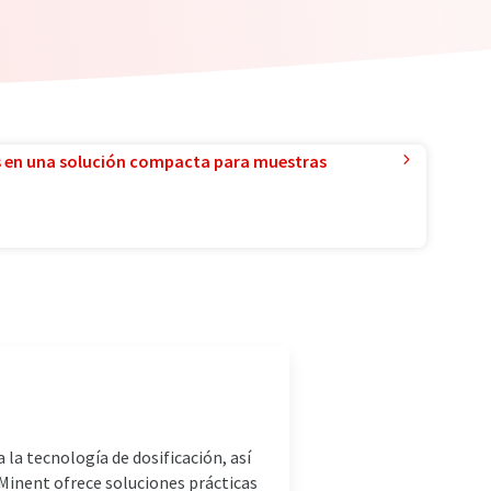
 en una solución compacta para muestras
la tecnología de dosificación, así
Minent ofrece soluciones prácticas