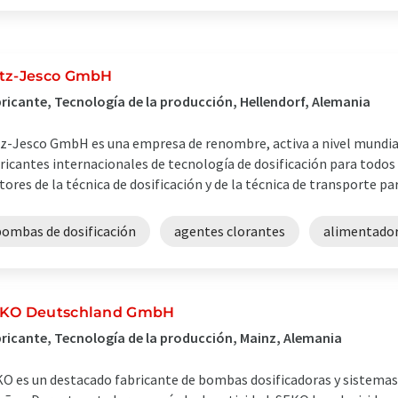
tz-Jesco GmbH
ricante, Tecnología de la producción, Hellendorf, Alemania
z-Jesco GmbH es una empresa de renombre, activa a nivel mundial,
ricantes internacionales de tecnología de dosificación para todos
tores de la técnica de dosificación y de la técnica de transporte para
bombas de dosificación
agentes clorantes
alimentador
KO Deutschland GmbH
ricante, Tecnología de la producción, Mainz, Alemania
O es un destacado fabricante de bombas dosificadoras y sistemas