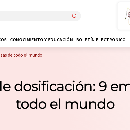
COS
CONOCIMIENTO Y EDUCACIÓN
BOLETÍN ELECTRÓNICO
esas de todo el mundo
 dosificación: 9 e
todo el mundo