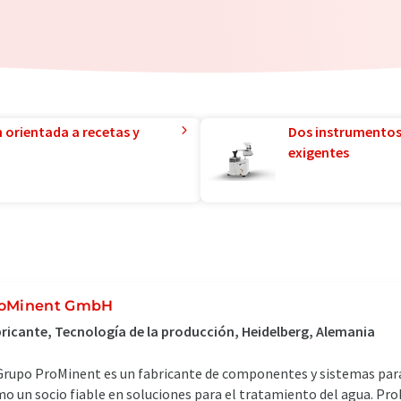
n orientada a recetas y
Dos instrumentos
exigentes
oMinent GmbH
ricante, Tecnología de la producción, Heidelberg, Alemania
Grupo ProMinent es un fabricante de componentes y sistemas para 
o un socio fiable en soluciones para el tratamiento del agua. Pro