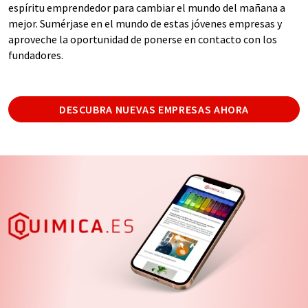
espíritu emprendedor para cambiar el mundo del mañana a
mejor. Sumérjase en el mundo de estas jóvenes empresas y
aproveche la oportunidad de ponerse en contacto con los
fundadores.
DESCUBRA NUEVAS EMPRESAS AHORA