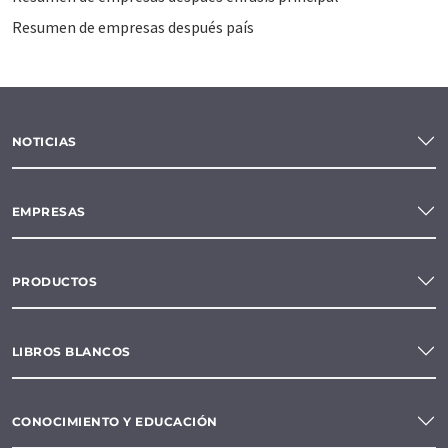
Resumen de empresas después país
NOTICIAS
EMPRESAS
PRODUCTOS
LIBROS BLANCOS
CONOCIMIENTO Y EDUCACIÓN