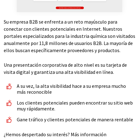
Su empresa B2B se enfrenta a un reto mayúsculo para
conectar con clientes potenciales en Internet. Nuestros
portales especializados para la industria química son visitados
anualmente por 11,8 millones de usuarios B2B. La mayoría de
ellos buscan específicamente proveedores y productos.
Una presentación corporativa de alto nivel es su tarjeta de
visita digital y garantiza una alta visibilidad en línea.
A su vez, la alta visibilidad hace a su empresa mucho
más reconocible
Los clientes potenciales pueden encontrar su sitio web
muy rápidamente.
Gane tráfico y clientes potenciales de manera rentable
¿Hemos despertado su interés? Más información