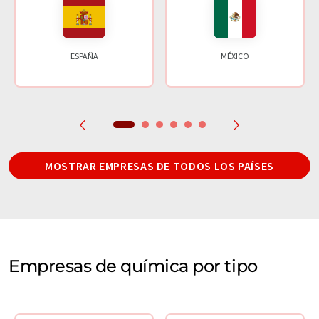
ESPAÑA
MÉXICO
MOSTRAR EMPRESAS DE TODOS LOS PAÍSES
Empresas de química por tipo