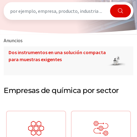
Anuncios
Dos instrumentos en una solución compacta
para muestras exigentes
Empresas de química por sector