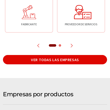
FABRICANTE
PROVEEDOR DE SERVICIOS
VER TODAS LAS EMPRESAS
Empresas por productos