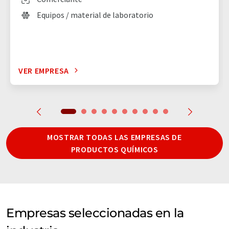
Equipos / material de laboratorio
VER EMPRESA
MOSTRAR TODAS LAS EMPRESAS DE
PRODUCTOS QUÍMICOS
Empresas seleccionadas en la