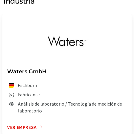
industria
Waters GmbH
Eschborn
Fabricante
Análisis de laboratorio / Tecnología de medición de
laboratorio
VER EMPRESA