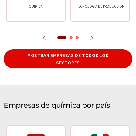
QUÍMICA
TECNOLOGÍA DE PRODUCCIÓN
MOSTRAR EMPRESAS DE TODOS LOS
SECTORES
Empresas de química por país