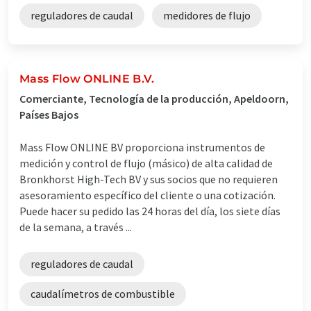
reguladores de caudal
medidores de flujo
Mass Flow ONLINE B.V.
Comerciante, Tecnología de la producción, Apeldoorn,
Países Bajos
Mass Flow ONLINE BV proporciona instrumentos de
medición y control de flujo (másico) de alta calidad de
Bronkhorst High-Tech BV y sus socios que no requieren
asesoramiento específico del cliente o una cotización.
Puede hacer su pedido las 24 horas del día, los siete días
de la semana, a través ...
reguladores de caudal
caudalímetros de combustible