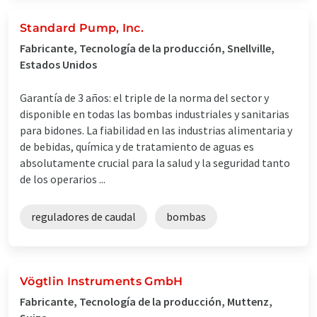
Standard Pump, Inc.
Fabricante, Tecnología de la producción, Snellville,
Estados Unidos
Garantía de 3 años: el triple de la norma del sector y
disponible en todas las bombas industriales y sanitarias
para bidones. La fiabilidad en las industrias alimentaria y
de bebidas, química y de tratamiento de aguas es
absolutamente crucial para la salud y la seguridad tanto
de los operarios ...
reguladores de caudal
bombas
Vögtlin Instruments GmbH
Fabricante, Tecnología de la producción, Muttenz,