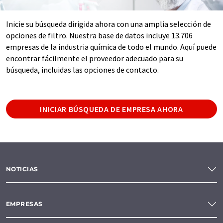
Inicie su búsqueda dirigida ahora con una amplia selección de
opciones de filtro. Nuestra base de datos incluye 13.706
empresas de la industria química de todo el mundo. Aquí puede
encontrar fácilmente el proveedor adecuado para su
búsqueda, incluidas las opciones de contacto.
INICIAR BÚSQUEDA DE EMPRESA AHORA
NOTICIAS
EMPRESAS