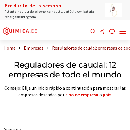
Producto de la semana
Potente medidor de oxígeno: compacto, portátil y con batería
recargable integrada
Home
Empresas
Reguladores de caudal: empresas de to
Reguladores de caudal: 12
empresas de todo el mundo
Consejo: Elija un inicio rápido a continuación para mostrar las
empresas deseadas por
tipo de empresa
o
país
.
Anuncios