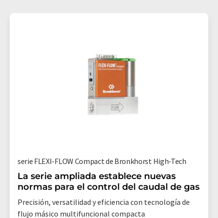
serie FLEXI-FLOW Compact de Bronkhorst High-Tech
La serie ampliada establece nuevas
normas para el control del caudal de gas
Precisión, versatilidad y eficiencia con tecnología de
flujo másico multifuncional compacta