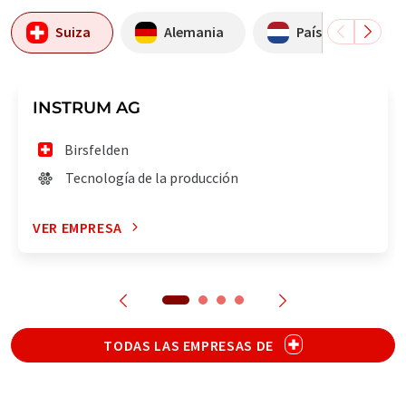
Suiza
Alemania
Países Bajos
INSTRUM AG
Birsfelden
Tecnología de la producción
VER EMPRESA
TODAS LAS EMPRESAS DE