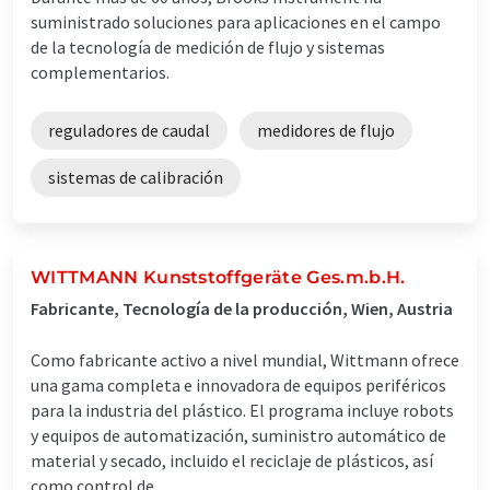
suministrado soluciones para aplicaciones en el campo
de la tecnología de medición de flujo y sistemas
complementarios.
reguladores de caudal
medidores de flujo
sistemas de calibración
WITTMANN Kunststoffgeräte Ges.m.b.H.
Fabricante, Tecnología de la producción, Wien, Austria
Como fabricante activo a nivel mundial, Wittmann ofrece
una gama completa e innovadora de equipos periféricos
para la industria del plástico. El programa incluye robots
y equipos de automatización, suministro automático de
material y secado, incluido el reciclaje de plásticos, así
como control de ...