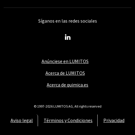
Síganos en las redes sociales
Anúnciese en LUMITOS
Acerca de LUMITOS
Acerca de quimica.es
© 1997-2026 LUMITOS AG, All rights reserved
Aviso legal
Términos y Condiciones
Privacidad