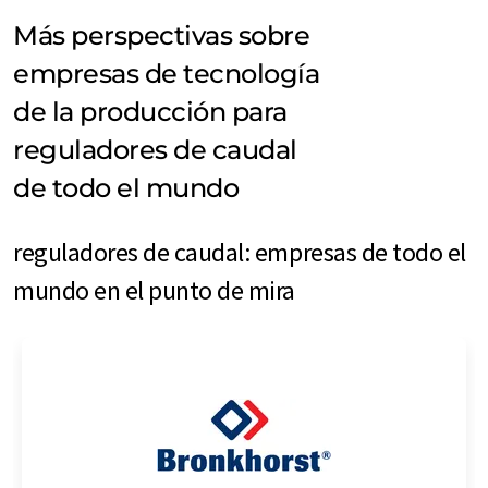
Más perspectivas sobre
empresas de tecnología
de la producción para
reguladores de caudal
de todo el mundo
reguladores de caudal: empresas de todo el
mundo en el punto de mira