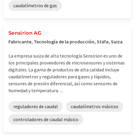
caudalímetros de gas
Sensirion AG
Fabricante, Tecnología de la producción, Stäfa, Suiza
La empresa suiza de alta tecnología Sensirion es uno de
los principales proveedores de microsensores y sistemas
digitales. La gama de productos de alta calidad incluye
caudalímetros y reguladores para gases y líquidos,
sensores de presión diferencial, así como sensores de
humedad y temperatura. ...
reguladores de caudal
caudalímetros másicos
controladores de caudal másico