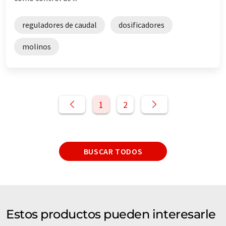
reguladores de caudal
dosificadores
molinos
1
2
BUSCAR TODOS
Estos productos pueden interesarle