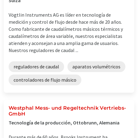
Suiza
Vögtlin Instruments AG es líder en tecnología de
medición y control de flujo desde hace más de 20 años.
Como fabricante de caudalímetros másicos térmicos y
caudalímetros de área variable, nuestros especialistas
atienden y aconsejan a una amplia gama de usuarios.
Nuestros reguladores de caudal ...
reguladores de caudal
aparatos volumétricos
controladores de flujo másico
Westphal Mess- und Regeltechnik Vertriebs-
GmbH
Tecnología de la producción, Ottobrunn, Alemania
Durante más de 60 años, Brooks Instrument ha