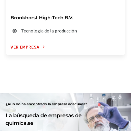
Bronkhorst High-Tech B.V.
Tecnología de la producción
VER EMPRESA
¿Aún no ha encontrado la empresa adecuada?
La búsqueda de empresas de
quimica.es