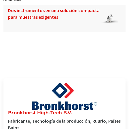
Dos instrumentos en una solución compacta
para muestras exigentes
Bronkhorst High-Tech B.V.
Fabricante, Tecnología de la producción, Ruurlo, Países
Bajos