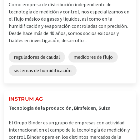
Como empresa de distribución independiente de
tecnología de medición y control, nos especializamos en
el flujo másico de gases y líquidos, así como en la
humidificación y evaporación controladas con precisión.
Desde hace más de 40 años, somos socios exitosos y
fiables en investigación, desarrollo ...
reguladores de caudal
medidores de flujo
sistemas de humidificación
INSTRUM AG
Tecnología de la producción, Birsfelden, Suiza
El Grupo Binder es un grupo de empresas con actividad
internacional en el campo de la tecnología de medición y
control. Binder opera en los distintos mercados de la