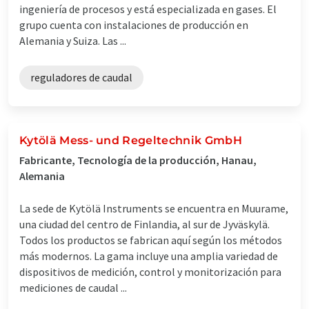
ingeniería de procesos y está especializada en gases. El
grupo cuenta con instalaciones de producción en
Alemania y Suiza. Las ...
reguladores de caudal
Kytölä Mess- und Regeltechnik GmbH
Fabricante, Tecnología de la producción, Hanau,
Alemania
La sede de Kytölä Instruments se encuentra en Muurame,
una ciudad del centro de Finlandia, al sur de Jyväskylä.
Todos los productos se fabrican aquí según los métodos
más modernos. La gama incluye una amplia variedad de
dispositivos de medición, control y monitorización para
mediciones de caudal ...