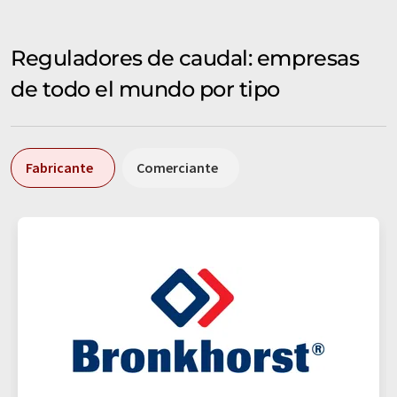
Reguladores de caudal: empresas
de todo el mundo por tipo
Fabricante
Comerciante