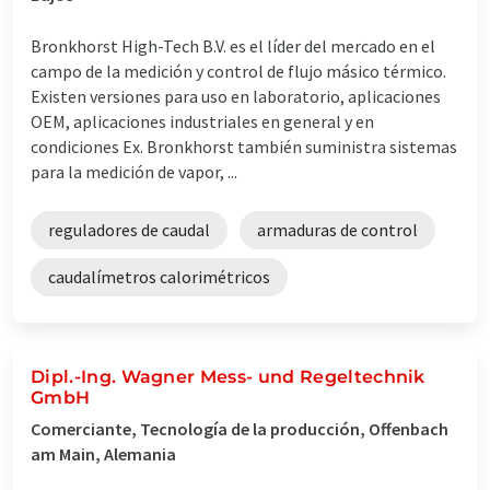
Bronkhorst High-Tech B.V. es el líder del mercado en el
campo de la medición y control de flujo másico térmico.
Existen versiones para uso en laboratorio, aplicaciones
OEM, aplicaciones industriales en general y en
condiciones Ex. Bronkhorst también suministra sistemas
para la medición de vapor, ...
reguladores de caudal
armaduras de control
caudalímetros calorimétricos
Dipl.-Ing. Wagner Mess- und Regeltechnik
GmbH
Comerciante, Tecnología de la producción, Offenbach
am Main, Alemania