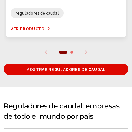
reguladores de caudal
VER PRODUCTO
MOSTRAR REGULADORES DE CAUDAL
Reguladores de caudal: empresas
de todo el mundo por país