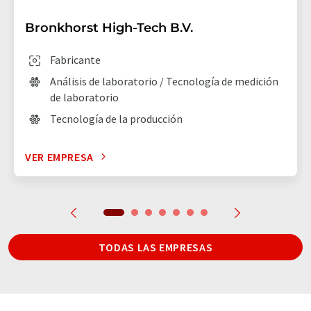
Bronkhorst High-Tech B.V.
Fabricante
Análisis de laboratorio / Tecnología de medición
de laboratorio
Tecnología de la producción
VER EMPRESA
TODAS LAS EMPRESAS