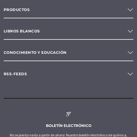
PRODUCTOS
LIBROS BLANCOS
CONOCIMIENTO Y EDUCACIÓN
RSS-FEEDS
BOLETÍN ELECTRÓNICO
No se pierda nada a partir de ahora: Nuestro boletín electrónico de química,