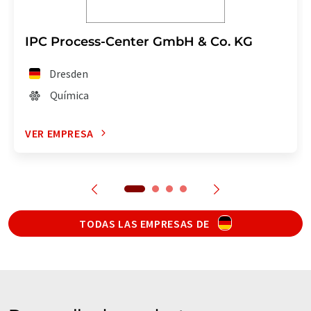
IPC Process-Center GmbH & Co. KG
Dresden
Química
VER EMPRESA
TODAS LAS EMPRESAS DE