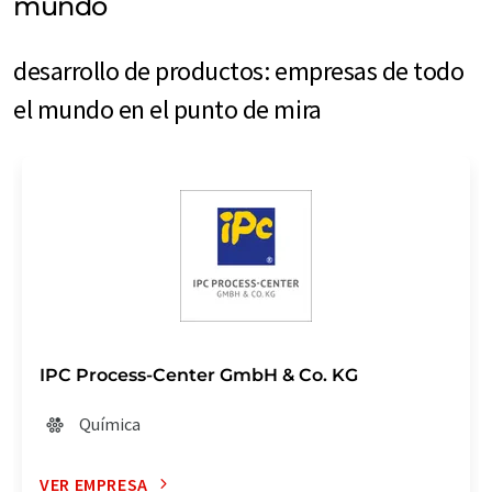
mundo
desarrollo de productos: empresas de todo
el mundo en el punto de mira
IPC Process-Center GmbH & Co. KG
Química
VER EMPRESA