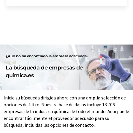
¿Aún no ha encontrado la empresa adecuada?
La búsqueda de empresas de
quimica.es
Inicie su búsqueda dirigida ahora con una amplia selección de
opciones de filtro. Nuestra base de datos incluye 13.706
empresas de la industria química de todo el mundo. Aquí puede
encontrar fácilmente el proveedor adecuado para su
búsqueda, incluidas las opciones de contacto.