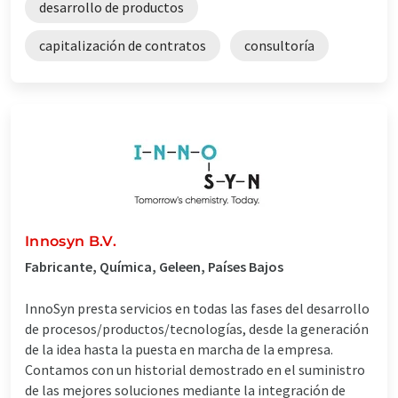
desarrollo de productos
capitalización de contratos
consultoría
Innosyn B.V.
Fabricante, Química, Geleen, Países Bajos
InnoSyn presta servicios en todas las fases del desarrollo
de procesos/productos/tecnologías, desde la generación
de la idea hasta la puesta en marcha de la empresa.
Contamos con un historial demostrado en el suministro
de las mejores soluciones mediante la integración de