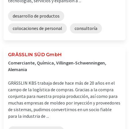
tecnologías, servicios y expansión a ...
desarrollo de productos
colocaciones de personal
consultoría
GRÄSSLIN SÜD GmbH
Comerciante, Química, Villingen-Schwenningen,
Alemania
GRÄSSLIN KBS trabaja desde hace más de 20 años en el
campo de la logística de compras. Gracias a la compra
conjunta para nuestra propia producción, así como para
muchas empresas de moldeo por inyección y proveedores
de sistemas, pudimos convertirnos en un socio fiable
para la industria de ...