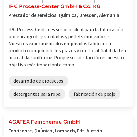
IPC Process-Center GmbH & Co. KG
Prestador de servicios, Química, Dresden, Alemania
IPC Process-Center es su socio ideal para la fabricación
por encargo de granulados y pellets innovadores.
Nuestros experimentados empleados fabrican su
producto cumpliendo los plazos y con total fiabilidad en
una calidad uniforme. Porque su satisfacción es nuestro
objetivo más importante como ...
desarrollo de productos
detergentes para ropa
fabricación de peaje
AGATEX Feinchemie GmbH
Fabricante, Química, Lambach/Edt, Austria