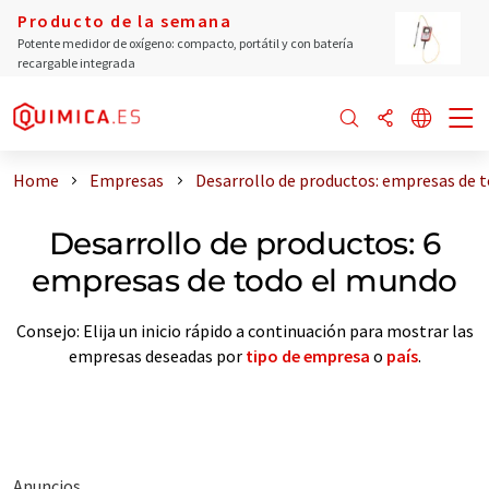
Producto de la semana
Potente medidor de oxígeno: compacto, portátil y con batería
recargable integrada
Home
Empresas
Desarrollo de productos: empresas de 
Desarrollo de productos: 6
empresas de todo el mundo
Consejo: Elija un inicio rápido a continuación para mostrar las
empresas deseadas por
tipo de empresa
o
país
.
Anuncios