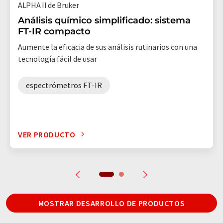
ALPHA II de Bruker
Análisis químico simplificado: sistema
FT-IR compacto
Aumente la eficacia de sus análisis rutinarios con una
tecnología fácil de usar
espectrómetros FT-IR
VER PRODUCTO
MOSTRAR DESARROLLO DE PRODUCTOS