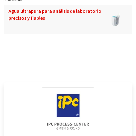
Agua ultrapura para análisis de laboratorio
precisos y fiables