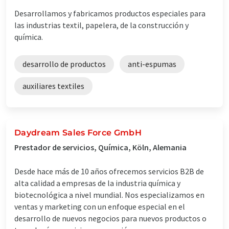
Desarrollamos y fabricamos productos especiales para
las industrias textil, papelera, de la construcción y
química.
desarrollo de productos
anti-espumas
auxiliares textiles
Daydream Sales Force GmbH
Prestador de servicios, Química, Köln, Alemania
Desde hace más de 10 años ofrecemos servicios B2B de
alta calidad a empresas de la industria química y
biotecnológica a nivel mundial. Nos especializamos en
ventas y marketing con un enfoque especial en el
desarrollo de nuevos negocios para nuevos productos o