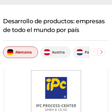
Desarrollo de productos: empresas
de todo el mundo por país
Alemania
Austria
Países Bajos