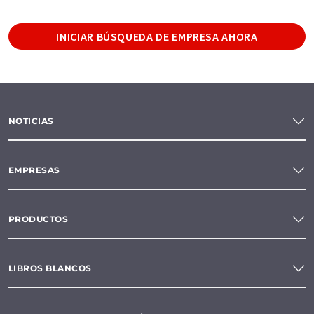
INICIAR BÚSQUEDA DE EMPRESA AHORA
NOTICIAS
EMPRESAS
PRODUCTOS
LIBROS BLANCOS