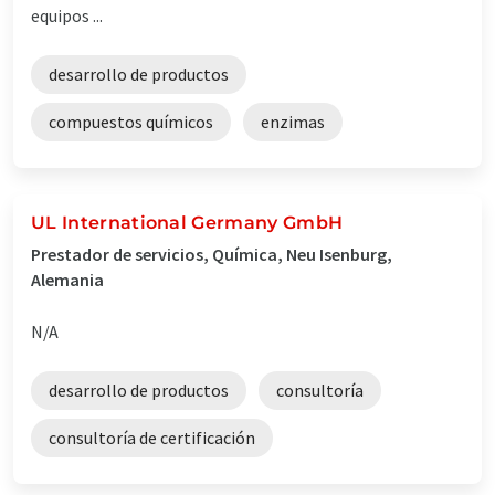
equipos ...
desarrollo de productos
compuestos químicos
enzimas
UL International Germany GmbH
Prestador de servicios, Química, Neu Isenburg,
Alemania
N/A
desarrollo de productos
consultoría
consultoría de certificación