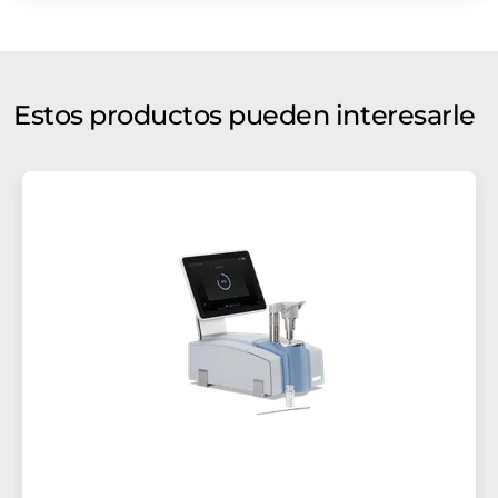
Estos productos pueden interesarle