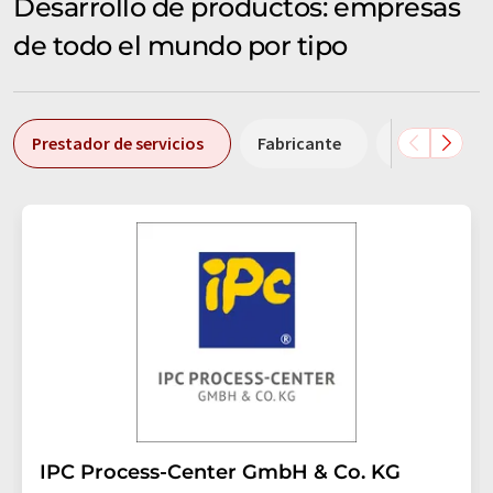
Desarrollo de productos: empresas
de todo el mundo por tipo
Prestador de servicios
Fabricante
Comerciant
IPC Process-Center GmbH & Co. KG