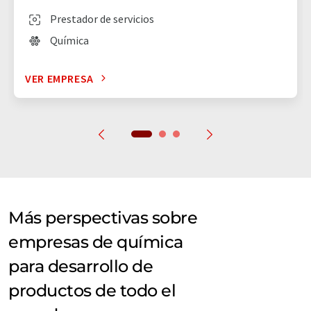
Prestador de servicios
Química
VER EMPRESA
Más perspectivas sobre
empresas de química
para desarrollo de
productos de todo el