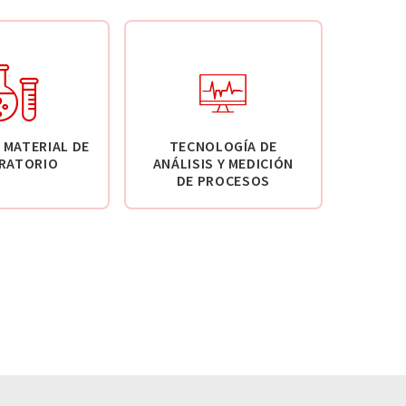
 MATERIAL DE
TECNOLOGÍA DE
RATORIO
ANÁLISIS Y MEDICIÓN
DE PROCESOS