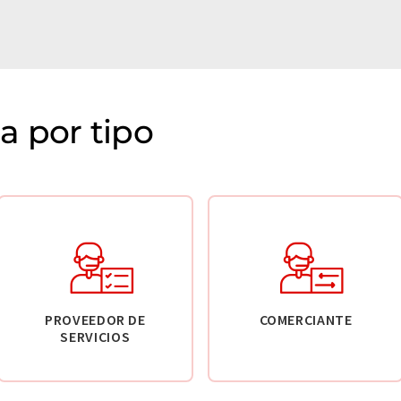
 por tipo
PROVEEDOR DE
COMERCIANTE
SERVICIOS