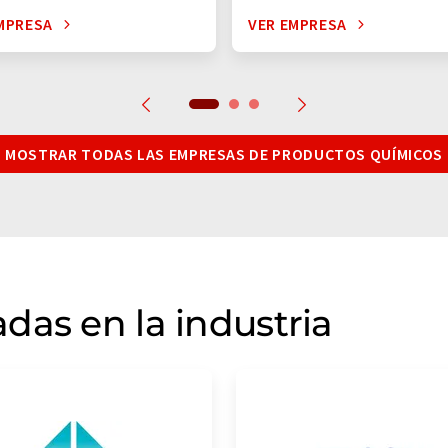
MPRESA
VER EMPRESA
MOSTRAR TODAS LAS EMPRESAS DE PRODUCTOS QUÍMICOS
das en la industria