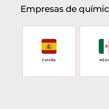
Empresas de químic
ESPAÑA
MÉXI