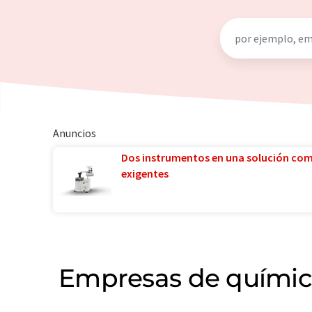
Anuncios
Dos instrumentos en una solución co
exigentes
Empresas de química