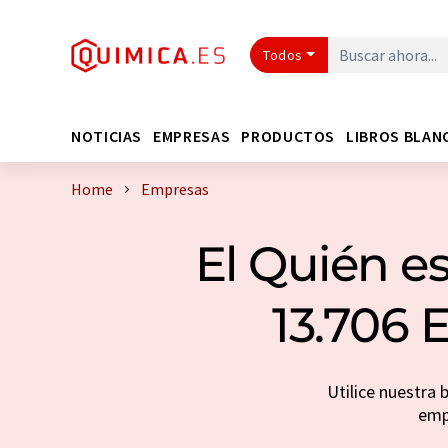
Todos
NOTICIAS
EMPRESAS
PRODUCTOS
LIBROS BLAN
Home
Empresas
El Quién es
13.706 
Utilice nuestra 
emp