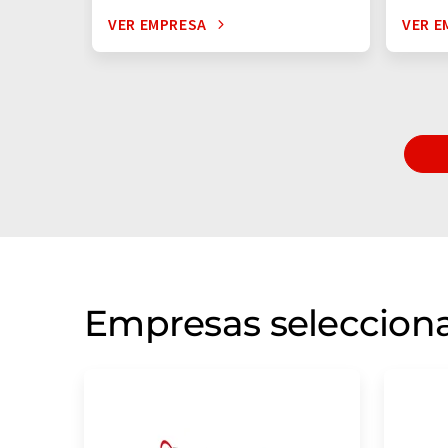
VER EMPRESA
VER E
Empresas selecciona