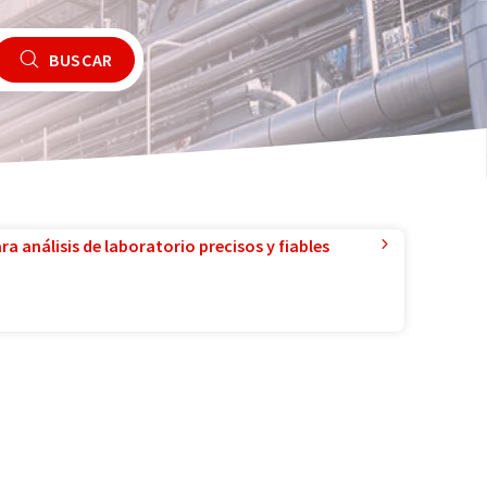
BUSCAR
a análisis de laboratorio precisos y fiables