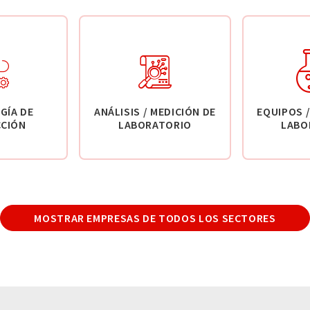
GÍA DE
ANÁLISIS / MEDICIÓN DE
EQUIPOS /
CIÓN
LABORATORIO
LABO
MOSTRAR EMPRESAS DE TODOS LOS SECTORES