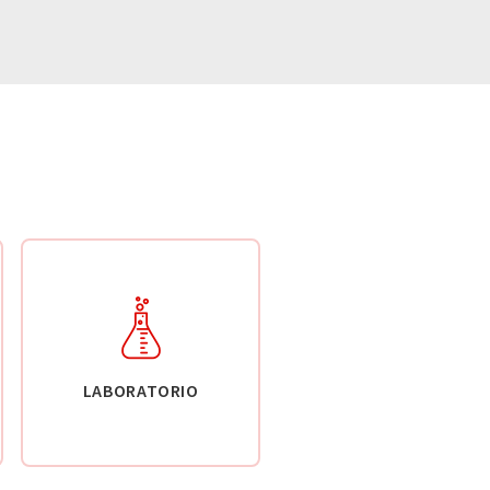
LABORATORIO