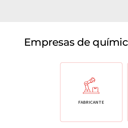
Empresas de química
FABRICANTE