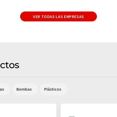
VER TODAS LAS EMPRESAS
ctos
cas
Bombas
Plásticos