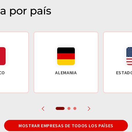
a por país
CO
ALEMANIA
ESTAD
MOSTRAR EMPRESAS DE TODOS LOS PAÍSES