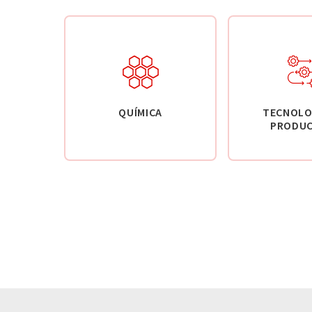
QUÍMICA
TECNOLO
PRODUC