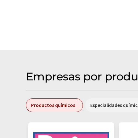
Empresas por produ
Productos químicos
Especialidades quími