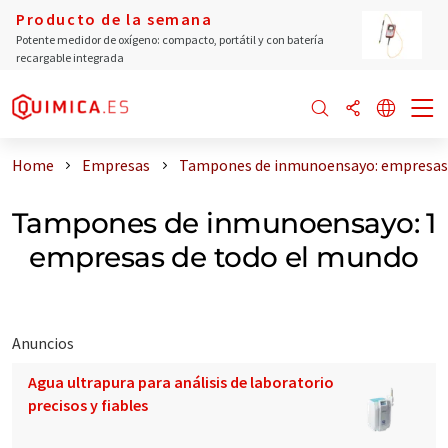
Producto de la semana
Potente medidor de oxígeno: compacto, portátil y con batería
recargable integrada
Home
Empresas
Tampones de inmunoensayo: empresas 
Tampones de inmunoensayo: 1
empresas de todo el mundo
Anuncios
Agua ultrapura para análisis de laboratorio
precisos y fiables