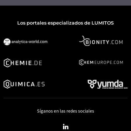
Los portales especializados de LUMITOS
Síganos en las redes sociales