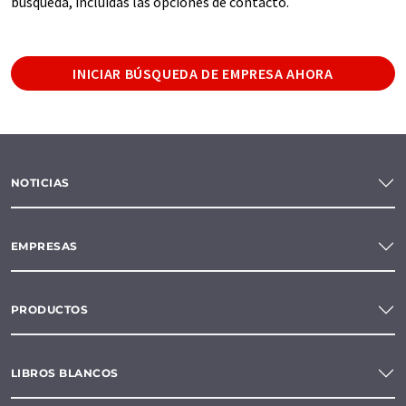
búsqueda, incluidas las opciones de contacto.
INICIAR BÚSQUEDA DE EMPRESA AHORA
NOTICIAS
EMPRESAS
PRODUCTOS
LIBROS BLANCOS