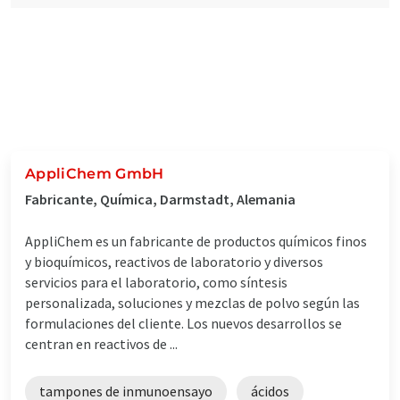
AppliChem GmbH
Fabricante, Química, Darmstadt, Alemania
AppliChem es un fabricante de productos químicos finos
y bioquímicos, reactivos de laboratorio y diversos
servicios para el laboratorio, como síntesis
personalizada, soluciones y mezclas de polvo según las
formulaciones del cliente. Los nuevos desarrollos se
centran en reactivos de ...
tampones de inmunoensayo
ácidos