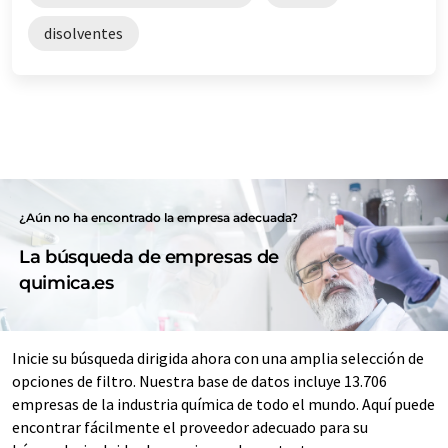
disolventes
¿Aún no ha encontrado la empresa adecuada?
La búsqueda de empresas de
quimica.es
Inicie su búsqueda dirigida ahora con una amplia selección de
opciones de filtro. Nuestra base de datos incluye 13.706
empresas de la industria química de todo el mundo. Aquí puede
encontrar fácilmente el proveedor adecuado para su