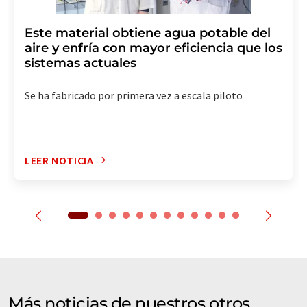
Este material obtiene agua potable del
aire y enfría con mayor eficiencia que los
sistemas actuales
Se ha fabricado por primera vez a escala piloto
LEER NOTICIA
Más noticias de nuestros otros