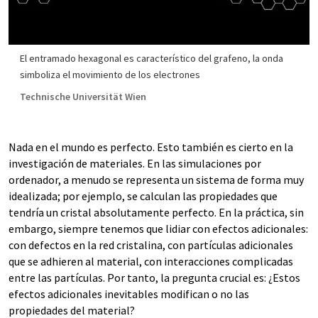
El entramado hexagonal es característico del grafeno, la onda
simboliza el movimiento de los electrones
Technische Universität Wien
Nada en el mundo es perfecto. Esto también es cierto en la
investigación de materiales. En las simulaciones por
ordenador, a menudo se representa un sistema de forma muy
idealizada; por ejemplo, se calculan las propiedades que
tendría un cristal absolutamente perfecto. En la práctica, sin
embargo, siempre tenemos que lidiar con efectos adicionales:
con defectos en la red cristalina, con partículas adicionales
que se adhieren al material, con interacciones complicadas
entre las partículas. Por tanto, la pregunta crucial es: ¿Estos
efectos adicionales inevitables modifican o no las
propiedades del material?