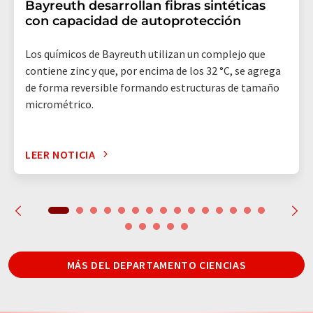
Bayreuth desarrollan fibras sintéticas
con capacidad de autoprotección
Los químicos de Bayreuth utilizan un complejo que
contiene zinc y que, por encima de los 32 °C, se agrega
de forma reversible formando estructuras de tamaño
micrométrico.
LEER NOTICIA
MÁS DEL DEPARTAMENTO CIENCIAS