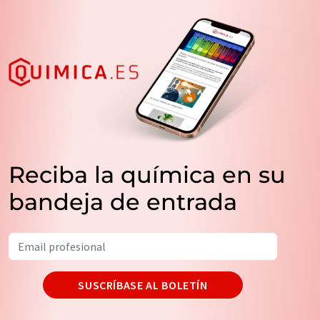
Reciba la química en su
bandeja de entrada
SUSCRÍBASE AL BOLETÍN