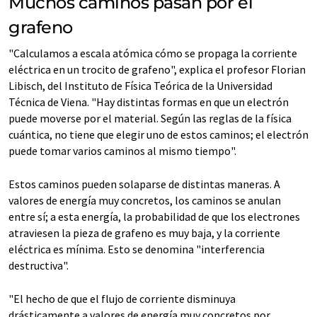
Muchos caminos pasan por el
grafeno
"Calculamos a escala atómica cómo se propaga la corriente
eléctrica en un trocito de grafeno", explica el profesor Florian
Libisch, del Instituto de Física Teórica de la Universidad
Técnica de Viena. "Hay distintas formas en que un electrón
puede moverse por el material. Según las reglas de la física
cuántica, no tiene que elegir uno de estos caminos; el electrón
puede tomar varios caminos al mismo tiempo".
Estos caminos pueden solaparse de distintas maneras. A
valores de energía muy concretos, los caminos se anulan
entre sí; a esta energía, la probabilidad de que los electrones
atraviesen la pieza de grafeno es muy baja, y la corriente
eléctrica es mínima. Esto se denomina "interferencia
destructiva".
"El hecho de que el flujo de corriente disminuya
drásticamente a valores de energía muy concretos por