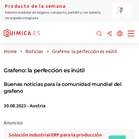
Producto de la semana
Potente medidor de oxígeno: compacto, portátil y con batería
recargable integrada
Home
Noticias
Grafeno: la perfección es inútil
Grafeno: la perfección es inútil
Buenas noticias para la comunidad mundial del
grafeno
30.08.2023
-
Austria
Anuncios
Solución industrial ERP para la producción