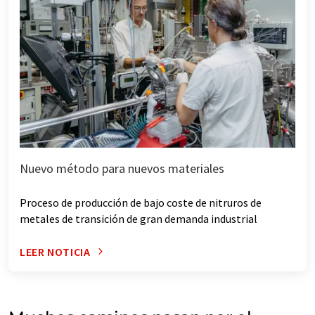
Nuevo método para nuevos materiales
Proceso de producción de bajo coste de nitruros de
metales de transición de gran demanda industrial
LEER NOTICIA