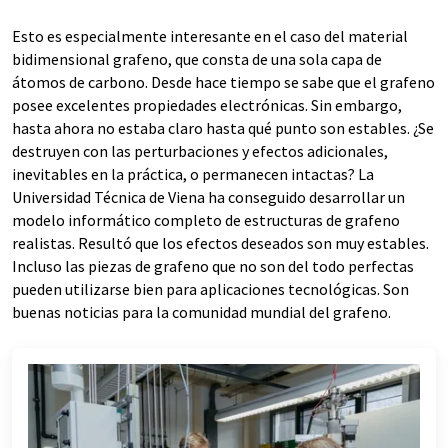
Esto es especialmente interesante en el caso del material
bidimensional grafeno, que consta de una sola capa de
átomos de carbono. Desde hace tiempo se sabe que el grafeno
posee excelentes propiedades electrónicas. Sin embargo,
hasta ahora no estaba claro hasta qué punto son estables. ¿Se
destruyen con las perturbaciones y efectos adicionales,
inevitables en la práctica, o permanecen intactas? La
Universidad Técnica de Viena ha conseguido desarrollar un
modelo informático completo de estructuras de grafeno
realistas. Resultó que los efectos deseados son muy estables.
Incluso las piezas de grafeno que no son del todo perfectas
pueden utilizarse bien para aplicaciones tecnológicas. Son
buenas noticias para la comunidad mundial del grafeno.