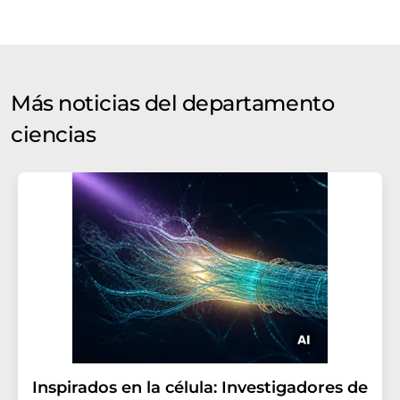
Más noticias del departamento
ciencias
Inspirados en la célula: Investigadores de