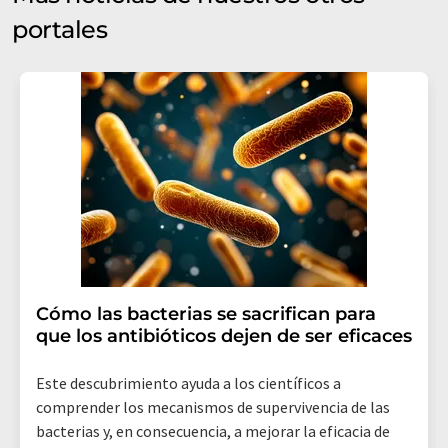
portales
Cómo las bacterias se sacrifican para
que los antibióticos dejen de ser eficaces
Este descubrimiento ayuda a los científicos a
comprender los mecanismos de supervivencia de las
bacterias y, en consecuencia, a mejorar la eficacia de