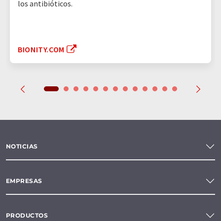
los antibióticos.
BIONITY.COM
NOTICIAS
EMPRESAS
PRODUCTOS