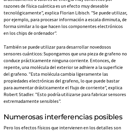
razones de física cuántica es un efecto muy deseable
tecnológicamente", explica Florian Libisch. "Se puede utilizar,
por ejemplo, para procesar información a escala diminuta, de
forma similar a lo que hacen los componentes electrónicos
en los chips de ordenador".
También se puede utilizar para desarrollar novedosos
sensores cuánticos: Supongamos que una pieza de grafeno no
conduce prácticamente ninguna corriente. Entonces, de
repente, una molécula del exterior se adhiere a la superficie
del grafeno. "Esta molécula cambia ligeramente las
propiedades electrónicas del grafeno, lo que puede bastar
para aumentar drásticamente el flujo de corriente", explica
Robert Stadler. "Esto podría utilizarse para fabricar sensores
extremadamente sensibles".
Numerosas interferencias posibles
Pero los efectos físicos que intervienen en los detalles son