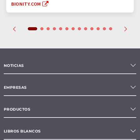
BIONITY.COM
NOTICIAS
EMPRESAS
PRODUCTOS
LIBROS BLANCOS