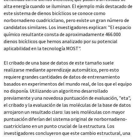
alta energía cuando se iluminan. El ejemplo más destacado de
este sistema de dienos bicíclicos se conoce como
norbornadieno cuadriciclano, pero existe un gran número de
candidatos similares. Los investigadores explican: "El espacio
químico resultante consta de aproximadamente 466.000
dienos bicíclicos que hemos analizado por su potencial
aplicabilidad en la tecnología MOST".
El cribado de una base de datos de este tamaño suele
realizarse mediante aprendizaje automático, pero esto
requiere grandes cantidades de datos de entrenamiento
basados en experimentos del mundo real, de los que el equipo
no disponía. Utilizando un algoritmo desarrollado
previamente y una novedosa puntuación de evaluación, "eta",
el cribado y la evaluación de las moléculas de la base de datos
arrojaron un resultado claro: las seis moléculas con mayor
puntuación diferían del sistema original de norbornadieno-
cuatriciclano en un punto crucial de la estructura. Los
investigadores concluyeron que este cambio estructural, una