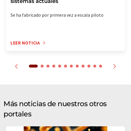
sistemas actuales
Se ha fabricado por primera vez a escala piloto
LEER NOTICIA
Más noticias de nuestros otros
portales