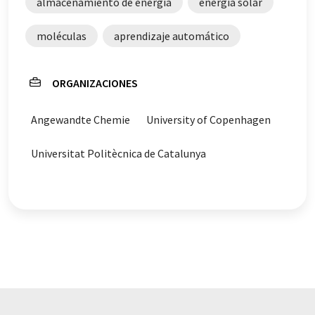
almacenamiento de energía
energía solar
moléculas
aprendizaje automático
ORGANIZACIONES
Angewandte Chemie
University of Copenhagen
Universitat Politècnica de Catalunya