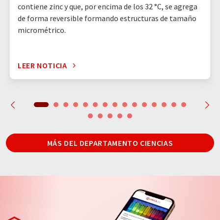
contiene zinc y que, por encima de los 32 °C, se agrega
de forma reversible formando estructuras de tamaño
micrométrico.
LEER NOTICIA
MÁS DEL DEPARTAMENTO CIENCIAS