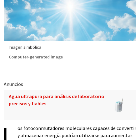
Imagen simbólica
Computer-generated image
Anuncios
Agua ultrapura para análisis de laboratorio
precisos y fiables
L
os fotoconmutadores moleculares capaces de convertir
y almacenar energía podrían utilizarse para aumentar