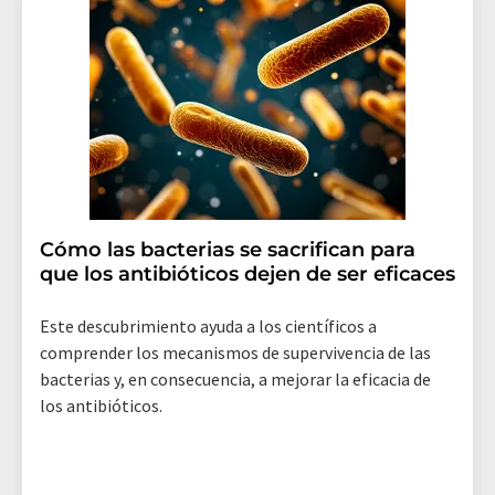
Cómo las bacterias se sacrifican para
que los antibióticos dejen de ser eficaces
Este descubrimiento ayuda a los científicos a
comprender los mecanismos de supervivencia de las
bacterias y, en consecuencia, a mejorar la eficacia de
los antibióticos.