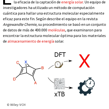
la eficacia de la captación de
energía solar
. Un equipo de
investigadores ha utilizado un método de computación
cuántica para hallar una estructura molecular especialmente
eficaz para este fin. Según describe el equipo en la revista
Angewandte Chemie
, su procedimiento se basó en un conjunto
de datos de más de 400.000
moléculas
, que examinaron para
encontrar la estructura molecular óptima para los materiales
de
almacenamiento de energía
solar.
© Wiley-VCH