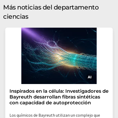
Más noticias del departamento
ciencias
Inspirados en la célula: Investigadores de
Bayreuth desarrollan fibras sintéticas
con capacidad de autoprotección
Los químicos de Bayreuth utilizan un complejo que