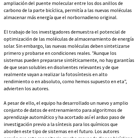
ampliación del puente molecular entre los dos anillos de
carbono de la parte bicíclica, permitía a las nuevas moléculas
almacenar más energía que el norbornadieno original.
El trabajo de los investigadores demuestra el potencial de
optimización de las moléculas de almacenamiento de energía
solar. Sin embargo, las nuevas moléculas deben sintetizarse
primero y probarse en condiciones reales. "Aunque los
sistemas pueden prepararse sintéticamente, no hay garantías
de que sean solubles en disolventes relevantes y de que
realmente vayan a realizar la fotosíntesis en alto
rendimiento o en absoluto, como hemos supuesto en eta",
advierten los autores.
A pesar de ello, el equipo ha desarrollado un nuevo y amplio
conjunto de datos de entrenamiento para algoritmos de
aprendizaje automático y ha acortado así el arduo paso de
investigación previo a la síntesis para los químicos que
aborden este tipo de sistemas en el futuro. Los autores