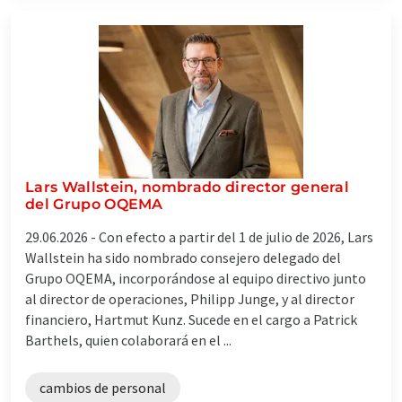
Lars Wallstein, nombrado director general
del Grupo OQEMA
29.06.2026 -
Con efecto a partir del 1 de julio de 2026, Lars
Wallstein ha sido nombrado consejero delegado del
Grupo OQEMA, incorporándose al equipo directivo junto
al director de operaciones, Philipp Junge, y al director
financiero, Hartmut Kunz. Sucede en el cargo a Patrick
Barthels, quien colaborará en el ...
cambios de personal