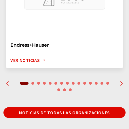
Endress+Hauser
VER NOTICIAS
NOTICIAS DE TODAS LAS ORGANIZACIONES