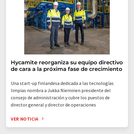
Hycamite reorganiza su equipo directivo
de cara a la próxima fase de crecimiento
Una start-up finlandesa dedicada a las tecnologías
limpias nombra a Jukka Nieminen presidente del
consejo de administración y cubre los puestos de
director general y director de operaciones
VER NOTICIA