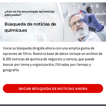
¿Aún no ha encontrado las noticias
adecuadas?
Búsqueda de noticias de
quimica.es
Inicie su búsqueda dirigida ahora con una amplia gama de
opciones de filtro. Nuestra base de datos incluye un archivo de
8.200 noticias de quimica de negocios y ciencia, que puede
buscar por tema y organización, filtradas por tiempo y
geografía.
INICIAR BÚSQUEDA DE NOTICIAS AHORA