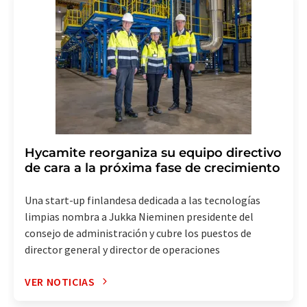
Hycamite reorganiza su equipo directivo
de cara a la próxima fase de crecimiento
Una start-up finlandesa dedicada a las tecnologías
limpias nombra a Jukka Nieminen presidente del
consejo de administración y cubre los puestos de
director general y director de operaciones
VER NOTICIAS