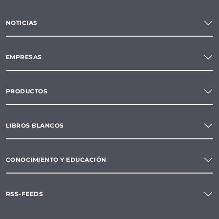
NOTICIAS
EMPRESAS
PRODUCTOS
LIBROS BLANCOS
CONOCIMIENTO Y EDUCACIÓN
RSS-FEEDS