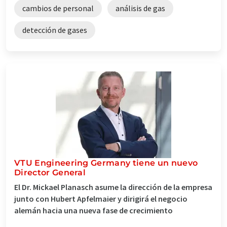
cambios de personal
análisis de gas
detección de gases
VTU Engineering Germany tiene un nuevo
Director General
El Dr. Mickael Planasch asume la dirección de la empresa
junto con Hubert Apfelmaier y dirigirá el negocio
alemán hacia una nueva fase de crecimiento