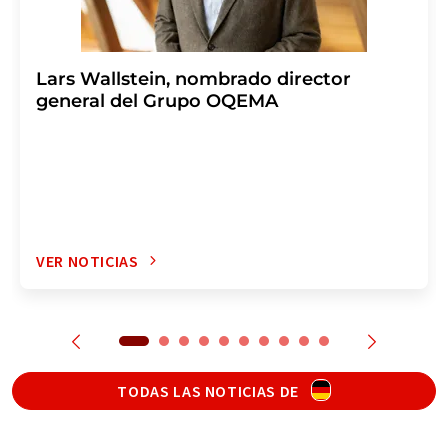
Lars Wallstein, nombrado director
general del Grupo OQEMA
VER NOTICIAS
TODAS LAS NOTICIAS DE