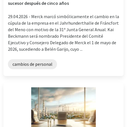
sucesor después de cinco años
29.04.2026 -
Merck marcó simbólicamente el cambio en la
cúpula de la empresa en el Jahrhunderthalle de Fráncfort
del Meno con motivo de la 31ª Junta General Anual. Kai
Beckmann será nombrado Presidente del Comité
Ejecutivo y Consejero Delegado de Merck el 1 de mayo de
2026, sucediendo a Belén Garijo, cuyo ...
cambios de personal