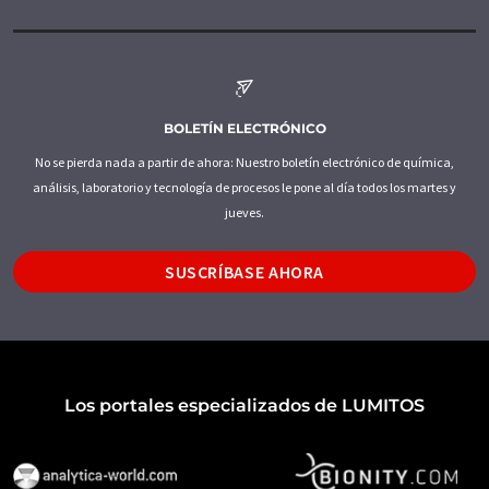
BOLETÍN ELECTRÓNICO
No se pierda nada a partir de ahora: Nuestro boletín electrónico de química,
análisis, laboratorio y tecnología de procesos le pone al día todos los martes y
jueves.
SUSCRÍBASE AHORA
Los portales especializados de LUMITOS