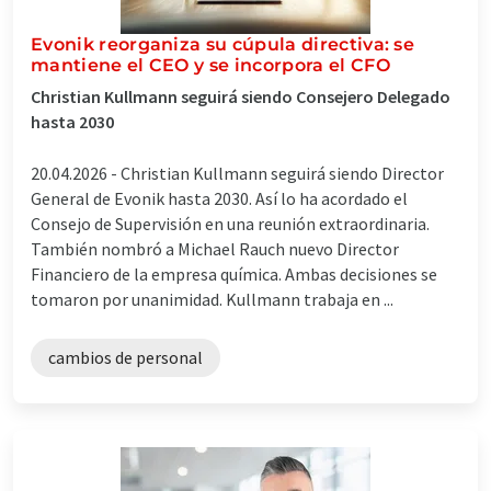
Evonik reorganiza su cúpula directiva: se
mantiene el CEO y se incorpora el CFO
Christian Kullmann seguirá siendo Consejero Delegado
hasta 2030
20.04.2026 -
Christian Kullmann seguirá siendo Director
General de Evonik hasta 2030. Así lo ha acordado el
Consejo de Supervisión en una reunión extraordinaria.
También nombró a Michael Rauch nuevo Director
Financiero de la empresa química. Ambas decisiones se
tomaron por unanimidad. Kullmann trabaja en ...
cambios de personal