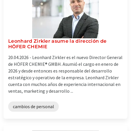
Leonhard Zirkler asume la dirección de
HÖFER CHEMIE
20.04.2026 -
Leonhard Zirkler es el nuevo Director General
de HÖFER CHEMIE® GMBH. Asumió el cargo en enero de
2026 y desde entonces es responsable del desarrollo
estratégico y operativo de la empresa. Leonhard Zirkler
cuenta con muchos años de experiencia internacional en
ventas, marketing y desarrollo ...
cambios de personal