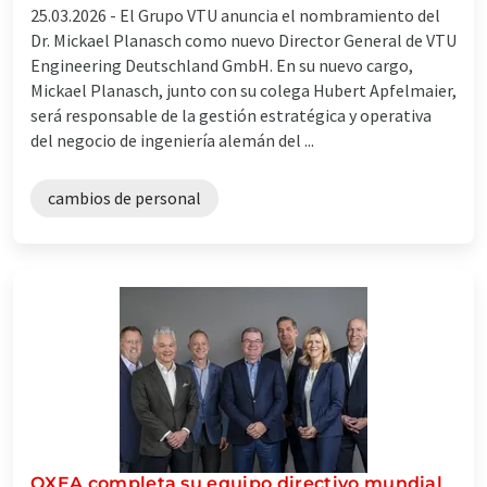
25.03.2026 -
El Grupo VTU anuncia el nombramiento del
Dr. Mickael Planasch como nuevo Director General de VTU
Engineering Deutschland GmbH. En su nuevo cargo,
Mickael Planasch, junto con su colega Hubert Apfelmaier,
será responsable de la gestión estratégica y operativa
del negocio de ingeniería alemán del ...
cambios de personal
OXEA completa su equipo directivo mundial