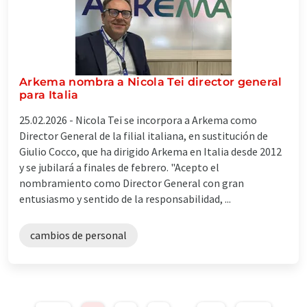
Arkema nombra a Nicola Tei director general
para Italia
25.02.2026 -
Nicola Tei se incorpora a Arkema como
Director General de la filial italiana, en sustitución de
Giulio Cocco, que ha dirigido Arkema en Italia desde 2012
y se jubilará a finales de febrero. "Acepto el
nombramiento como Director General con gran
entusiasmo y sentido de la responsabilidad, ...
cambios de personal