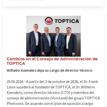
Cambios en el Consejo de Administración de
TOPTICA
Wilhelm Kaenders deja su cargo de director técnico
25.06.2026 -
A partir del 1 de octubre de 2026, el Dr. Frank
Lison sucederá al fundador de TOPTICA, el Dr. Wilhelm
Kaenders, como director técnico (CTO) y miembro del
consejo de administración (Vorstand) del grupo TOPTICA
Photonics. De acuerdo con el plan de sucesión a largo