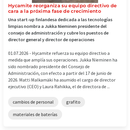
Hycamite reorganiza su equipo directivo de
cara a la próxima fase de crecimiento
Una start-up finlandesa dedicada a las tecnologías
limpias nombra a Jukka Nieminen presidente del
consejo de administración y cubre los puestos de
director general y director de operaciones
01.07.2026 -
Hycamite refuerza su equipo directivo a
medida que amplía sus operaciones. Jukka Nieminen ha
sido nombrado presidente del Consejo de
Administración, con efecto a partir del 17 de junio de
2026. Matti Malkamäki ha asumido el cargo de director
ejecutivo (CEO) y Laura Rahikka, el de directora de ...
cambios de personal
grafito
materiales de baterías