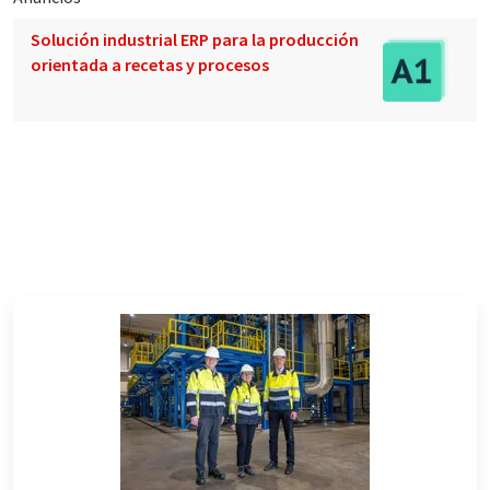
Solución industrial ERP para la producción
orientada a recetas y procesos