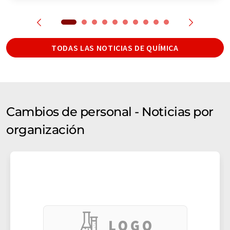
TODAS LAS NOTICIAS DE QUÍMICA
Cambios de personal - Noticias por
organización