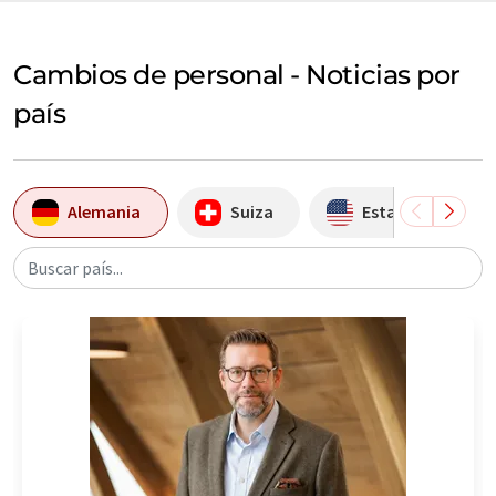
Cambios de personal - Noticias por
país
Alemania
Suiza
Estados Unidos
Buscar país...