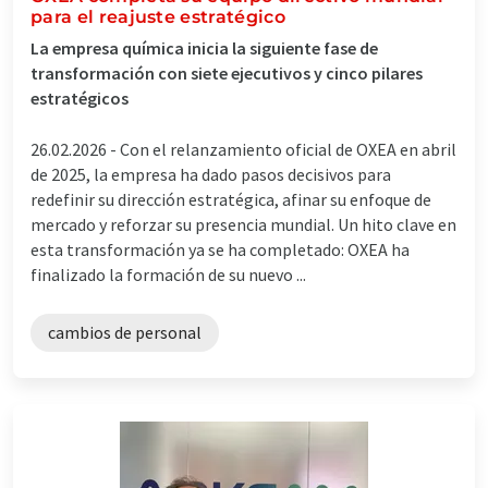
para el reajuste estratégico
La empresa química inicia la siguiente fase de
transformación con siete ejecutivos y cinco pilares
estratégicos
26.02.2026 -
Con el relanzamiento oficial de OXEA en abril
de 2025, la empresa ha dado pasos decisivos para
redefinir su dirección estratégica, afinar su enfoque de
mercado y reforzar su presencia mundial. Un hito clave en
esta transformación ya se ha completado: OXEA ha
finalizado la formación de su nuevo ...
cambios de personal