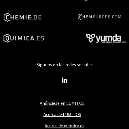
Síganos en las redes sociales
Anúnciese en LUMITOS
Acerca de LUMITOS
Acerca de quimica.es