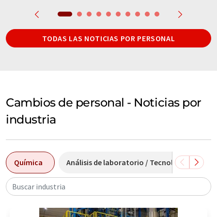
TODAS LAS NOTICIAS POR PERSONAL
Cambios de personal - Noticias por
industria
Química
Análisis de laboratorio / Tecnología de med
Buscar industria