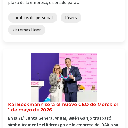
plazo de la empresa, diseñado para ...
cambios de personal
lásers
sistemas láser
Kai Beckmann será el nuevo CEO de Merck el
1 de mayo de 2026
En la 31ª Junta General Anual, Belén Garijo traspasó
simbólicamente el liderazgo de la empresa del DAX a su