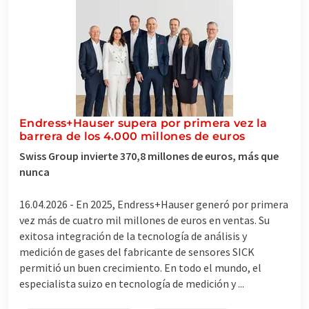
Endress+Hauser supera por primera vez la
barrera de los 4.000 millones de euros
Swiss Group invierte 370,8 millones de euros, más que
nunca
16.04.2026 -
En 2025, Endress+Hauser generó por primera
vez más de cuatro mil millones de euros en ventas. Su
exitosa integración de la tecnología de análisis y
medición de gases del fabricante de sensores SICK
permitió un buen crecimiento. En todo el mundo, el
especialista suizo en tecnología de medición y ...