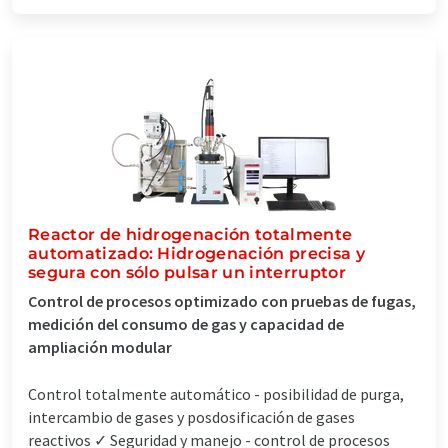
Reactor de hidrogenación totalmente
automatizado: Hidrogenación precisa y
segura con sólo pulsar un interruptor
Control de procesos optimizado con pruebas de fugas,
medición del consumo de gas y capacidad de
ampliación modular
Control totalmente automático - posibilidad de purga,
intercambio de gases y posdosificación de gases
reactivos ✓ Seguridad y manejo - control de procesos