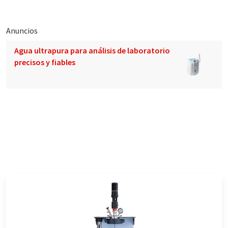
Anuncios
Agua ultrapura para análisis de laboratorio
precisos y fiables