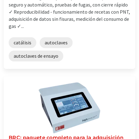
seguro y automático, pruebas de fugas, con cierre rápido
✓ Reproducibilidad - funcionamiento de recetas con PNT,
adquisición de datos sin fisuras, medición del consumo de
gas ✓...
catálisis
autoclaves
autoclaves de ensayo
BRC: paquete completo para la adquisición