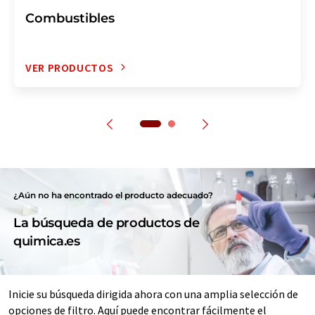
Combustibles
VER PRODUCTOS
¿Aún no ha encontrado el producto adecuado?
La búsqueda de productos de
quimica.es
Inicie su búsqueda dirigida ahora con una amplia selección de
opciones de filtro. Aquí puede encontrar fácilmente el