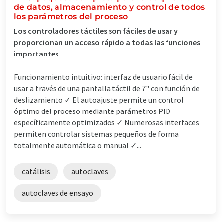
de datos, almacenamiento y control de todos
los parámetros del proceso
Los controladores táctiles son fáciles de usar y
proporcionan un acceso rápido a todas las funciones
importantes
Funcionamiento intuitivo: interfaz de usuario fácil de
usar a través de una pantalla táctil de 7" con función de
deslizamiento ✓ El autoajuste permite un control
óptimo del proceso mediante parámetros PID
específicamente optimizados ✓ Numerosas interfaces
permiten controlar sistemas pequeños de forma
totalmente automática o manual ✓...
catálisis
autoclaves
autoclaves de ensayo