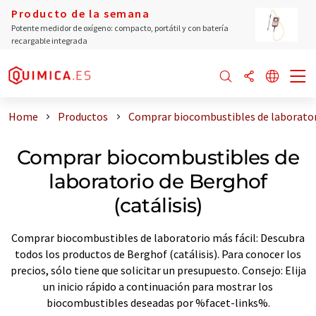
Producto de la semana
Potente medidor de oxígeno: compacto, portátil y con batería
recargable integrada
Home
Productos
Comprar biocombustibles de laboratori
Comprar biocombustibles de
laboratorio de Berghof
(catálisis)
Comprar biocombustibles de laboratorio más fácil: Descubra
todos los productos de Berghof (catálisis). Para conocer los
precios, sólo tiene que solicitar un presupuesto. Consejo: Elija
un inicio rápido a continuación para mostrar los
biocombustibles deseadas por %facet-links%.