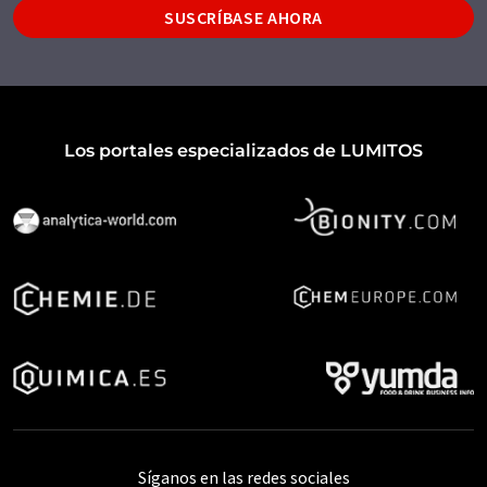
SUSCRÍBASE AHORA
Los portales especializados de LUMITOS
Síganos en las redes sociales