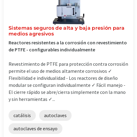
Sistemas seguros de alta y baja presión para
medios agresivos
Reactores resistentes a la corrosión con revestimiento
de PTFE - configurables individualmente
Revestimiento de PTFE para protección contra corrosión
permite el uso de medios altamente corrosivos ✓
Flexibilidad e individualidad - Los reactores de diseño
modular se configuran individualmente ✓ Fácil manejo -
El cierre rápido se abre/cierra simplemente con la mano
y sin herramientas ✓...
catálisis
autoclaves
autoclaves de ensayo