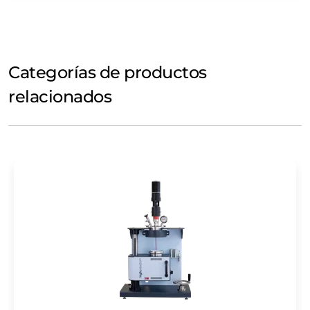
Categorías de productos
relacionados