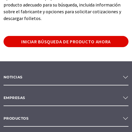
producto adecuado para su búsqueda, incluida información
sobre el fabricante y opciones para solicitar cotizaciones y
descargar folletos.
INICIAR BÚSQUEDA DE PRODUCTO AHORA
NOTICIAS
EMPRESAS
PRODUCTOS