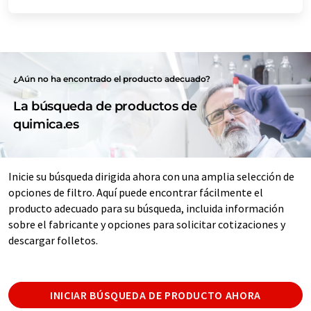
¿Aún no ha encontrado el producto adecuado?
La búsqueda de productos de
quimica.es
Inicie su búsqueda dirigida ahora con una amplia selección de
opciones de filtro. Aquí puede encontrar fácilmente el
producto adecuado para su búsqueda, incluida información
sobre el fabricante y opciones para solicitar cotizaciones y
descargar folletos.
INICIAR BÚSQUEDA DE PRODUCTO AHORA