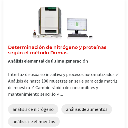
Determinación de nitrógeno y proteínas
según el método Dumas
Análisis elemental de última generación
Interfaz de usuario intuitiva y procesos automatizados ✓
Análisis de hasta 100 muestras en serie para cada matriz
de muestra ✓ Cambio rápido de consumibles y
mantenimiento sencillo ✓...
análisis de nitrógeno
análisis de alimentos
análisis de elementos