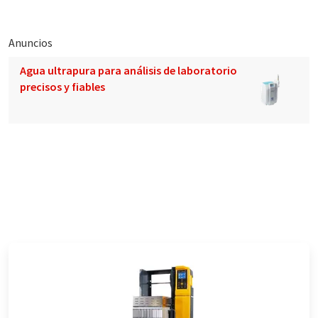
Anuncios
Agua ultrapura para análisis de laboratorio
precisos y fiables