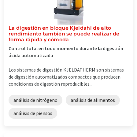
La digestión en bloque Kjeldahl de alto
rendimiento también se puede realizar de
forma rápida y cómoda
Control total en todo momento durante la digestión
ácida automatizada
Los sistemas de digestión KJELDATHERM son sistemas
de digestión automatizados compactos que producen
condiciones de digestión reproducibles...
análisis de nitrógeno
análisis de alimentos
análisis de piensos