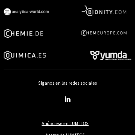
Síganos en las redes sociales
Anúnciese en LUMITOS
Acerca de LUMITOS