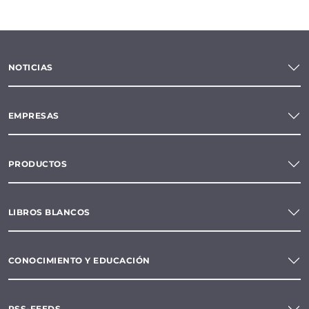
NOTICIAS
EMPRESAS
PRODUCTOS
LIBROS BLANCOS
CONOCIMIENTO Y EDUCACIÓN
RSS-FEEDS