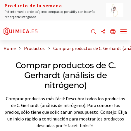
Producto de la semana
Potente medidor de oxígeno: compacto, portátil y con batería
recargable integrada
Home
Productos
Comprar productos de C. Gerhardt (anál
Comprar productos de C.
Gerhardt (análisis de
nitrógeno)
Comprar productos más fácil: Descubra todos los productos
de C. Gerhardt (análisis de nitrógeno). Para conocer los
precios, sólo tiene que solicitar un presupuesto. Consejo: Elija
un inicio rápido a continuación para mostrar los productos
deseadas por %facet-links%.