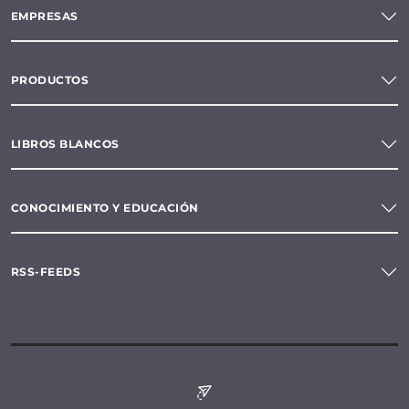
EMPRESAS
PRODUCTOS
LIBROS BLANCOS
CONOCIMIENTO Y EDUCACIÓN
RSS-FEEDS