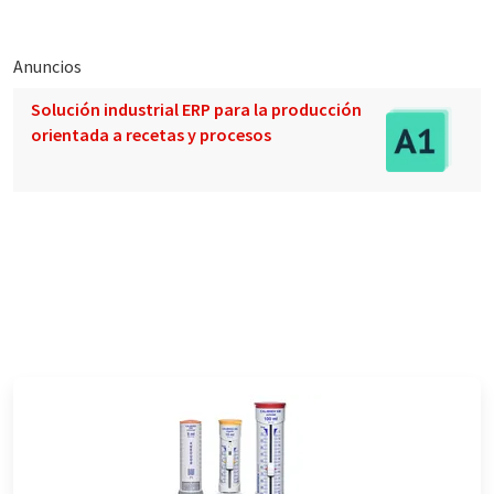
Anuncios
Solución industrial ERP para la producción
orientada a recetas y procesos