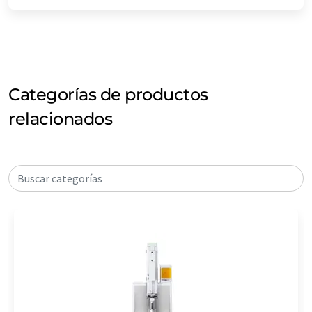
Categorías de productos
relacionados
Buscar categorías