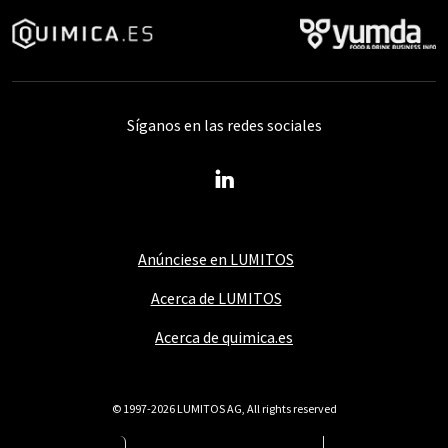
Síganos en las redes sociales
Anúnciese en LUMITOS
Acerca de LUMITOS
Acerca de quimica.es
© 1997-2026 LUMITOS AG, All rights reserved