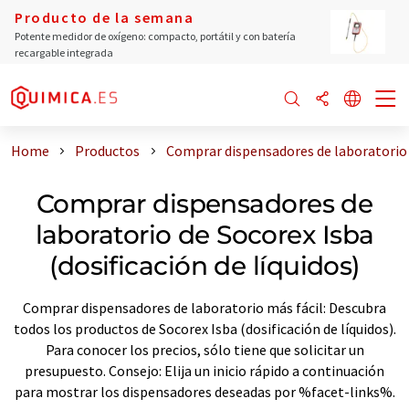
Producto de la semana
Potente medidor de oxígeno: compacto, portátil y con batería
recargable integrada
Home
Productos
Comprar dispensadores de laboratorio d
Comprar dispensadores de
laboratorio de Socorex Isba
(dosificación de líquidos)
Comprar dispensadores de laboratorio más fácil: Descubra
todos los productos de Socorex Isba (dosificación de líquidos).
Para conocer los precios, sólo tiene que solicitar un
presupuesto. Consejo: Elija un inicio rápido a continuación
para mostrar los dispensadores deseadas por %facet-links%.