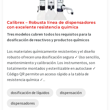
Calibrex – Robusta línea de dispensadores
con excelente resistencia química
Tres modelos cubren todos los requisitos para la
dosificación de reactivos y productos químicos
Los materiales químicamente resistentes y el diseño
robusto ofrecen una dosificación segura ✓ Uso sencillo,
mantenimiento y calibración. Los instrumentos, son
totalmente montados y esterilizable en autoclave ✓
Código QR permite un acceso rápido a la tabla de
resistencia química ✓...
dosificación de líquidos
dispensación
dispensadores