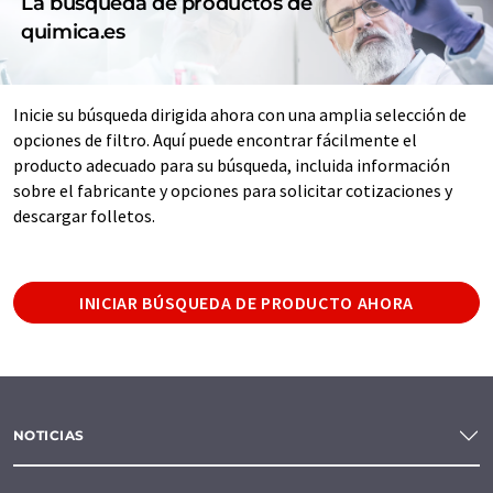
La búsqueda de productos de
quimica.es
Inicie su búsqueda dirigida ahora con una amplia selección de
opciones de filtro. Aquí puede encontrar fácilmente el
producto adecuado para su búsqueda, incluida información
sobre el fabricante y opciones para solicitar cotizaciones y
descargar folletos.
INICIAR BÚSQUEDA DE PRODUCTO AHORA
NOTICIAS