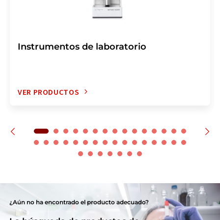
Instrumentos de laboratorio
VER PRODUCTOS
¿Aún no ha encontrado el producto adecuado?