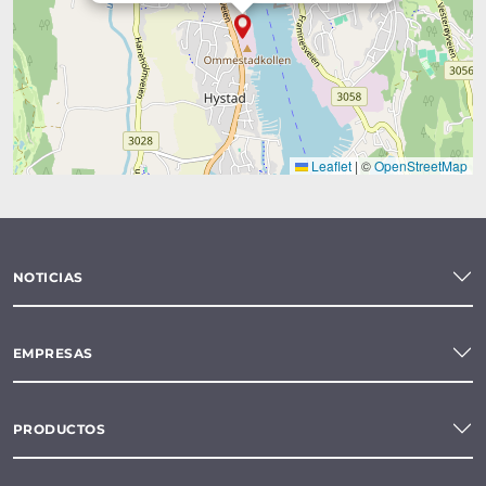
Leaflet
|
©
OpenStreetMap
NOTICIAS
EMPRESAS
PRODUCTOS