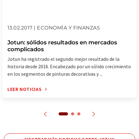
13.02.2017 | ECONOMÍA Y FINANZAS
Jotun: sólidos resultados en mercados
complicados
Jotun ha registrado el segundo mejor resultado de la
historia desde 2016. Encabezado por un sólido crecimiento
en los segmentos de pinturas decorativas y ...
LEER NOTICIAS