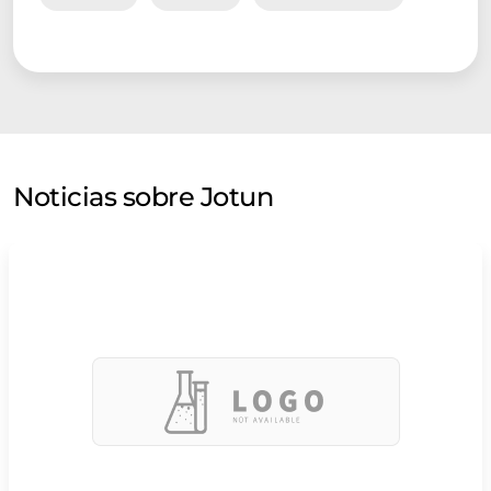
Noticias sobre Jotun