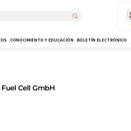
COS
CONOCIMIENTO Y EDUCACIÓN
BOLETÍN ELECTRÓNICO
 Fuel Cell GmbH