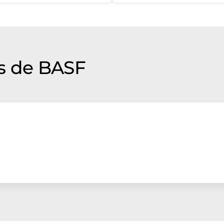
s de BASF