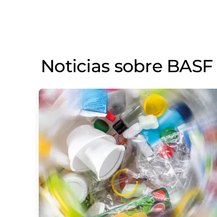
Noticias sobre BASF