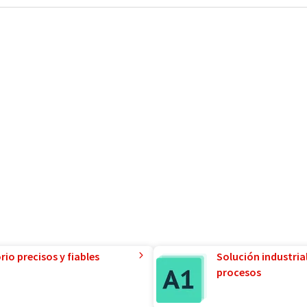
io precisos y fiables
Solución industria
procesos