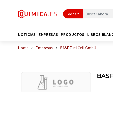
Todos
NOTICIAS
EMPRESAS
PRODUCTOS
LIBROS BLAN
Home
Empresas
BASF Fuel Cell GmbH
BASF