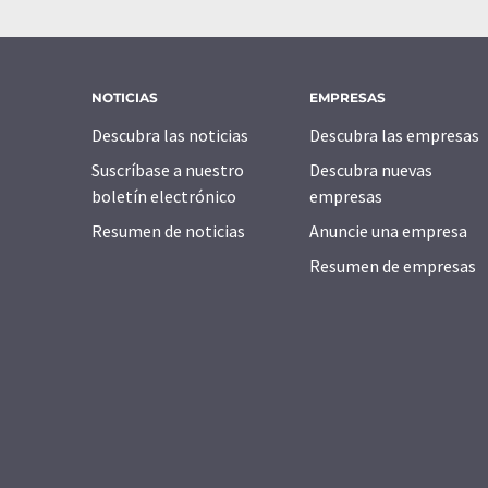
NOTICIAS
EMPRESAS
Descubra las noticias
Descubra las empresas
Suscríbase a nuestro
Descubra nuevas
boletín electrónico
empresas
Resumen de noticias
Anuncie una empresa
Resumen de empresas