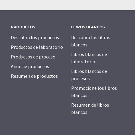
PRODUCTOS
LIBROS BLANCOS
Descubra los productos
Descubra los libros
blancos
Productos de laboratorio
Libros blancos de
Productos de proceso
laboratorio
Anuncie productos
Libros blancos de
Resumen de productos
procesos
Promocione los libros
blancos
Resumen de libros
blancos