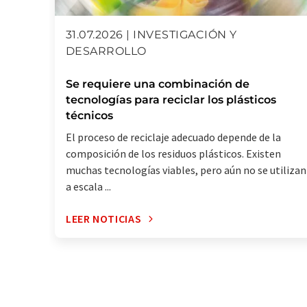
31.07.2026 | INVESTIGACIÓN Y
DESARROLLO
Se requiere una combinación de
tecnologías para reciclar los plásticos
técnicos
El proceso de reciclaje adecuado depende de la
composición de los residuos plásticos. Existen
muchas tecnologías viables, pero aún no se utilizan
a escala ...
LEER NOTICIAS