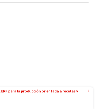
l ERP para la producción orientada a recetas y