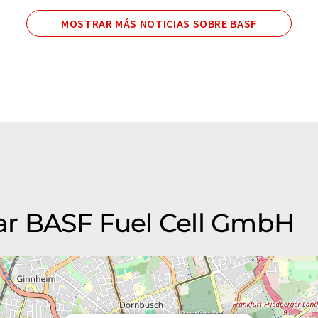
MOSTRAR MÁS NOTICIAS SOBRE BASF
ar BASF Fuel Cell GmbH