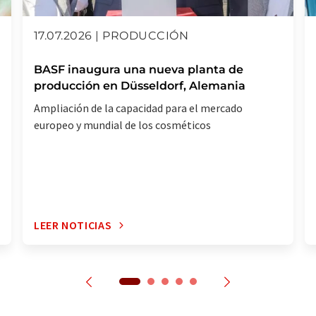
17.07.2026 | PRODUCCIÓN
BASF inaugura una nueva planta de
producción en Düsseldorf, Alemania
Ampliación de la capacidad para el mercado
europeo y mundial de los cosméticos
LEER NOTICIAS