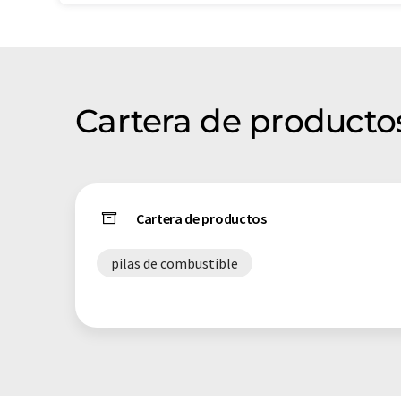
Cartera de producto
Cartera de productos
pilas de combustible