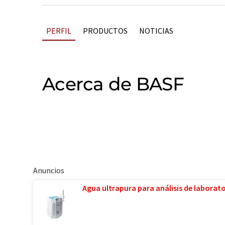
PERFIL
PRODUCTOS
NOTICIAS
Acerca de BASF
Anuncios
Agua ultrapura para análisis de laborator