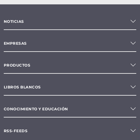
NOTICIAS
EMPRESAS
PRODUCTOS
LIBROS BLANCOS
CONOCIMIENTO Y EDUCACIÓN
RSS-FEEDS