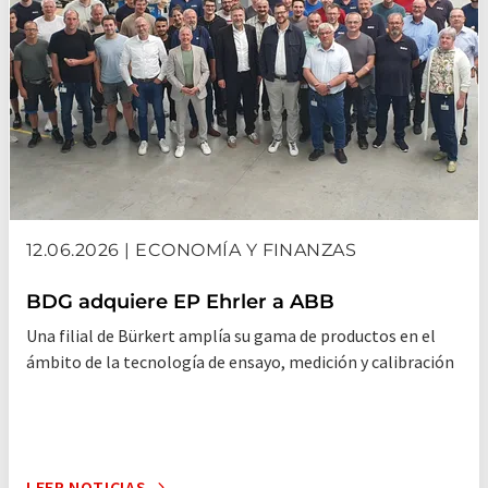
12.06.2026 | ECONOMÍA Y FINANZAS
BDG adquiere EP Ehrler a ABB
Una filial de Bürkert amplía su gama de productos en el
ámbito de la tecnología de ensayo, medición y calibración
LEER NOTICIAS