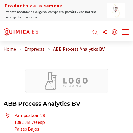
Producto de la semana
Potente medidor de oxígeno: compacto, portátil y con batería
recargable integrada
Home
Empresas
ABB Process Analytics BV
ABB Process Analytics BV
Pampuslaan 89
1382 JM Weesp
Países Bajos