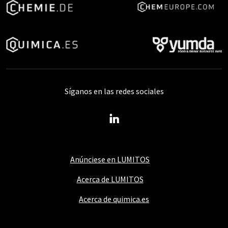
Síganos en las redes sociales
Anúnciese en LUMITOS
Acerca de LUMITOS
Acerca de quimica.es