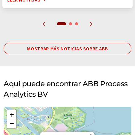
MOSTRAR MÁS NOTICIAS SOBRE ABB
Aquí puede encontrar ABB Process
Analytics BV
+
−