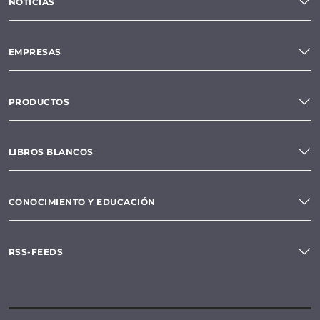
NOTICIAS
EMPRESAS
PRODUCTOS
LIBROS BLANCOS
CONOCIMIENTO Y EDUCACIÓN
RSS-FEEDS