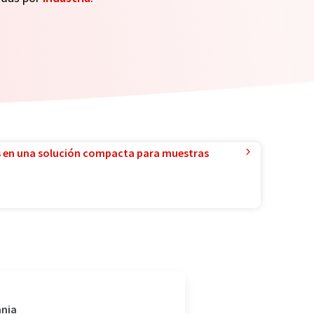
 en una solución compacta para muestras
ania