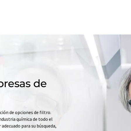
resas de
ción de opciones de filtro.
ndustria química de todo el
r adecuado para su búsqueda,