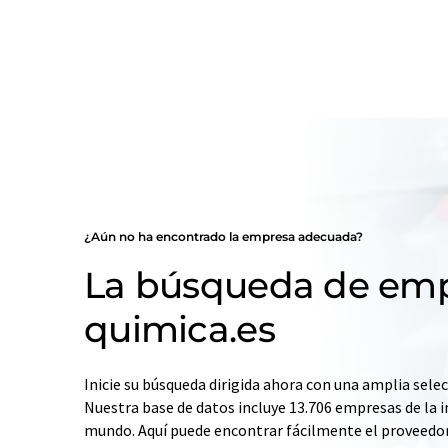
¿Aún no ha encontrado la empresa adecuada?
La búsqueda de emp
quimica.es
Inicie su búsqueda dirigida ahora con una amplia selec
Nuestra base de datos incluye 13.706 empresas de la i
mundo. Aquí puede encontrar fácilmente el proveedo