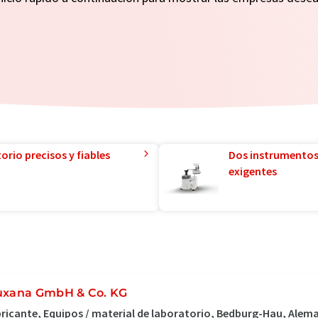
orio precisos y fiables
Dos instrumentos
exigentes
uxana GmbH & Co. KG
ricante, Equipos / material de laboratorio, Bedburg-Hau, Alem