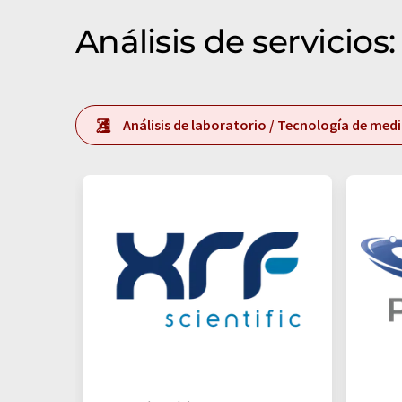
Análisis de servicio
Análisis de laboratorio / Tecnología de med