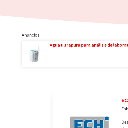
Anuncios
Agua ultrapura para análisis de laborat
EC
Fab
Des