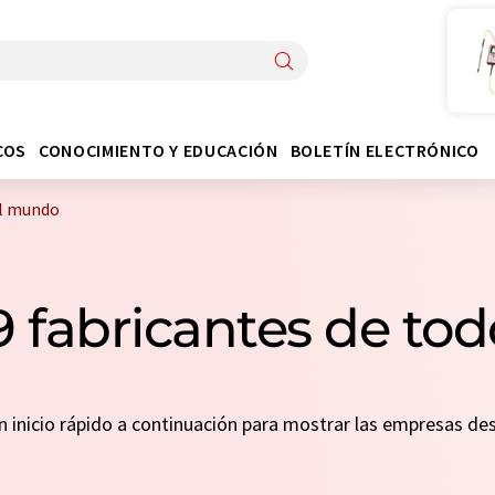
COS
CONOCIMIENTO Y EDUCACIÓN
BOLETÍN ELECTRÓNICO
el mundo
 fabricantes de to
un inicio rápido a continuación para mostrar las empresas d