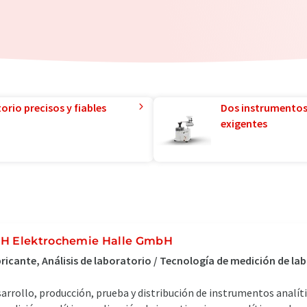
orio precisos y fiables
Dos instrumentos
exigentes
H Elektrochemie Halle GmbH
ricante, Análisis de laboratorio / Tecnología de medición de lab
arrollo, producción, prueba y distribución de instrumentos analí