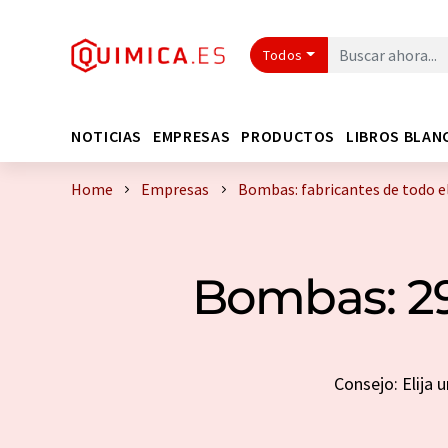
Todos
NOTICIAS
EMPRESAS
PRODUCTOS
LIBROS BLAN
Home
Empresas
Bombas: fabricantes de todo 
Bombas: 29
Consejo: Elija 