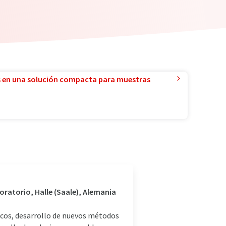
 en una solución compacta para muestras
oratorio, Halle (Saale), Alemania
ticos, desarrollo de nuevos métodos