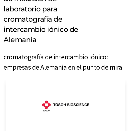
laboratorio para
cromatografía de
intercambio iónico de
Alemania
cromatografía de intercambio iónico:
empresas de Alemania en el punto de mira