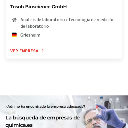
Tosoh Bioscience GmbH
Análisis de laboratorio / Tecnología de medición
de laboratorio
Griesheim
VER EMPRESA
¿Aún no ha encontrado la empresa adecuada?
La búsqueda de empresas de
quimica.es