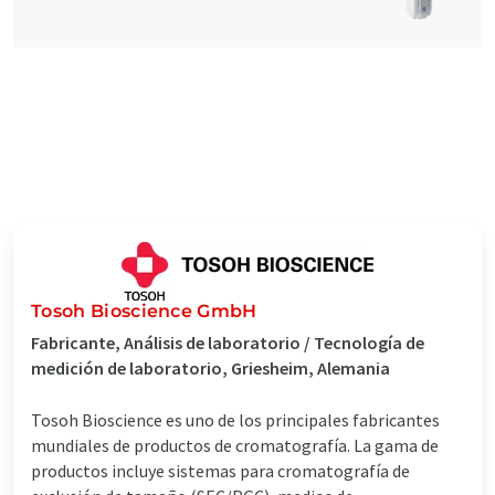
Tosoh Bioscience GmbH
Fabricante, Análisis de laboratorio / Tecnología de
medición de laboratorio, Griesheim, Alemania
Tosoh Bioscience es uno de los principales fabricantes
mundiales de productos de cromatografía. La gama de
productos incluye sistemas para cromatografía de