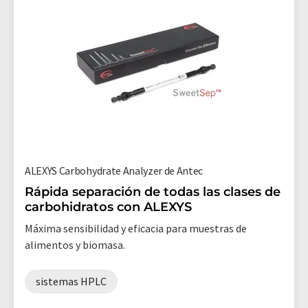
ALEXYS Carbohydrate Analyzer de Antec
Rápida separación de todas las clases de
carbohidratos con ALEXYS
Máxima sensibilidad y eficacia para muestras de
alimentos y biomasa.
sistemas HPLC