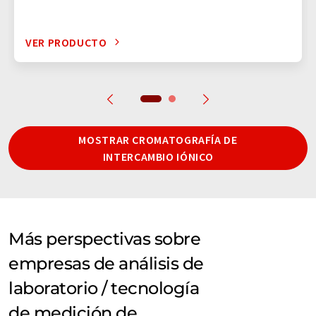
VER PRODUCTO
MOSTRAR CROMATOGRAFÍA DE
INTERCAMBIO IÓNICO
Más perspectivas sobre
empresas de análisis de
laboratorio / tecnología
de medición de