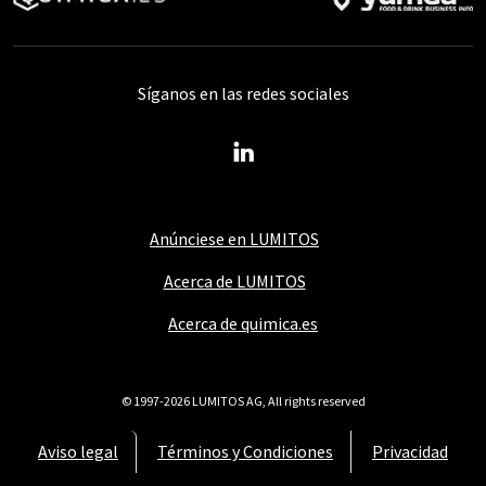
Síganos en las redes sociales
Anúnciese en LUMITOS
Acerca de LUMITOS
Acerca de quimica.es
© 1997-2026 LUMITOS AG, All rights reserved
Aviso legal
Términos y Condiciones
Privacidad