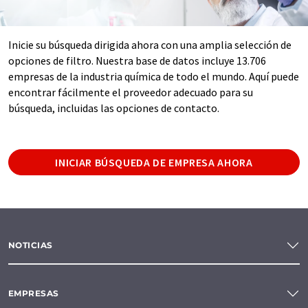
Inicie su búsqueda dirigida ahora con una amplia selección de
opciones de filtro. Nuestra base de datos incluye 13.706
empresas de la industria química de todo el mundo. Aquí puede
encontrar fácilmente el proveedor adecuado para su
búsqueda, incluidas las opciones de contacto.
INICIAR BÚSQUEDA DE EMPRESA AHORA
NOTICIAS
EMPRESAS