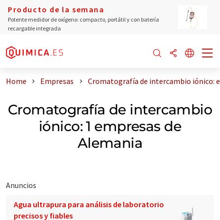
Producto de la semana
Potente medidor de oxígeno: compacto, portátil y con batería
recargable integrada
Home
Empresas
Cromatografía de intercambio iónico:
Cromatografía de intercambio
iónico: 1 empresas de
Alemania
Anuncios
Agua ultrapura para análisis de laboratorio
precisos y fiables