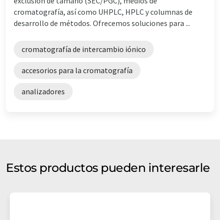
exclusión de tamaño (SEC/PGC), medios de
cromatografía, así como UHPLC, HPLC y columnas de
desarrollo de métodos. Ofrecemos soluciones para ...
cromatografía de intercambio iónico
accesorios para la cromatografía
analizadores
Estos productos pueden interesarle