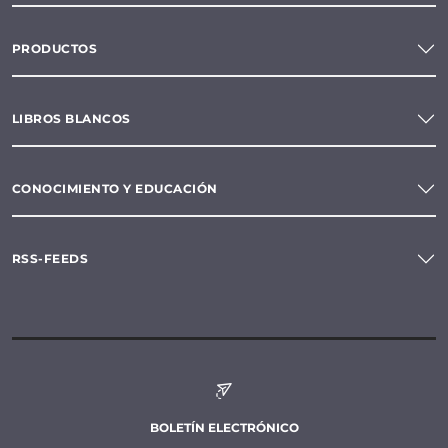
PRODUCTOS
LIBROS BLANCOS
CONOCIMIENTO Y EDUCACIÓN
RSS-FEEDS
BOLETÍN ELECTRÓNICO