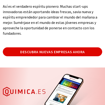
Así es el verdadero espíritu pionero: Muchas start-ups
innovadoras están aportando ideas frescas, savia nueva y
espíritu emprendedor para cambiar el mundo del mañana a
mejor. Sumérjase en el mundo de estas jóvenes empresas y
aproveche la oportunidad de ponerse en contacto con los
fundadores.
DESCUBRA NUEVAS EMPRESAS AHORA