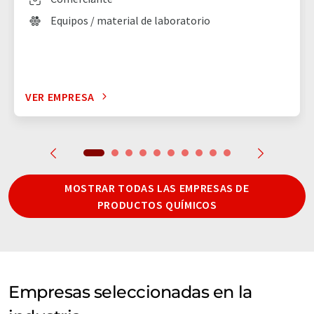
Equipos / material de laboratorio
VER EMPRESA
MOSTRAR TODAS LAS EMPRESAS DE
PRODUCTOS QUÍMICOS
Empresas seleccionadas en la