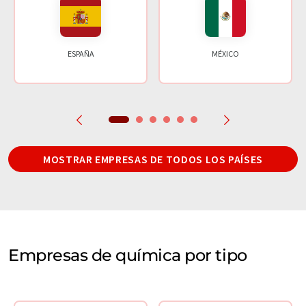
ESPAÑA
MÉXICO
MOSTRAR EMPRESAS DE TODOS LOS PAÍSES
Empresas de química por tipo