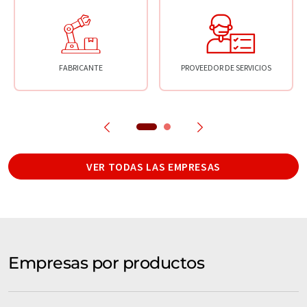
FABRICANTE
PROVEEDOR DE SERVICIOS
VER TODAS LAS EMPRESAS
Empresas por productos