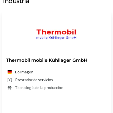
industria
Thermobil mobile Kühllager GmbH
Dormagen
Prestador de servicios
Tecnología de la producción