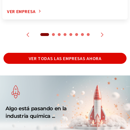
VER EMPRESA
VER TODAS LAS EMPRESAS AHORA
Algo está pasando en la
industria química ...