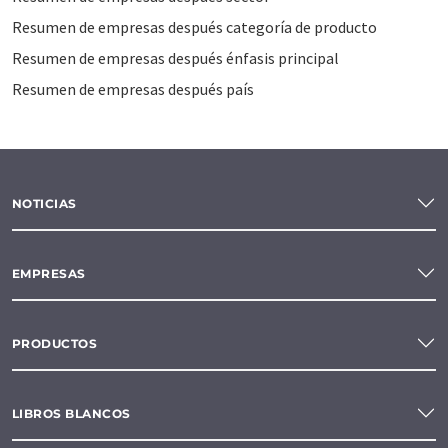
Resumen de empresas después categoría de producto
Resumen de empresas después énfasis principal
Resumen de empresas después país
NOTICIAS
EMPRESAS
PRODUCTOS
LIBROS BLANCOS