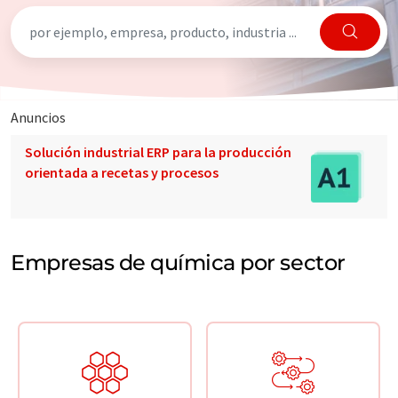
Anuncios
Solución industrial ERP para la producción
orientada a recetas y procesos
Empresas de química por sector