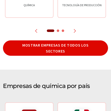
QUÍMICA
TECNOLOGÍA DE PRODUCCIÓN
MOSTRAR EMPRESAS DE TODOS LOS
SECTORES
Empresas de química por país