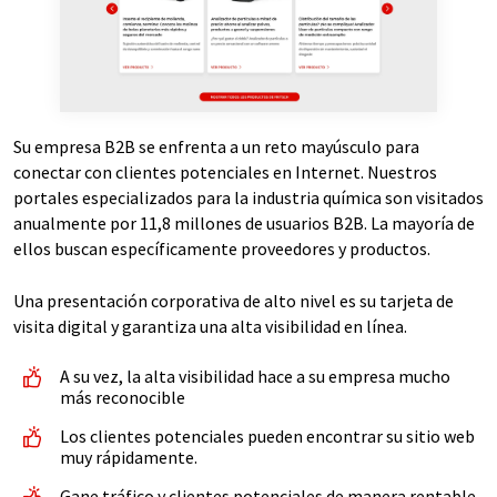
Su empresa B2B se enfrenta a un reto mayúsculo para
conectar con clientes potenciales en Internet. Nuestros
portales especializados para la industria química son visitados
anualmente por 11,8 millones de usuarios B2B. La mayoría de
ellos buscan específicamente proveedores y productos.
Una presentación corporativa de alto nivel es su tarjeta de
visita digital y garantiza una alta visibilidad en línea.
A su vez, la alta visibilidad hace a su empresa mucho
más reconocible
Los clientes potenciales pueden encontrar su sitio web
muy rápidamente.
Gane tráfico y clientes potenciales de manera rentable