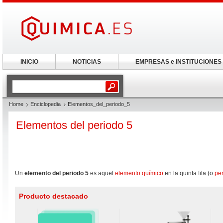
INICIO
NOTICIAS
EMPRESAS e INSTITUCIONES
Home
Enciclopedia
Elementos_del_periodo_5
Elementos del periodo 5
Un
elemento del periodo 5
es aquel
elemento químico
en la quinta fila (o
pe
Producto destacado