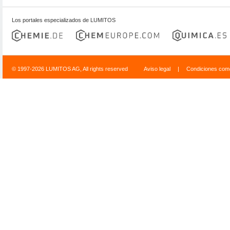
Los portales especializados de LUMITOS
© 1997-2026 LUMITOS AG, All rights reserved
Aviso legal
|
Condiciones come