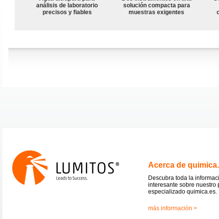
análisis de laboratorio
solución compacta para
precisos y fiables
muestras exigentes
Acerca de quimica
Descubra toda la informac
interesante sobre nuestro 
especializado quimica.es.
más información >